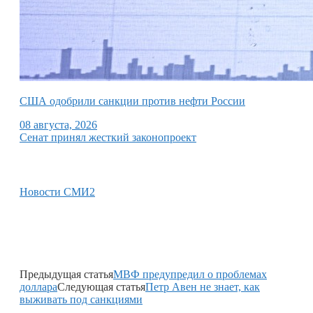
США одобрили санкции против нефти России
08 августа, 2026
Сенат принял жесткий законопроект
Новости СМИ2
Предыдущая статья
МВФ предупредил о проблемах
доллара
Следующая статья
Петр Авен не знает, как
выживать под санкциями