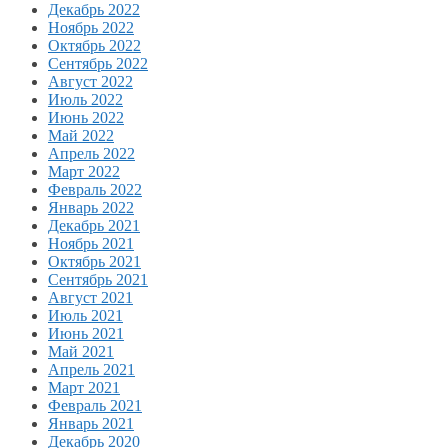
Декабрь 2022
Ноябрь 2022
Октябрь 2022
Сентябрь 2022
Август 2022
Июль 2022
Июнь 2022
Май 2022
Апрель 2022
Март 2022
Февраль 2022
Январь 2022
Декабрь 2021
Ноябрь 2021
Октябрь 2021
Сентябрь 2021
Август 2021
Июль 2021
Июнь 2021
Май 2021
Апрель 2021
Март 2021
Февраль 2021
Январь 2021
Декабрь 2020