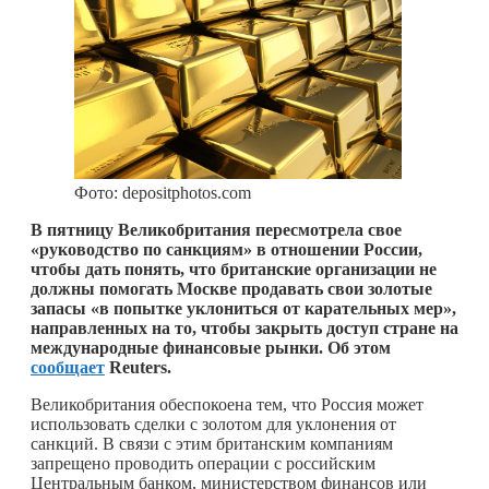
Фото: depositphotos.com
В пятницу Великобритания пересмотрела свое
«руководство по санкциям» в отношении России,
чтобы дать понять, что британские организации не
должны помогать Москве продавать свои золотые
запасы «в попытке уклониться от карательных мер»,
направленных на то, чтобы закрыть доступ стране на
международные финансовые рынки. Об этом
сообщает
Reuters.
Великобритания обеспокоена тем, что Россия может
использовать сделки с золотом для уклонения от
санкций. В связи с этим британским компаниям
запрещено проводить операции с российским
Центральным банком, министерством финансов или