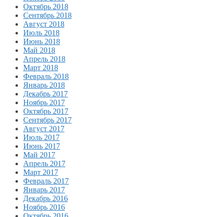
Октябрь 2018
Сентябрь 2018
Август 2018
Июль 2018
Июнь 2018
Май 2018
Апрель 2018
Март 2018
Февраль 2018
Январь 2018
Декабрь 2017
Ноябрь 2017
Октябрь 2017
Сентябрь 2017
Август 2017
Июль 2017
Июнь 2017
Май 2017
Апрель 2017
Март 2017
Февраль 2017
Январь 2017
Декабрь 2016
Ноябрь 2016
Октябрь 2016