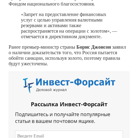
Фондом национального благосостояния.
«Запрет на предоставление финансовых
услуг с целью управления валютными
резервами и активами также
распространяется на операции с золотом», —
отмечается в директивном документе.
Ранее премьер-министр страны
Борис Джонсон
заявил
о наличии доказательств того, что Россия пытается
обойти санкции, используя золото, поэтому правила
будут ужесточены.
Рассылка Инвест-Форсайт
Подпишитесь и получайте популярные
статьи в вашем почтовом ящике.