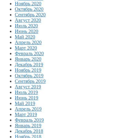
Ноябрь 2020
Октябрь 2020
Сентябрь 2020
Август 2020
Июль 2020
Июнь 2020
Май 2020
Апрель 2020
Март 2020
Февраль 2020
Январь 2020
Декабрь 2019
Ноябрь 2019
Октябрь 2019
Сентябрь 2019
Август 2019
Июль 2019
Июнь 2019
Май 2019
Апрель 2019
Март 2019
Февраль 2019
Январь 2019
Декабрь 2018
Ноябрь 2018