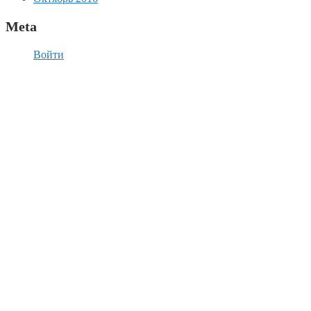
Meta
Войти