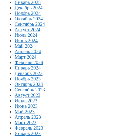
Январь 2025
Декабрь 2024
Ноябрь 2024
Октябрь 2024
Сентябрь 2024
Август 2024
Июль 2024
Июнь 2024
Май 2024
Апрель 2024
Март 2024
Февраль 2024
Январь 2024
Декабрь 2023
Ноябрь 2023
Октябрь 2023
Сентябрь 2023
Август 2023
Июль 2023
Июнь 2023
Май 2023
Апрель 2023
Март 2023
Февраль 2023
Январь 2023