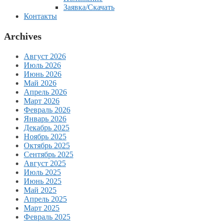
Заявка/Скачать
Контакты
Archives
Август 2026
Июль 2026
Июнь 2026
Май 2026
Апрель 2026
Март 2026
Февраль 2026
Январь 2026
Декабрь 2025
Ноябрь 2025
Октябрь 2025
Сентябрь 2025
Август 2025
Июль 2025
Июнь 2025
Май 2025
Апрель 2025
Март 2025
Февраль 2025