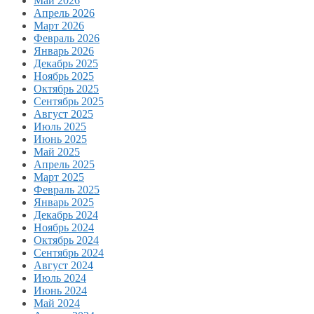
Май 2026
Апрель 2026
Март 2026
Февраль 2026
Январь 2026
Декабрь 2025
Ноябрь 2025
Октябрь 2025
Сентябрь 2025
Август 2025
Июль 2025
Июнь 2025
Май 2025
Апрель 2025
Март 2025
Февраль 2025
Январь 2025
Декабрь 2024
Ноябрь 2024
Октябрь 2024
Сентябрь 2024
Август 2024
Июль 2024
Июнь 2024
Май 2024