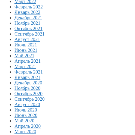
Март 2022
Февраль 2022
Январь 2022
Декабрь 2021
Ноябрь 2021
Октябрь 2021
Сентябрь 2021
Август 2021
Июль 2021
Июнь 2021
Май 2021
Апрель 2021
Март 2021
Февраль 2021
Январь 2021
Декабрь 2020
Ноябрь 2020
Октябрь 2020
Сентябрь 2020
Август 2020
Июль 2020
Июнь 2020
Май 2020
Апрель 2020
Март 2020