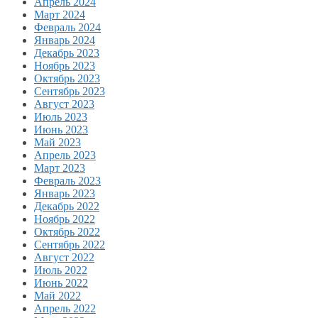
Апрель 2024
Март 2024
Февраль 2024
Январь 2024
Декабрь 2023
Ноябрь 2023
Октябрь 2023
Сентябрь 2023
Август 2023
Июль 2023
Июнь 2023
Май 2023
Апрель 2023
Март 2023
Февраль 2023
Январь 2023
Декабрь 2022
Ноябрь 2022
Октябрь 2022
Сентябрь 2022
Август 2022
Июль 2022
Июнь 2022
Май 2022
Апрель 2022