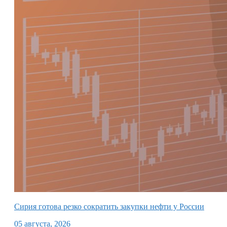
Сирия готова резко сократить закупки нефти у России
05 августа, 2026