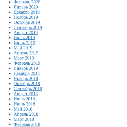
Февраль 2020
Январь 2020
Декабрь 2019
Ноябрь 2019
Октябрь 2019
Сентябрь 2019
Август 2019
Июль 2019
Июнь 2019
Май 2019
Апрель 2019
Март 2019
Февраль 2019
Январь 2019
Декабрь 2018
Ноябрь 2018
Октябрь 2018
Сентябрь 2018
Август 2018
Июль 2018
Июнь 2018
Май 2018
Апрель 2018
Март 2018
Февраль 2018