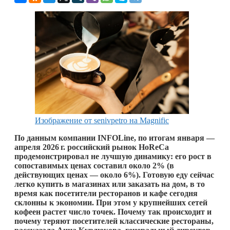
Изображение от senivpetro на Magnific
По данным компании INFOLine, по итогам января —
апреля
2026 г.
российский рынок HoReCa
продемонстрировал не лучшую динамику: его рост в
сопоставимых ценах составил около 2% (в
действующих ценах — около 6%). Готовую еду сейчас
легко купить в магазинах или заказать на дом, в то
время как посетители ресторанов и кафе сегодня
склонны к экономии. При этом у крупнейших сетей
кофеен растет число точек. Почему так происходит и
почему теряют посетителей классические рестораны,