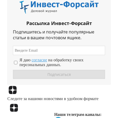
Рассылка Инвест-Форсайт
Подпишитесь и получайте популярные
статьи в вашем почтовом ящике.
Я даю
согласие
на обработку своих
персональных данных.
Перейти в
Дзен
Следите за нашими новостями в удобном формате
Перейти в
Дзен
Наши телеграм-каналы: