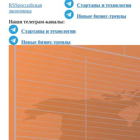
RSS
российская
Стартапы и технологии
экономика
Новые бизнес-тренды
Наши телеграм-каналы:
Стартапы и технологии
Новые бизнес-тренды