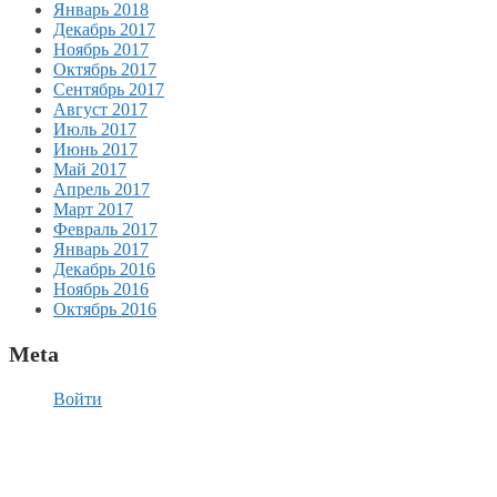
Январь 2018
Декабрь 2017
Ноябрь 2017
Октябрь 2017
Сентябрь 2017
Август 2017
Июль 2017
Июнь 2017
Май 2017
Апрель 2017
Март 2017
Февраль 2017
Январь 2017
Декабрь 2016
Ноябрь 2016
Октябрь 2016
Meta
Войти