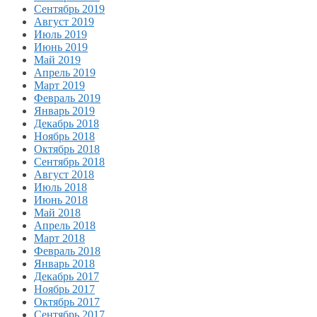
Сентябрь 2019
Август 2019
Июль 2019
Июнь 2019
Май 2019
Апрель 2019
Март 2019
Февраль 2019
Январь 2019
Декабрь 2018
Ноябрь 2018
Октябрь 2018
Сентябрь 2018
Август 2018
Июль 2018
Июнь 2018
Май 2018
Апрель 2018
Март 2018
Февраль 2018
Январь 2018
Декабрь 2017
Ноябрь 2017
Октябрь 2017
Сентябрь 2017