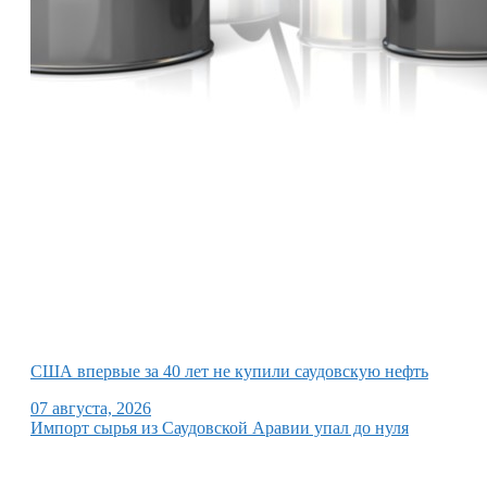
США впервые за 40 лет не купили саудовскую нефть
07 августа, 2026
Импорт сырья из Саудовской Аравии упал до нуля