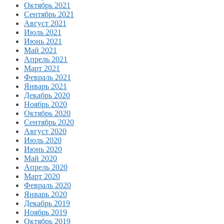
Октябрь 2021
Сентябрь 2021
Август 2021
Июль 2021
Июнь 2021
Май 2021
Апрель 2021
Март 2021
Февраль 2021
Январь 2021
Декабрь 2020
Ноябрь 2020
Октябрь 2020
Сентябрь 2020
Август 2020
Июль 2020
Июнь 2020
Май 2020
Апрель 2020
Март 2020
Февраль 2020
Январь 2020
Декабрь 2019
Ноябрь 2019
Октябрь 2019