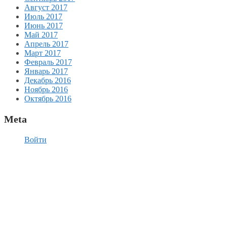
Август 2017
Июль 2017
Июнь 2017
Май 2017
Апрель 2017
Март 2017
Февраль 2017
Январь 2017
Декабрь 2016
Ноябрь 2016
Октябрь 2016
Meta
Войти