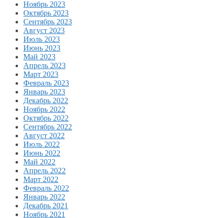
Ноябрь 2023
Октябрь 2023
Сентябрь 2023
Август 2023
Июль 2023
Июнь 2023
Май 2023
Апрель 2023
Март 2023
Февраль 2023
Январь 2023
Декабрь 2022
Ноябрь 2022
Октябрь 2022
Сентябрь 2022
Август 2022
Июль 2022
Июнь 2022
Май 2022
Апрель 2022
Март 2022
Февраль 2022
Январь 2022
Декабрь 2021
Ноябрь 2021