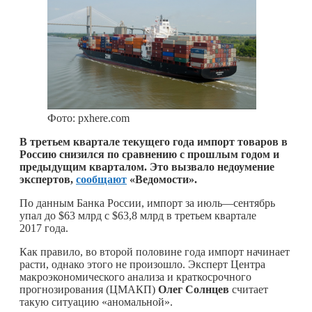
Фото: pxhere.com
В третьем квартале текущего года импорт товаров в
Россию снизился по сравнению с прошлым годом и
предыдущим кварталом. Это вызвало недоумение
экспертов,
сообщают
«Ведомости».
По данным Банка России, импорт за июль—сентябрь
упал до $63 млрд с $63,8 млрд в третьем квартале
2017 года.
Как правило, во второй половине года импорт начинает
расти, однако этого не произошло. Эксперт Центра
макроэкономического анализа и краткосрочного
прогнозирования (ЦМАКП)
Олег Солнцев
считает
такую ситуацию «аномальной».