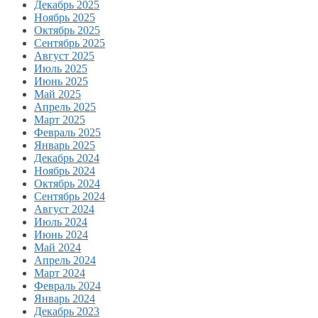
Декабрь 2025
Ноябрь 2025
Октябрь 2025
Сентябрь 2025
Август 2025
Июль 2025
Июнь 2025
Май 2025
Апрель 2025
Март 2025
Февраль 2025
Январь 2025
Декабрь 2024
Ноябрь 2024
Октябрь 2024
Сентябрь 2024
Август 2024
Июль 2024
Июнь 2024
Май 2024
Апрель 2024
Март 2024
Февраль 2024
Январь 2024
Декабрь 2023