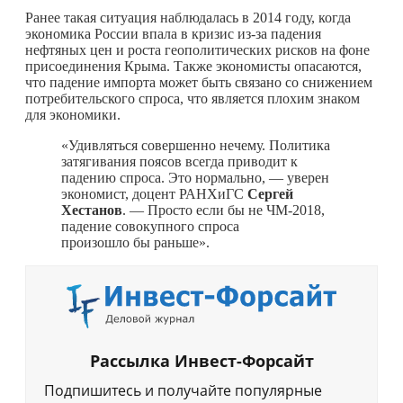
Ранее такая ситуация наблюдалась в 2014 году, когда
экономика России впала в кризис из-за падения
нефтяных цен и роста геополитических рисков на фоне
присоединения Крыма. Также экономисты опасаются,
что падение импорта может быть связано со снижением
потребительского спроса, что является плохим знаком
для экономики.
«Удивляться совершенно нечему. Политика
затягивания поясов всегда приводит к
падению спроса. Это нормально, — уверен
экономист, доцент РАНХиГС
Сергей
Хестанов
. — Просто если бы не ЧМ-2018,
падение совокупного спроса
произошло бы раньше».
Рассылка Инвест-Форсайт
Подпишитесь и получайте популярные