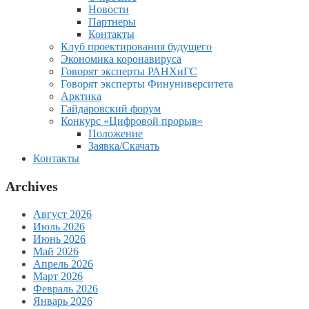
Новости
Партнеры
Контакты
Клуб проектирования будущего
Экономика коронавируса
Говорят эксперты РАНХиГС
Говорят эксперты Финуниверситета
Арктика
Гайдаровский форум
Конкурс «Цифровой прорыв»
Положение
Заявка/Скачать
Контакты
Archives
Август 2026
Июль 2026
Июнь 2026
Май 2026
Апрель 2026
Март 2026
Февраль 2026
Январь 2026