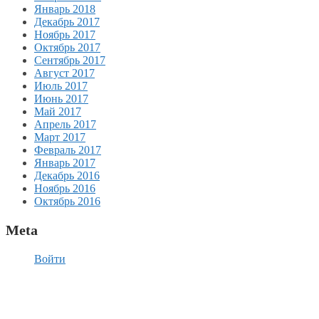
Январь 2018
Декабрь 2017
Ноябрь 2017
Октябрь 2017
Сентябрь 2017
Август 2017
Июль 2017
Июнь 2017
Май 2017
Апрель 2017
Март 2017
Февраль 2017
Январь 2017
Декабрь 2016
Ноябрь 2016
Октябрь 2016
Meta
Войти