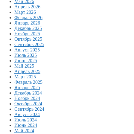
Май 2026
Апрель 2026
Март 2026
Февраль 2026
Январь 2026
Декабрь 2025
Ноябрь 2025
Октябрь 2025
Сентябрь 2025
Август 2025
Июль 2025
Июнь 2025
Май 2025
Апрель 2025
Март 2025
Февраль 2025
Январь 2025
Декабрь 2024
Ноябрь 2024
Октябрь 2024
Сентябрь 2024
Август 2024
Июль 2024
Июнь 2024
Май 2024