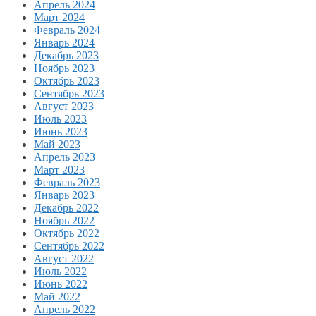
Апрель 2024
Март 2024
Февраль 2024
Январь 2024
Декабрь 2023
Ноябрь 2023
Октябрь 2023
Сентябрь 2023
Август 2023
Июль 2023
Июнь 2023
Май 2023
Апрель 2023
Март 2023
Февраль 2023
Январь 2023
Декабрь 2022
Ноябрь 2022
Октябрь 2022
Сентябрь 2022
Август 2022
Июль 2022
Июнь 2022
Май 2022
Апрель 2022