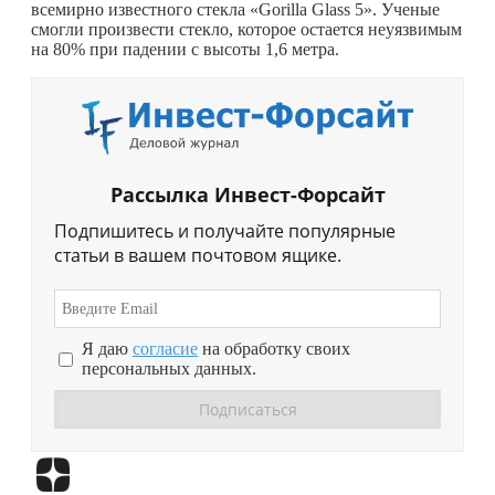
всемирно известного стекла «Gorilla Glass 5». Ученые
смогли произвести стекло, которое остается неуязвимым
на 80% при падении с высоты 1,6 метра.
Рассылка Инвест-Форсайт
Подпишитесь и получайте популярные
статьи в вашем почтовом ящике.
Я даю
согласие
на обработку своих
персональных данных.
Перейти в
Дзен