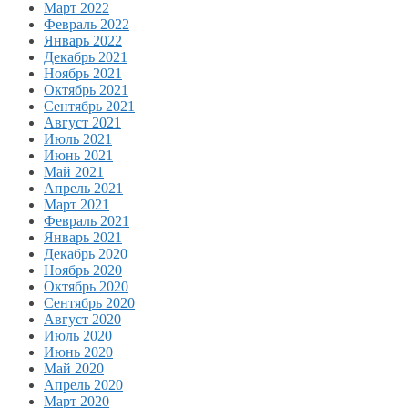
Март 2022
Февраль 2022
Январь 2022
Декабрь 2021
Ноябрь 2021
Октябрь 2021
Сентябрь 2021
Август 2021
Июль 2021
Июнь 2021
Май 2021
Апрель 2021
Март 2021
Февраль 2021
Январь 2021
Декабрь 2020
Ноябрь 2020
Октябрь 2020
Сентябрь 2020
Август 2020
Июль 2020
Июнь 2020
Май 2020
Апрель 2020
Март 2020