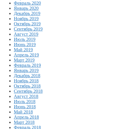
Февраль 2020
Январь 2020
Декабрь 2019
Ноябрь 2019
Октябрь 2019
Сентябрь 2019
Август 2019
Июль 2019
Июнь 2019
Май 2019
Апрель 2019
Март 2019
Февраль 2019
Январь 2019
Декабрь 2018
Ноябрь 2018
Октябрь 2018
Сентябрь 2018
Август 2018
Июль 2018
Июнь 2018
Май 2018
Апрель 2018
Март 2018
Февраль 2018