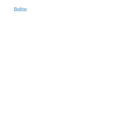
Войти