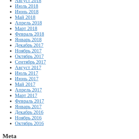
Август 2018
Июль 2018
Июнь 2018
Май 2018
Апрель 2018
Март 2018
Февраль 2018
Январь 2018
Декабрь 2017
Ноябрь 2017
Октябрь 2017
Сентябрь 2017
Август 2017
Июль 2017
Июнь 2017
Май 2017
Апрель 2017
Март 2017
Февраль 2017
Январь 2017
Декабрь 2016
Ноябрь 2016
Октябрь 2016
Meta