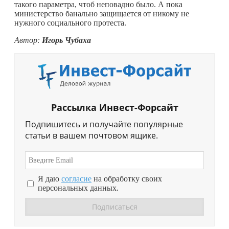
такого параметра, чтоб неповадно было. А пока
министерство банально защищается от никому не
нужного социального протеста.
Автор:
Игорь Чубаха
Рассылка Инвест-Форсайт
Подпишитесь и получайте популярные
статьи в вашем почтовом ящике.
Я даю
согласие
на обработку своих
персональных данных.