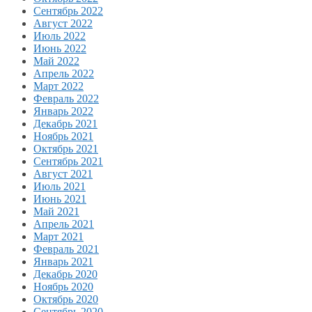
Сентябрь 2022
Август 2022
Июль 2022
Июнь 2022
Май 2022
Апрель 2022
Март 2022
Февраль 2022
Январь 2022
Декабрь 2021
Ноябрь 2021
Октябрь 2021
Сентябрь 2021
Август 2021
Июль 2021
Июнь 2021
Май 2021
Апрель 2021
Март 2021
Февраль 2021
Январь 2021
Декабрь 2020
Ноябрь 2020
Октябрь 2020
Сентябрь 2020