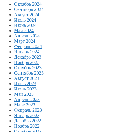
Октябрь 2024
Сентябрь 2024
Август 2024
Июль 2024
Июнь 2024
Май 2024
Апрель 2024
Март 2024
Февраль 2024
Январь 2024
Декабрь 2023
Ноябрь 2023
Октябрь 2023
Сентябрь 2023
Август 2023
Июль 2023
Июнь 2023
Май 2023
Апрель 2023
Март 2023
Февраль 2023
Январь 2023
Декабрь 2022
Ноябрь 2022
Октябрь 2022