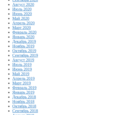
Август 2020
Июль 2020
Июнь 2020
Май 2020
Апрель 2020
Март 2020
Февраль 2020
Январь 2020
Декабрь 2019
Ноябрь 2019
Октябрь 2019
Сентябрь 2019
Август 2019
Июль 2019
Июнь 2019
Май 2019
Апрель 2019
Март 2019
Февраль 2019
Январь 2019
Декабрь 2018
Ноябрь 2018
Октябрь 2018
Сентябрь 2018