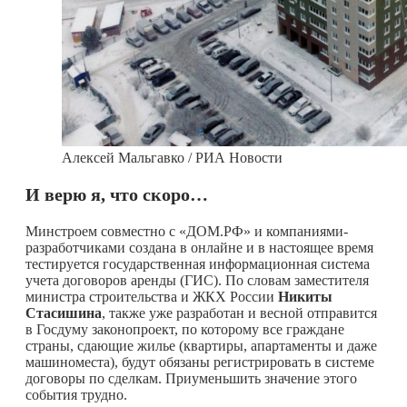
Алексей Мальгавко / РИА Новости
И верю я, что скоро…
Минстроем совместно с «ДОМ.РФ» и компаниями-
разработчиками создана в онлайне и в настоящее время
тестируется государственная информационная система
учета договоров аренды (ГИС). По словам заместителя
министра строительства и ЖКХ России
Никиты
Стасишина
, также уже разработан и весной отправится
в Госдуму законопроект, по которому все граждане
страны, сдающие жилье (квартиры, апартаменты и даже
машиноместа), будут обязаны регистрировать в системе
договоры по сделкам. Приуменьшить значение этого
события трудно.