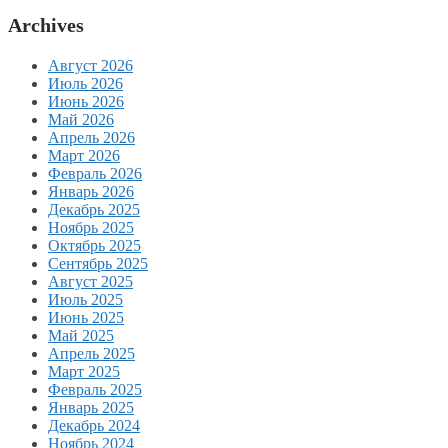
Archives
Август 2026
Июль 2026
Июнь 2026
Май 2026
Апрель 2026
Март 2026
Февраль 2026
Январь 2026
Декабрь 2025
Ноябрь 2025
Октябрь 2025
Сентябрь 2025
Август 2025
Июль 2025
Июнь 2025
Май 2025
Апрель 2025
Март 2025
Февраль 2025
Январь 2025
Декабрь 2024
Ноябрь 2024