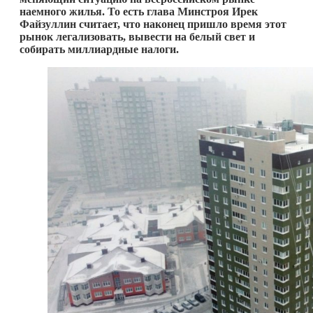
наемного жилья. То есть глава Минстроя Ирек
Файзуллин считает, что наконец пришло время этот
рынок легализовать, вывести на белый свет и
собирать миллиардные налоги.