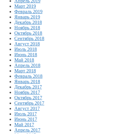
Апрель 2019
Март 2019
Февраль 2019
Январь 2019
Декабрь 2018
Ноябрь 2018
Октябрь 2018
Сентябрь 2018
Август 2018
Июль 2018
Июнь 2018
Май 2018
Апрель 2018
Март 2018
Февраль 2018
Январь 2018
Декабрь 2017
Ноябрь 2017
Октябрь 2017
Сентябрь 2017
Август 2017
Июль 2017
Июнь 2017
Май 2017
Апрель 2017