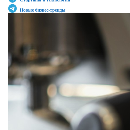
Новые бизнес-тренды