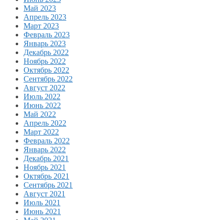
Май 2023
Апрель 2023
Март 2023
Февраль 2023
Январь 2023
Декабрь 2022
Ноябрь 2022
Октябрь 2022
Сентябрь 2022
Август 2022
Июль 2022
Июнь 2022
Май 2022
Апрель 2022
Март 2022
Февраль 2022
Январь 2022
Декабрь 2021
Ноябрь 2021
Октябрь 2021
Сентябрь 2021
Август 2021
Июль 2021
Июнь 2021