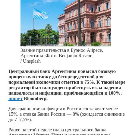
Здание правительства в Буэнос-Айресе,
Аргентина. Фото: Benjamin Rascoe
/ Unsplash
Центральный банк Аргентины повысил базовую
процентную ставку до беспрецедентной для
нормальной экономики отметки в 75%. К такой мере
регулятор был вынужден прибегнуть из-за падения
нацвалюты и инфляции, приближающейся к 100%,
пишет
Bloomberg.
Для сравнения: инфляция в России составляет менее
15%, а ставка Банка России — 8% (ожидается снижение
до 7–7,5%).
Ранее на этой неделе глава центрального банка