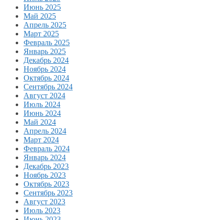
Июнь 2025
Май 2025
Апрель 2025
Март 2025
Февраль 2025
Январь 2025
Декабрь 2024
Ноябрь 2024
Октябрь 2024
Сентябрь 2024
Август 2024
Июль 2024
Июнь 2024
Май 2024
Апрель 2024
Март 2024
Февраль 2024
Январь 2024
Декабрь 2023
Ноябрь 2023
Октябрь 2023
Сентябрь 2023
Август 2023
Июль 2023
Июнь 2023