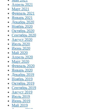
Май 2021
Апрель 2021
Март 2021
Февраль 2021
Январь 2021
Декабрь 2020
Ноябрь 2020
Октябрь 2020
Сентябрь 2020
Август 2020
Июль 2020
Июнь 2020
Май 2020
Апрель 2020
Март 2020
Февраль 2020
Январь 2020
Декабрь 2019
Ноябрь 2019
Октябрь 2019
Сентябрь 2019
Август 2019
Июль 2019
Июнь 2019
Май 2019