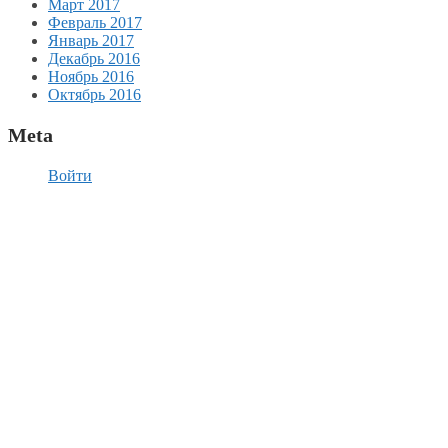
Март 2017
Февраль 2017
Январь 2017
Декабрь 2016
Ноябрь 2016
Октябрь 2016
Meta
Войти