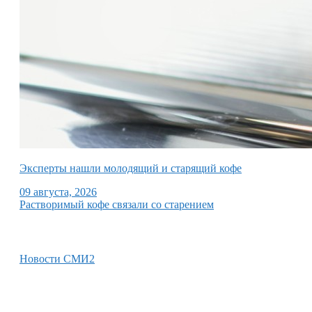
Эксперты нашли молодящий и старящий кофе
09 августа, 2026
Растворимый кофе связали со старением
Новости СМИ2