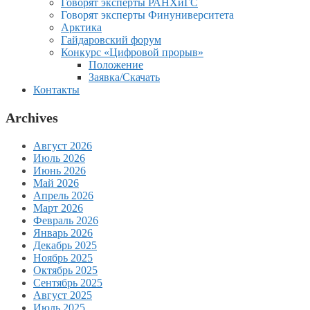
Говорят эксперты РАНХиГС
Говорят эксперты Финуниверситета
Арктика
Гайдаровский форум
Конкурс «Цифровой прорыв»
Положение
Заявка/Скачать
Контакты
Archives
Август 2026
Июль 2026
Июнь 2026
Май 2026
Апрель 2026
Март 2026
Февраль 2026
Январь 2026
Декабрь 2025
Ноябрь 2025
Октябрь 2025
Сентябрь 2025
Август 2025
Июль 2025