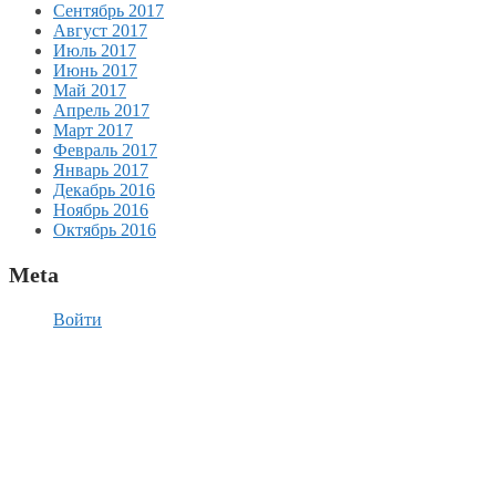
Сентябрь 2017
Август 2017
Июль 2017
Июнь 2017
Май 2017
Апрель 2017
Март 2017
Февраль 2017
Январь 2017
Декабрь 2016
Ноябрь 2016
Октябрь 2016
Meta
Войти