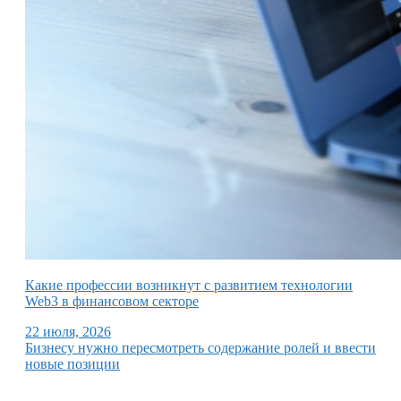
Какие профессии возникнут с развитием технологии
Web3 в финансовом секторе
22 июля, 2026
Бизнесу нужно пересмотреть содержание ролей и ввести
новые позиции