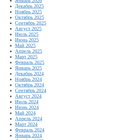
Январь 2026
Декабрь 2025
Ноябрь 2025
Октябрь 2025
Сентябрь 2025
Август 2025
Июль 2025
Июнь 2025
Май 2025
Апрель 2025
Март 2025
Февраль 2025
Январь 2025
Декабрь 2024
Ноябрь 2024
Октябрь 2024
Сентябрь 2024
Август 2024
Июль 2024
Июнь 2024
Май 2024
Апрель 2024
Март 2024
Февраль 2024
Январь 2024