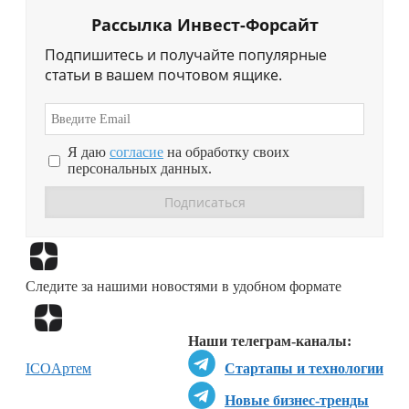
Рассылка Инвест-Форсайт
Подпишитесь и получайте популярные
статьи в вашем почтовом ящике.
Я даю
согласие
на обработку своих
персональных данных.
Перейти в
Дзен
Следите за нашими новостями в удобном формате
Перейти в
Дзен
Наши телеграм-каналы:
ICO
Артем
Стартапы и технологии
Новые бизнес-тренды