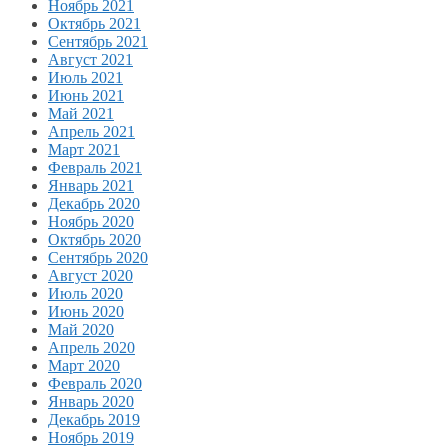
Ноябрь 2021
Октябрь 2021
Сентябрь 2021
Август 2021
Июль 2021
Июнь 2021
Май 2021
Апрель 2021
Март 2021
Февраль 2021
Январь 2021
Декабрь 2020
Ноябрь 2020
Октябрь 2020
Сентябрь 2020
Август 2020
Июль 2020
Июнь 2020
Май 2020
Апрель 2020
Март 2020
Февраль 2020
Январь 2020
Декабрь 2019
Ноябрь 2019