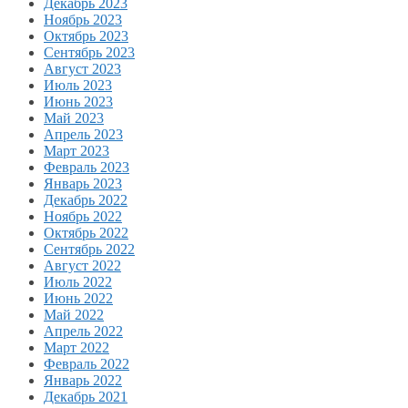
Декабрь 2023
Ноябрь 2023
Октябрь 2023
Сентябрь 2023
Август 2023
Июль 2023
Июнь 2023
Май 2023
Апрель 2023
Март 2023
Февраль 2023
Январь 2023
Декабрь 2022
Ноябрь 2022
Октябрь 2022
Сентябрь 2022
Август 2022
Июль 2022
Июнь 2022
Май 2022
Апрель 2022
Март 2022
Февраль 2022
Январь 2022
Декабрь 2021