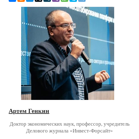
Артем Генкин
Доктор экономических наук, профессор, учредитель
Делового журнала «Инвест-Форсайт»