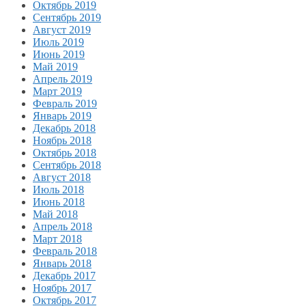
Октябрь 2019
Сентябрь 2019
Август 2019
Июль 2019
Июнь 2019
Май 2019
Апрель 2019
Март 2019
Февраль 2019
Январь 2019
Декабрь 2018
Ноябрь 2018
Октябрь 2018
Сентябрь 2018
Август 2018
Июль 2018
Июнь 2018
Май 2018
Апрель 2018
Март 2018
Февраль 2018
Январь 2018
Декабрь 2017
Ноябрь 2017
Октябрь 2017