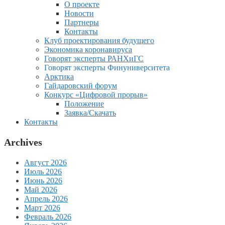
О проекте
Новости
Партнеры
Контакты
Клуб проектирования будущего
Экономика коронавируса
Говорят эксперты РАНХиГС
Говорят эксперты Финуниверситета
Арктика
Гайдаровский форум
Конкурс «Цифровой прорыв»
Положение
Заявка/Скачать
Контакты
Archives
Август 2026
Июль 2026
Июнь 2026
Май 2026
Апрель 2026
Март 2026
Февраль 2026