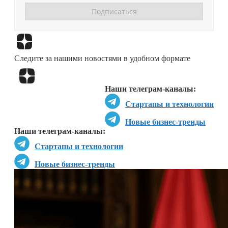
Перейти в
Дзен
Следите за нашими новостями в удобном формате
Перейти в
Дзен
Наши телеграм-каналы:
Стартапы и технологии
Новые бизнес-тренды
Наши телеграм-каналы:
Стартапы и технологии
Новые бизнес-тренды