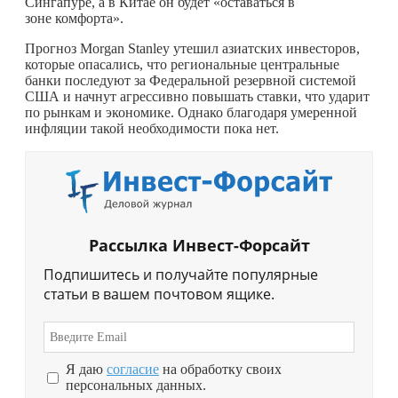
Сингапуре, а в Китае он будет «оставаться в
зоне комфорта».
Прогноз Morgan Stanley утешил азиатских инвесторов,
которые опасались, что региональные центральные
банки последуют за Федеральной резервной системой
США и начнут агрессивно повышать ставки, что ударит
по рынкам и экономике. Однако благодаря умеренной
инфляции такой необходимости пока нет.
Рассылка Инвест-Форсайт
Подпишитесь и получайте популярные
статьи в вашем почтовом ящике.
Я даю
согласие
на обработку своих
персональных данных.