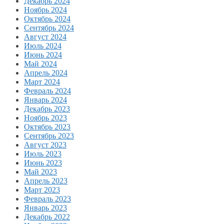
Декабрь 2024
Ноябрь 2024
Октябрь 2024
Сентябрь 2024
Август 2024
Июль 2024
Июнь 2024
Май 2024
Апрель 2024
Март 2024
Февраль 2024
Январь 2024
Декабрь 2023
Ноябрь 2023
Октябрь 2023
Сентябрь 2023
Август 2023
Июль 2023
Июнь 2023
Май 2023
Апрель 2023
Март 2023
Февраль 2023
Январь 2023
Декабрь 2022