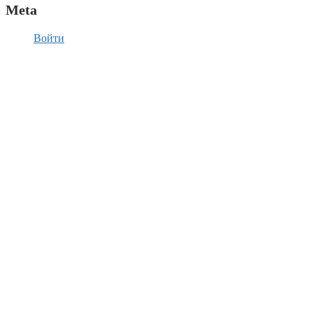
Meta
Войти