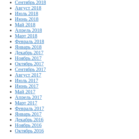
Сентябрь 2018
Август 2018
Июль 2018
Июнь 2018
Май 2018
Апрель 2018
Март 2018
Февраль 2018
Январь 2018
Декабрь 2017
Ноябрь 2017
Октябрь 2017
Сентябрь 2017
Август 2017
Июль 2017
Июнь 2017
Май 2017
Апрель 2017
Март 2017
Февраль 2017
Январь 2017
Декабрь 2016
Ноябрь 2016
Октябрь 2016