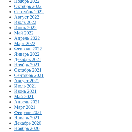
Ноябрь 2022
Октябрь 2022
Сентябрь 2022
Август 2022
Июль 2022
Июнь 2022
Май 2022
Апрель 2022
Март 2022
Февраль 2022
Январь 2022
Декабрь 2021
Ноябрь 2021
Октябрь 2021
Сентябрь 2021
Август 2021
Июль 2021
Июнь 2021
Май 2021
Апрель 2021
Март 2021
Февраль 2021
Январь 2021
Декабрь 2020
Ноябрь 2020