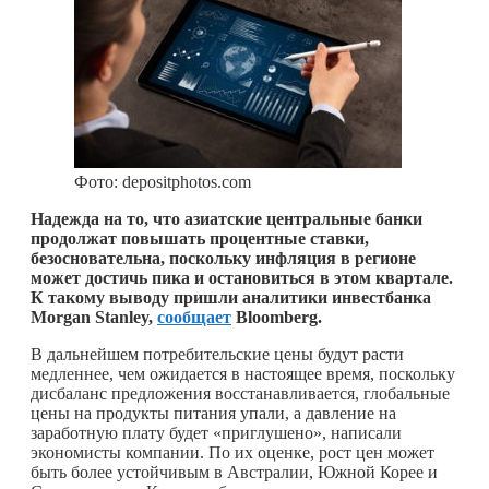
Фото: depositphotos.com
Надежда на то, что азиатские центральные банки
продолжат повышать процентные ставки,
безосновательна, поскольку инфляция в регионе
может достичь пика и остановиться в этом квартале.
К такому выводу пришли аналитики инвестбанка
Morgan Stanley,
сообщает
Bloomberg.
В дальнейшем потребительские цены будут расти
медленнее, чем ожидается в настоящее время, поскольку
дисбаланс предложения восстанавливается, глобальные
цены на продукты питания упали, а давление на
заработную плату будет «приглушено», написали
экономисты компании. По их оценке, рост цен может
быть более устойчивым в Австралии, Южной Корее и