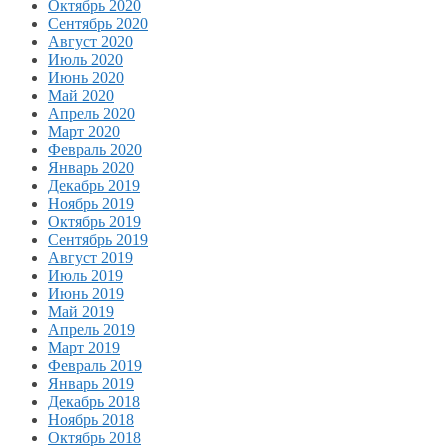
Октябрь 2020
Сентябрь 2020
Август 2020
Июль 2020
Июнь 2020
Май 2020
Апрель 2020
Март 2020
Февраль 2020
Январь 2020
Декабрь 2019
Ноябрь 2019
Октябрь 2019
Сентябрь 2019
Август 2019
Июль 2019
Июнь 2019
Май 2019
Апрель 2019
Март 2019
Февраль 2019
Январь 2019
Декабрь 2018
Ноябрь 2018
Октябрь 2018