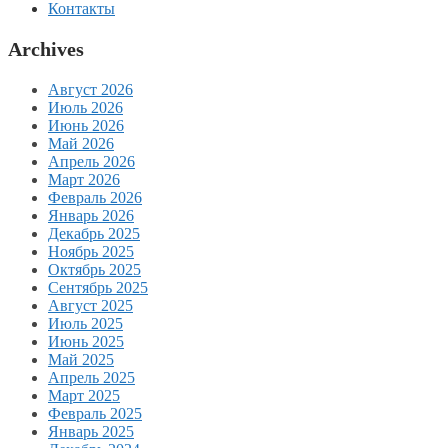
Контакты
Archives
Август 2026
Июль 2026
Июнь 2026
Май 2026
Апрель 2026
Март 2026
Февраль 2026
Январь 2026
Декабрь 2025
Ноябрь 2025
Октябрь 2025
Сентябрь 2025
Август 2025
Июль 2025
Июнь 2025
Май 2025
Апрель 2025
Март 2025
Февраль 2025
Январь 2025