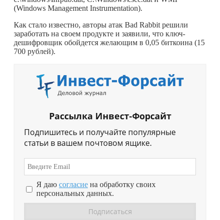
(Windows Management Instrumentation).
Как стало известно, авторы атак Bad Rabbit решили
заработать на своем продукте и заявили, что ключ-
дешифровщик обойдется желающим в 0,05 биткоина (15
700 рублей).
Рассылка Инвест-Форсайт
Подпишитесь и получайте популярные
статьи в вашем почтовом ящике.
Я даю
согласие
на обработку своих
персональных данных.