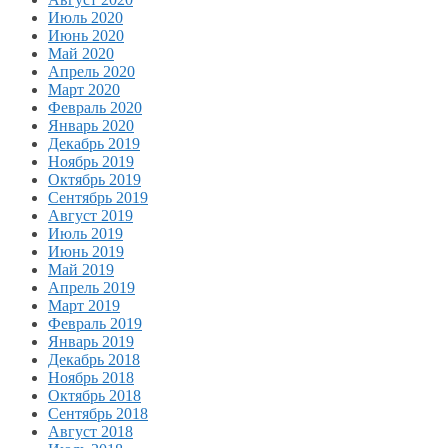
Июль 2020
Июнь 2020
Май 2020
Апрель 2020
Март 2020
Февраль 2020
Январь 2020
Декабрь 2019
Ноябрь 2019
Октябрь 2019
Сентябрь 2019
Август 2019
Июль 2019
Июнь 2019
Май 2019
Апрель 2019
Март 2019
Февраль 2019
Январь 2019
Декабрь 2018
Ноябрь 2018
Октябрь 2018
Сентябрь 2018
Август 2018