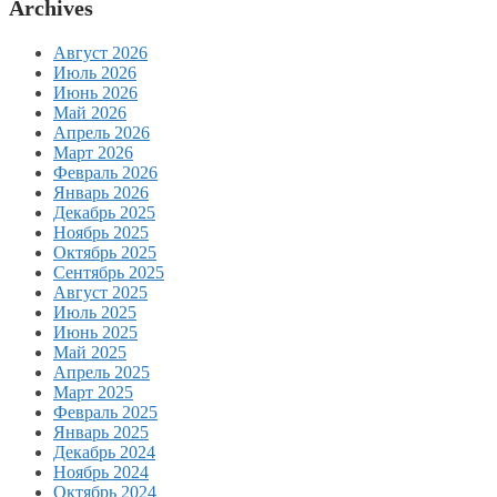
Archives
Август 2026
Июль 2026
Июнь 2026
Май 2026
Апрель 2026
Март 2026
Февраль 2026
Январь 2026
Декабрь 2025
Ноябрь 2025
Октябрь 2025
Сентябрь 2025
Август 2025
Июль 2025
Июнь 2025
Май 2025
Апрель 2025
Март 2025
Февраль 2025
Январь 2025
Декабрь 2024
Ноябрь 2024
Октябрь 2024