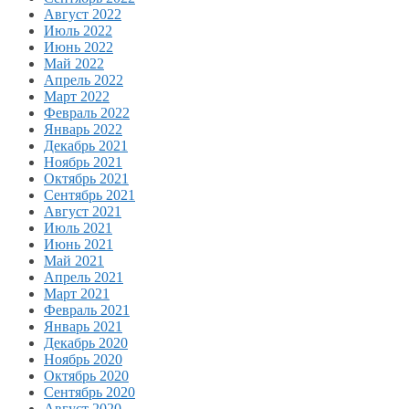
Август 2022
Июль 2022
Июнь 2022
Май 2022
Апрель 2022
Март 2022
Февраль 2022
Январь 2022
Декабрь 2021
Ноябрь 2021
Октябрь 2021
Сентябрь 2021
Август 2021
Июль 2021
Июнь 2021
Май 2021
Апрель 2021
Март 2021
Февраль 2021
Январь 2021
Декабрь 2020
Ноябрь 2020
Октябрь 2020
Сентябрь 2020
Август 2020