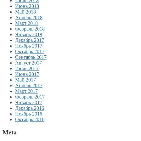
Июль 2018
Июнь 2018
Май 2018
Апрель 2018
Март 2018
Февраль 2018
Январь 2018
Декабрь 2017
Ноябрь 2017
Октябрь 2017
Сентябрь 2017
Август 2017
Июль 2017
Июнь 2017
Май 2017
Апрель 2017
Март 2017
Февраль 2017
Январь 2017
Декабрь 2016
Ноябрь 2016
Октябрь 2016
Meta