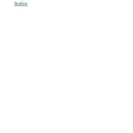
Войти