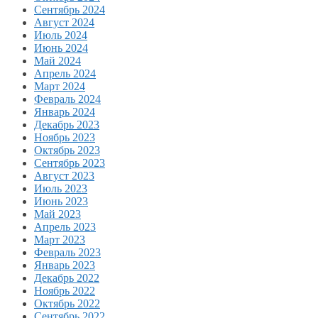
Сентябрь 2024
Август 2024
Июль 2024
Июнь 2024
Май 2024
Апрель 2024
Март 2024
Февраль 2024
Январь 2024
Декабрь 2023
Ноябрь 2023
Октябрь 2023
Сентябрь 2023
Август 2023
Июль 2023
Июнь 2023
Май 2023
Апрель 2023
Март 2023
Февраль 2023
Январь 2023
Декабрь 2022
Ноябрь 2022
Октябрь 2022
Сентябрь 2022