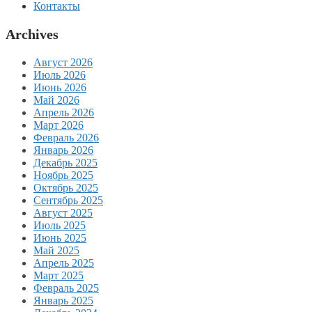
Контакты
Archives
Август 2026
Июль 2026
Июнь 2026
Май 2026
Апрель 2026
Март 2026
Февраль 2026
Январь 2026
Декабрь 2025
Ноябрь 2025
Октябрь 2025
Сентябрь 2025
Август 2025
Июль 2025
Июнь 2025
Май 2025
Апрель 2025
Март 2025
Февраль 2025
Январь 2025