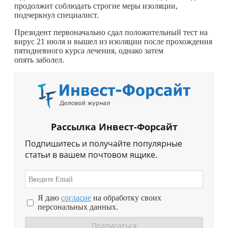
продолжит соблюдать строгие меры изоляции,
подчеркнул специалист.
Президент первоначально сдал положительный тест на
вирус 21 июля и вышел из изоляции после прохождения
пятидневного курса лечения, однако затем
опять заболел.
Рассылка Инвест-Форсайт
Подпишитесь и получайте популярные
статьи в вашем почтовом ящике.
Я даю
согласие
на обработку своих
персональных данных.