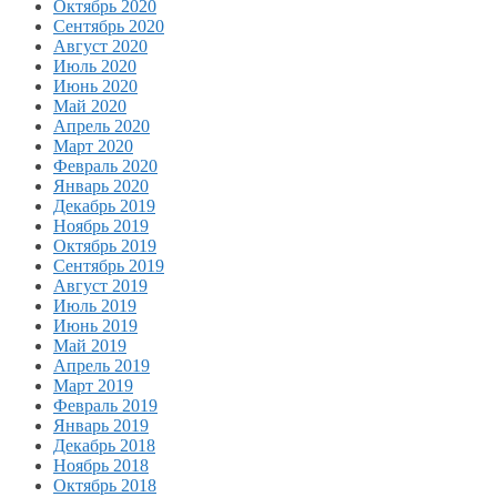
Октябрь 2020
Сентябрь 2020
Август 2020
Июль 2020
Июнь 2020
Май 2020
Апрель 2020
Март 2020
Февраль 2020
Январь 2020
Декабрь 2019
Ноябрь 2019
Октябрь 2019
Сентябрь 2019
Август 2019
Июль 2019
Июнь 2019
Май 2019
Апрель 2019
Март 2019
Февраль 2019
Январь 2019
Декабрь 2018
Ноябрь 2018
Октябрь 2018