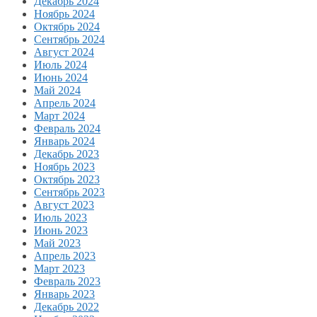
Декабрь 2024
Ноябрь 2024
Октябрь 2024
Сентябрь 2024
Август 2024
Июль 2024
Июнь 2024
Май 2024
Апрель 2024
Март 2024
Февраль 2024
Январь 2024
Декабрь 2023
Ноябрь 2023
Октябрь 2023
Сентябрь 2023
Август 2023
Июль 2023
Июнь 2023
Май 2023
Апрель 2023
Март 2023
Февраль 2023
Январь 2023
Декабрь 2022