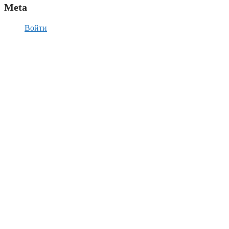
Meta
Войти