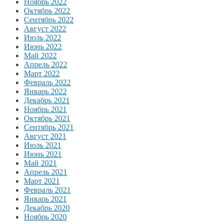
Ноябрь 2022
Октябрь 2022
Сентябрь 2022
Август 2022
Июль 2022
Июнь 2022
Май 2022
Апрель 2022
Март 2022
Февраль 2022
Январь 2022
Декабрь 2021
Ноябрь 2021
Октябрь 2021
Сентябрь 2021
Август 2021
Июль 2021
Июнь 2021
Май 2021
Апрель 2021
Март 2021
Февраль 2021
Январь 2021
Декабрь 2020
Ноябрь 2020