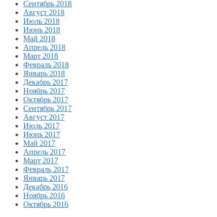
Сентябрь 2018
Август 2018
Июль 2018
Июнь 2018
Май 2018
Апрель 2018
Март 2018
Февраль 2018
Январь 2018
Декабрь 2017
Ноябрь 2017
Октябрь 2017
Сентябрь 2017
Август 2017
Июль 2017
Июнь 2017
Май 2017
Апрель 2017
Март 2017
Февраль 2017
Январь 2017
Декабрь 2016
Ноябрь 2016
Октябрь 2016