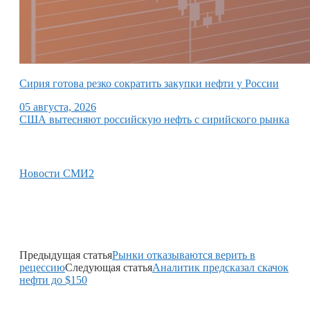
Сирия готова резко сократить закупки нефти у России
05 августа, 2026
США вытесняют российскую нефть с сирийского рынка
Новости СМИ2
Предыдущая статья
Рынки отказываются верить в
рецессию
Следующая статья
Аналитик предсказал скачок
нефти до $150