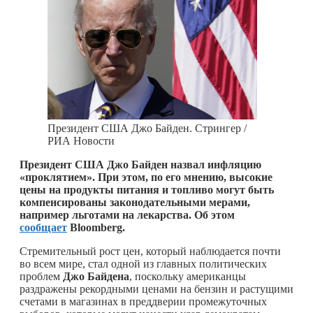
Президент США Джо Байден. Стрингер /
РИА Новости
Президент США Джо Байден назвал инфляцию
«проклятием». При этом, по его мнению, высокие
цены на продукты питания и топливо могут быть
компенсированы законодательными мерами,
например льготами на лекарства. Об этом
сообщает
Bloomberg.
Стремительный рост цен, который наблюдается почти
во всем мире, стал одной из главных политических
проблем
Джо
Байдена
, поскольку американцы
раздражены рекордными ценами на бензин и растущими
счетами в магазинах в преддверии промежуточных