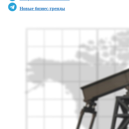
Новые бизнес-тренды