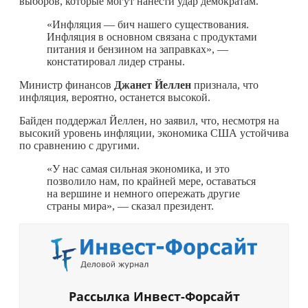
выборов, которые могут нанести удар демократам.
«Инфляция — бич нашего существования.
Инфляция в основном связана с продуктами
питания и бензином на заправках», —
констатировал лидер страны.
Министр финансов
Джанет Йеллен
признала, что
инфляция, вероятно, останется высокой.
Байден поддержал Йеллен, но заявил, что, несмотря на
высокий уровень инфляции, экономика США устойчива
по сравнению с другими.
«У нас самая сильная экономика, и это
позволило нам, по крайней мере, оставаться
на вершине и немного опережать другие
страны мира», — сказал президент.
Рассылка Инвест-Форсайт