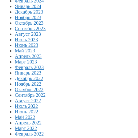
Февраль 2024
Январь 2024
Декабрь 2023
Ноябрь 2023
Октябрь 2023
Сентябрь 2023
Август 2023
Июль 2023
Июнь 2023
Май 2023
Апрель 2023
Март 2023
Февраль 2023
Январь 2023
Декабрь 2022
Ноябрь 2022
Октябрь 2022
Сентябрь 2022
Август 2022
Июль 2022
Июнь 2022
Май 2022
Апрель 2022
Март 2022
Февраль 2022