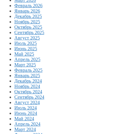
Март 2026
Февраль 2026
Январь 2026
Декабрь 2025
Ноябрь 2025
Октябрь 2025
Сентябрь 2025
Август 2025
Июль 2025
Июнь 2025
Май 2025
Апрель 2025
Март 2025
Февраль 2025
Январь 2025
Декабрь 2024
Ноябрь 2024
Октябрь 2024
Сентябрь 2024
Август 2024
Июль 2024
Июнь 2024
Май 2024
Апрель 2024
Март 2024