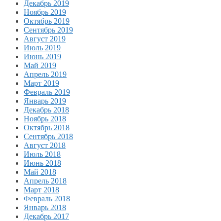
Декабрь 2019
Ноябрь 2019
Октябрь 2019
Сентябрь 2019
Август 2019
Июль 2019
Июнь 2019
Май 2019
Апрель 2019
Март 2019
Февраль 2019
Январь 2019
Декабрь 2018
Ноябрь 2018
Октябрь 2018
Сентябрь 2018
Август 2018
Июль 2018
Июнь 2018
Май 2018
Апрель 2018
Март 2018
Февраль 2018
Январь 2018
Декабрь 2017