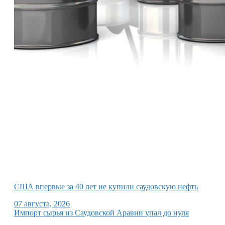
США впервые за 40 лет не купили саудовскую нефть
07 августа, 2026
Импорт сырья из Саудовской Аравии упал до нуля