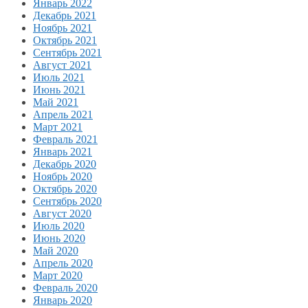
Январь 2022
Декабрь 2021
Ноябрь 2021
Октябрь 2021
Сентябрь 2021
Август 2021
Июль 2021
Июнь 2021
Май 2021
Апрель 2021
Март 2021
Февраль 2021
Январь 2021
Декабрь 2020
Ноябрь 2020
Октябрь 2020
Сентябрь 2020
Август 2020
Июль 2020
Июнь 2020
Май 2020
Апрель 2020
Март 2020
Февраль 2020
Январь 2020