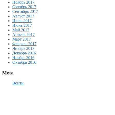
Ноябрь 2017
Октябрь 2017
Сентябрь 2017
Август 2017
Июль 2017
Июнь 2017
Май 2017
Апрель 2017
Март 2017
Февраль 2017
Январь 2017
Декабрь 2016
Ноябрь 2016
Октябрь 2016
Meta
Войти