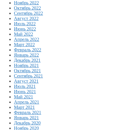
Ноябрь 2022
Октябрь 2022
Сентябрь 2022
Август 2022
Июль 2022
Июнь 2022
Май 2022
Апрель 2022
Март 2022
Февраль 2022
Январь 2022
Декабрь 2021
Ноябрь 2021
Октябрь 2021
Сентябрь 2021
Август 2021
Июль 2021
Июнь 2021
Май 2021
Апрель 2021
Март 2021
Февраль 2021
Январь 2021
Декабрь 2020
Ноябрь 2020