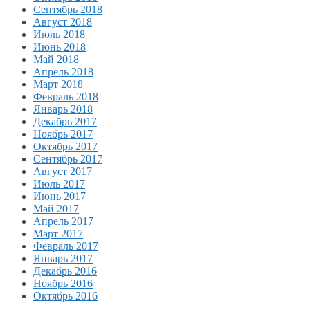
Сентябрь 2018
Август 2018
Июль 2018
Июнь 2018
Май 2018
Апрель 2018
Март 2018
Февраль 2018
Январь 2018
Декабрь 2017
Ноябрь 2017
Октябрь 2017
Сентябрь 2017
Август 2017
Июль 2017
Июнь 2017
Май 2017
Апрель 2017
Март 2017
Февраль 2017
Январь 2017
Декабрь 2016
Ноябрь 2016
Октябрь 2016