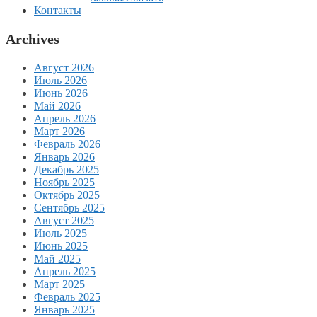
Контакты
Archives
Август 2026
Июль 2026
Июнь 2026
Май 2026
Апрель 2026
Март 2026
Февраль 2026
Январь 2026
Декабрь 2025
Ноябрь 2025
Октябрь 2025
Сентябрь 2025
Август 2025
Июль 2025
Июнь 2025
Май 2025
Апрель 2025
Март 2025
Февраль 2025
Январь 2025