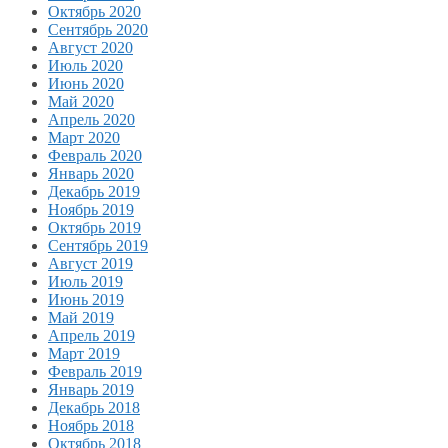
Октябрь 2020
Сентябрь 2020
Август 2020
Июль 2020
Июнь 2020
Май 2020
Апрель 2020
Март 2020
Февраль 2020
Январь 2020
Декабрь 2019
Ноябрь 2019
Октябрь 2019
Сентябрь 2019
Август 2019
Июль 2019
Июнь 2019
Май 2019
Апрель 2019
Март 2019
Февраль 2019
Январь 2019
Декабрь 2018
Ноябрь 2018
Октябрь 2018