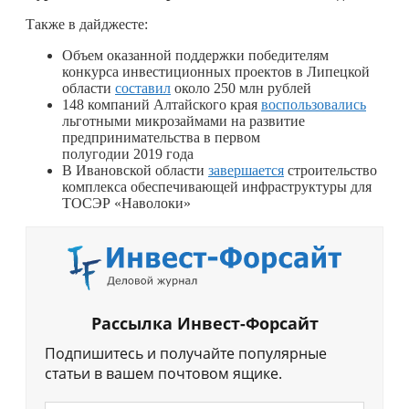
Также в дайджесте:
Объем оказанной поддержки победителям
конкурса инвестиционных проектов в Липецкой
области
составил
около 250 млн рублей
148 компаний Алтайского края
воспользовались
льготными микрозаймами на развитие
предпринимательства в первом
полугодии 2019 года
В Ивановской области
завершается
строительство
комплекса обеспечивающей инфраструктуры для
ТОСЭР «Наволоки»
Рассылка Инвест-Форсайт
Подпишитесь и получайте популярные
статьи в вашем почтовом ящике.