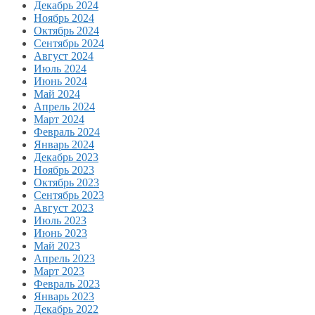
Декабрь 2024
Ноябрь 2024
Октябрь 2024
Сентябрь 2024
Август 2024
Июль 2024
Июнь 2024
Май 2024
Апрель 2024
Март 2024
Февраль 2024
Январь 2024
Декабрь 2023
Ноябрь 2023
Октябрь 2023
Сентябрь 2023
Август 2023
Июль 2023
Июнь 2023
Май 2023
Апрель 2023
Март 2023
Февраль 2023
Январь 2023
Декабрь 2022