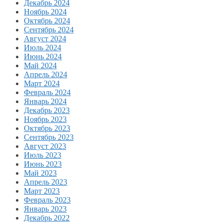
Декабрь 2024
Ноябрь 2024
Октябрь 2024
Сентябрь 2024
Август 2024
Июль 2024
Июнь 2024
Май 2024
Апрель 2024
Март 2024
Февраль 2024
Январь 2024
Декабрь 2023
Ноябрь 2023
Октябрь 2023
Сентябрь 2023
Август 2023
Июль 2023
Июнь 2023
Май 2023
Апрель 2023
Март 2023
Февраль 2023
Январь 2023
Декабрь 2022