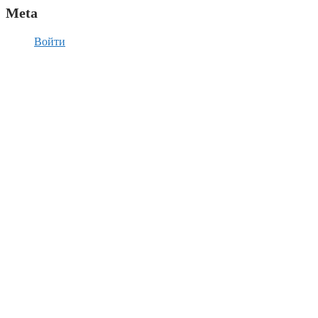
Meta
Войти