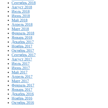
Сентябрь 2018
Август 2018
Июль 2018
Июнь 2018
Май 2018
Апрель 2018
Март 2018
Февраль 2018
Январь 2018
Декабрь 2017
Ноябрь 2017
Октябрь 2017
Сентябрь 2017
Август 2017
Июль 2017
Июнь 2017
Май 2017
Апрель 2017
Март 2017
Февраль 2017
Январь 2017
Декабрь 2016
Ноябрь 2016
Октябрь 2016