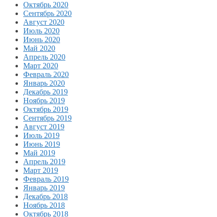
Октябрь 2020
Сентябрь 2020
Август 2020
Июль 2020
Июнь 2020
Май 2020
Апрель 2020
Март 2020
Февраль 2020
Январь 2020
Декабрь 2019
Ноябрь 2019
Октябрь 2019
Сентябрь 2019
Август 2019
Июль 2019
Июнь 2019
Май 2019
Апрель 2019
Март 2019
Февраль 2019
Январь 2019
Декабрь 2018
Ноябрь 2018
Октябрь 2018