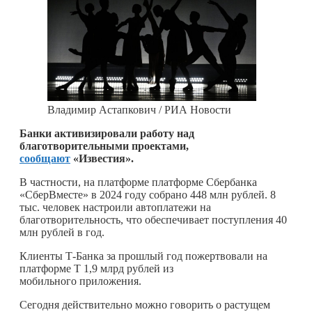
Владимир Астапкович / РИА Новости
Банки активизировали работу над
благотворительными проектами,
сообщают
«Известия».
В частности, на платформе платформе Сбербанка
«СберВместе» в 2024 году собрано 448 млн рублей. 8
тыс. человек настроили автоплатежи на
благотворительность, что обеспечивает поступления 40
млн рублей в год.
Клиенты Т-Банка за прошлый год пожертвовали на
платформе Т 1,9 млрд рублей из
мобильного приложения.
Сегодня действительно можно говорить о растущем