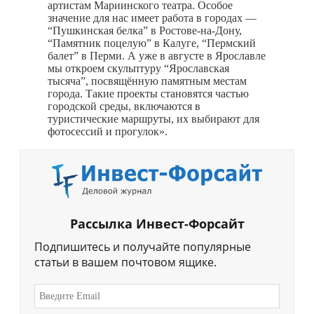
артистам Мариинского театра. Особое
значение для нас имеет работа в городах —
“Пушкинская белка” в Ростове-на-Дону,
“Памятник поцелую” в Калуге, “Пермский
балет” в Перми. А уже в августе в Ярославле
мы откроем скульптуру “Ярославская
тысяча”, посвящённую памятным местам
города. Такие проекты становятся частью
городской среды, включаются в
туристические маршруты, их выбирают для
фотосессий и прогулок».
Рассылка Инвест-Форсайт
Подпишитесь и получайте популярные
статьи в вашем почтовом ящике.