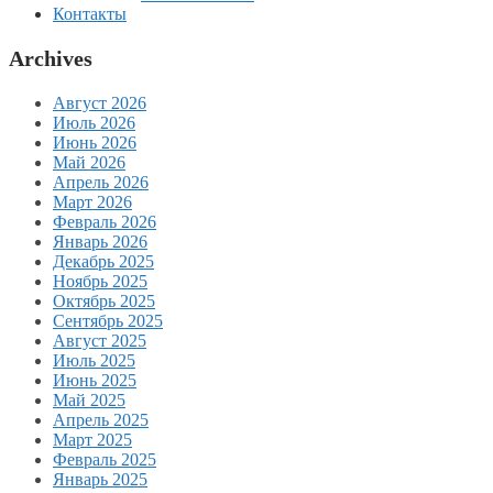
Контакты
Archives
Август 2026
Июль 2026
Июнь 2026
Май 2026
Апрель 2026
Март 2026
Февраль 2026
Январь 2026
Декабрь 2025
Ноябрь 2025
Октябрь 2025
Сентябрь 2025
Август 2025
Июль 2025
Июнь 2025
Май 2025
Апрель 2025
Март 2025
Февраль 2025
Январь 2025