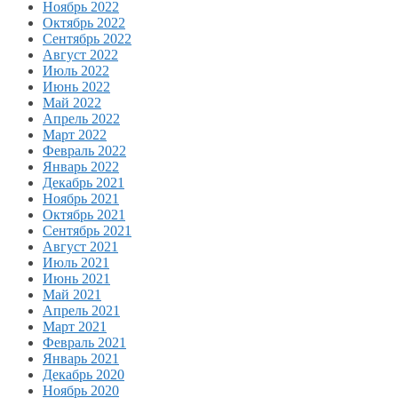
Ноябрь 2022
Октябрь 2022
Сентябрь 2022
Август 2022
Июль 2022
Июнь 2022
Май 2022
Апрель 2022
Март 2022
Февраль 2022
Январь 2022
Декабрь 2021
Ноябрь 2021
Октябрь 2021
Сентябрь 2021
Август 2021
Июль 2021
Июнь 2021
Май 2021
Апрель 2021
Март 2021
Февраль 2021
Январь 2021
Декабрь 2020
Ноябрь 2020