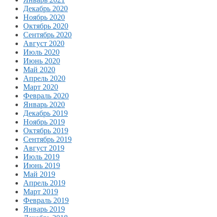
Декабрь 2020
Ноябрь 2020
Октябрь 2020
Сентябрь 2020
Август 2020
Июль 2020
Июнь 2020
Май 2020
Апрель 2020
Март 2020
Февраль 2020
Январь 2020
Декабрь 2019
Ноябрь 2019
Октябрь 2019
Сентябрь 2019
Август 2019
Июль 2019
Июнь 2019
Май 2019
Апрель 2019
Март 2019
Февраль 2019
Январь 2019