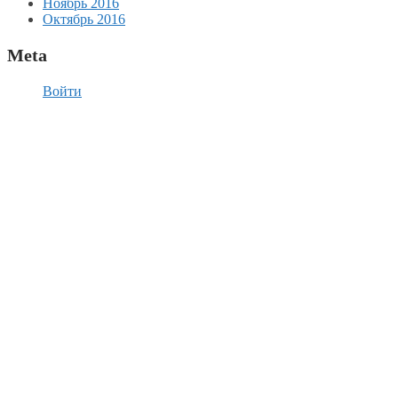
Ноябрь 2016
Октябрь 2016
Meta
Войти