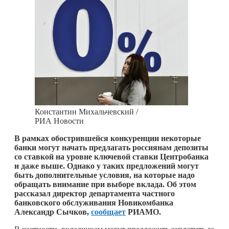
Константин Михальчевский /
РИА Новости
В рамках обострившейся конкуренции некоторые
банки могут начать предлагать россиянам депозиты
со ставкой на уровне ключевой ставки Центробанка
и даже выше. Однако у таких предложений могут
быть дополнительные условия, на которые надо
обращать внимание при выборе вклада. Об этом
рассказал директор департамента частного
банковского обслуживания Новикомбанка
Александр Сычков,
сообщает
РИАМО.