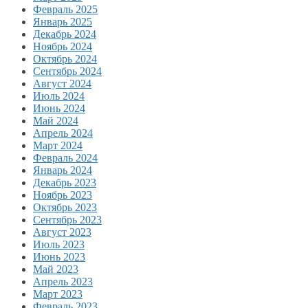
Февраль 2025
Январь 2025
Декабрь 2024
Ноябрь 2024
Октябрь 2024
Сентябрь 2024
Август 2024
Июль 2024
Июнь 2024
Май 2024
Апрель 2024
Март 2024
Февраль 2024
Январь 2024
Декабрь 2023
Ноябрь 2023
Октябрь 2023
Сентябрь 2023
Август 2023
Июль 2023
Июнь 2023
Май 2023
Апрель 2023
Март 2023
Февраль 2023