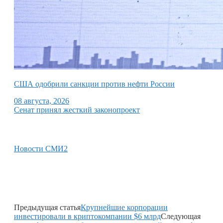
США одобрили санкции против нефти России
08 августа, 2026
Сенат принял жесткий законопроект
Новости СМИ2
Предыдущая статья
Крупнейшие корпорации
инвестировали в криптокомпании $6 млрд
Следующая