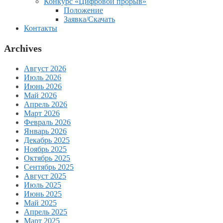
Конкурс «Цифровой прорыв»
Положение
Заявка/Скачать
Контакты
Archives
Август 2026
Июль 2026
Июнь 2026
Май 2026
Апрель 2026
Март 2026
Февраль 2026
Январь 2026
Декабрь 2025
Ноябрь 2025
Октябрь 2025
Сентябрь 2025
Август 2025
Июль 2025
Июнь 2025
Май 2025
Апрель 2025
Март 2025