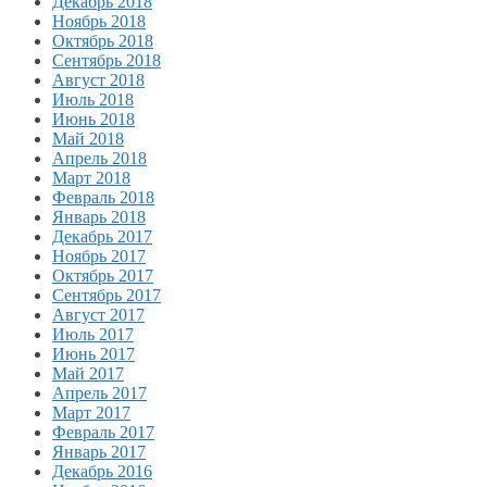
Декабрь 2018
Ноябрь 2018
Октябрь 2018
Сентябрь 2018
Август 2018
Июль 2018
Июнь 2018
Май 2018
Апрель 2018
Март 2018
Февраль 2018
Январь 2018
Декабрь 2017
Ноябрь 2017
Октябрь 2017
Сентябрь 2017
Август 2017
Июль 2017
Июнь 2017
Май 2017
Апрель 2017
Март 2017
Февраль 2017
Январь 2017
Декабрь 2016