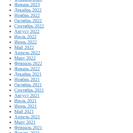
Январь 2023
Декабрь 2022
Ноябрь 2022
Октябрь 2022
Сентябрь 2022
Август 2022
Июль 2022
Июнь 2022
Май 2022
Апрель 2022
Март 2022
Февраль 2022
Январь 2022
Декабрь 2021
Ноябрь 2021
Октябрь 2021
Сентябрь 2021
Август 2021
Июль 2021
Июнь 2021
Май 2021
Апрель 2021
Март 2021
Февраль 2021
Январь 2021