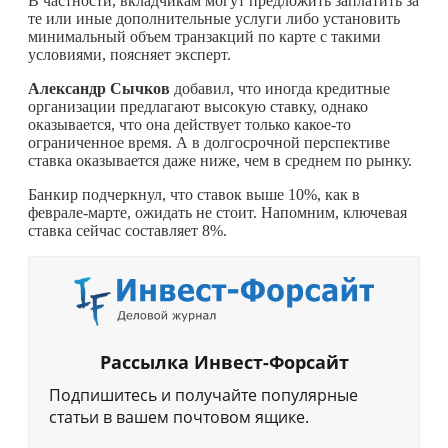
В частности, вкладчикам могут предложить заплатить за
те или иные дополнительные услуги либо установить
минимальный объем транзакций по карте с такими
условиями, поясняет эксперт.
Александр Сычков
добавил, что иногда кредитные
организации предлагают высокую ставку, однако
оказывается, что она действует только
какое-то
ограниченное время. А в долгосрочной перспективе
ставка оказывается даже ниже, чем в среднем по рынку.
Банкир подчеркнул, что ставок выше 10%, как в
феврале-марте, ожидать не стоит. Напомним, ключевая
ставка сейчас составляет 8%.
Рассылка Инвест-Форсайт
Подпишитесь и получайте популярные
статьи в вашем почтовом ящике.