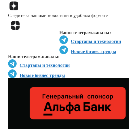
Перейти в
Дзен
Следите за нашими новостями в удобном формате
Перейти в
Дзен
Наши телеграм-каналы:
Стартапы и технологии
Новые бизнес-тренды
Наши телеграм-каналы:
Стартапы и технологии
Новые бизнес-тренды