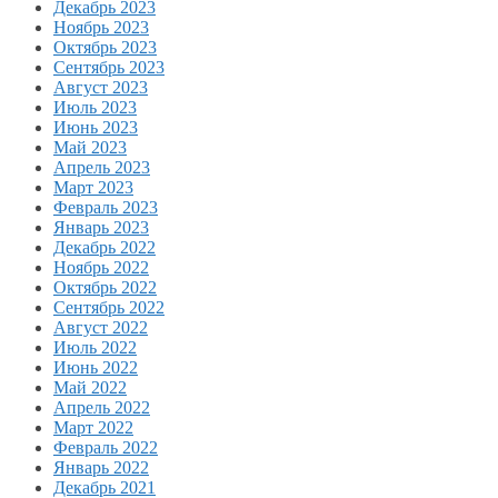
Декабрь 2023
Ноябрь 2023
Октябрь 2023
Сентябрь 2023
Август 2023
Июль 2023
Июнь 2023
Май 2023
Апрель 2023
Март 2023
Февраль 2023
Январь 2023
Декабрь 2022
Ноябрь 2022
Октябрь 2022
Сентябрь 2022
Август 2022
Июль 2022
Июнь 2022
Май 2022
Апрель 2022
Март 2022
Февраль 2022
Январь 2022
Декабрь 2021