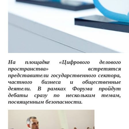
На площадке «Цифрового делового
пространства» встретятся
представители государственного сектора,
частного бизнеса и общественные
деятели. В рамках Форума пройдут
дебаты сразу по нескольким темам,
посвященным безопасности.