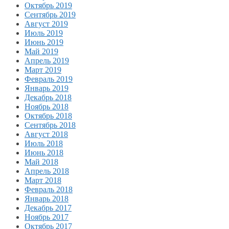
Октябрь 2019
Сентябрь 2019
Август 2019
Июль 2019
Июнь 2019
Май 2019
Апрель 2019
Март 2019
Февраль 2019
Январь 2019
Декабрь 2018
Ноябрь 2018
Октябрь 2018
Сентябрь 2018
Август 2018
Июль 2018
Июнь 2018
Май 2018
Апрель 2018
Март 2018
Февраль 2018
Январь 2018
Декабрь 2017
Ноябрь 2017
Октябрь 2017