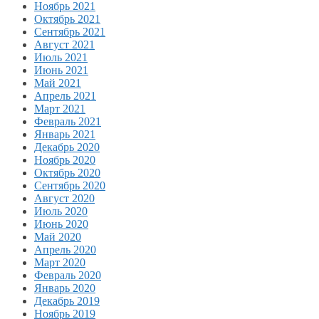
Ноябрь 2021
Октябрь 2021
Сентябрь 2021
Август 2021
Июль 2021
Июнь 2021
Май 2021
Апрель 2021
Март 2021
Февраль 2021
Январь 2021
Декабрь 2020
Ноябрь 2020
Октябрь 2020
Сентябрь 2020
Август 2020
Июль 2020
Июнь 2020
Май 2020
Апрель 2020
Март 2020
Февраль 2020
Январь 2020
Декабрь 2019
Ноябрь 2019