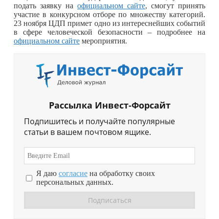
подать заявку на
официальном сайте
, смогут принять
участие в конкурсном отборе по множеству категорий.
23 ноября ЦДП примет одно из интереснейших событий
в сфере человеческой безопасности – подробнее на
официальном сайте
мероприятия.
Рассылка Инвест-Форсайт
Подпишитесь и получайте популярные
статьи в вашем почтовом ящике.
Я даю
согласие
на обработку своих
персональных данных.