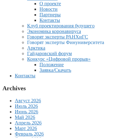
О проекте
Новости
Партнеры
Контакты
Клуб проектирования будущего
Экономика коронавируса
Говорят эксперты РАНХиГС
Говорят эксперты Финуниверситета
Арктика
Гайдаровский форум
Конкурс «Цифровой прорыв»
Положение
Заявка/Скачать
Контакты
Archives
Август 2026
Июль 2026
Июнь 2026
Май 2026
Апрель 2026
Март 2026
Февраль 2026