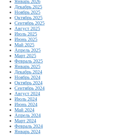
Январь 2026
Декабрь 2025
Ноябрь 2025
Октябрь 2025
Сентябрь 2025
Август 2025
Июль 2025
Июнь 2025
Май 2025
Апрель 2025
Март 2025
Февраль 2025
Январь 2025
Декабрь 2024
Ноябрь 2024
Октябрь 2024
Сентябрь 2024
Август 2024
Июль 2024
Июнь 2024
Май 2024
Апрель 2024
Март 2024
Февраль 2024
Январь 2024