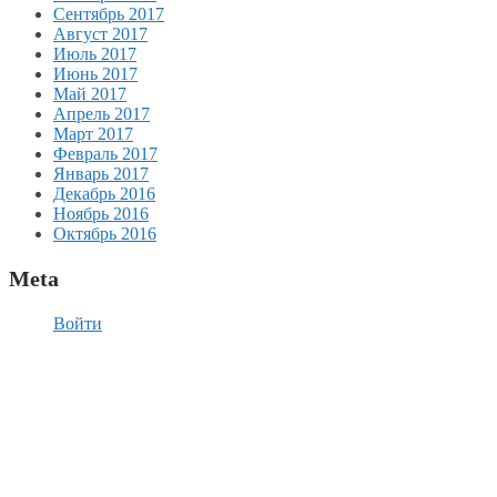
Сентябрь 2017
Август 2017
Июль 2017
Июнь 2017
Май 2017
Апрель 2017
Март 2017
Февраль 2017
Январь 2017
Декабрь 2016
Ноябрь 2016
Октябрь 2016
Meta
Войти