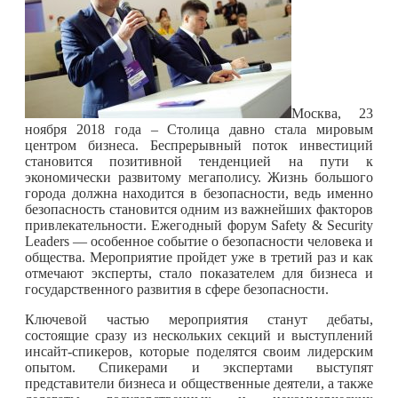
Москва, 23
ноября 2018 года – Столица давно стала мировым
центром бизнеса. Беспрерывный поток инвестиций
становится позитивной тенденцией на пути к
экономически развитому мегаполису. Жизнь большого
города должна находится в безопасности, ведь именно
безопасность становится одним из важнейших факторов
привлекательности. Ежегодный форум Safety & Security
Leaders — особенное событие о безопасности человека и
общества. Мероприятие пройдет уже в третий раз и как
отмечают эксперты, стало показателем для бизнеса и
государственного развития в сфере безопасности.
Ключевой частью мероприятия станут дебаты,
состоящие сразу из нескольких секций и выступлений
инсайт-спикеров, которые поделятся своим лидерским
опытом. Спикерами и экспертами выступят
представители бизнеса и общественные деятели, а также