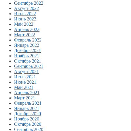
Сентябрь 2022
Август 2022
Июль 2022
Июнь 2022
Май 2022
Апрель 2022
Март 2022
Февраль 2022
Январь 2022
Декабрь 2021
Ноябрь 2021
Октябрь 2021
Сентябрь 2021
Август 2021
Июль 2021
Июнь 2021
Май 2021
Апрель 2021
Март 2021
Февраль 2021
Январь 2021
Декабрь 2020
Ноябрь 2020
Октябрь 2020
Сентябрь 2020