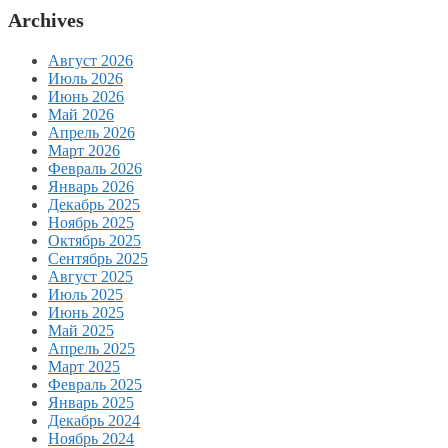
Archives
Август 2026
Июль 2026
Июнь 2026
Май 2026
Апрель 2026
Март 2026
Февраль 2026
Январь 2026
Декабрь 2025
Ноябрь 2025
Октябрь 2025
Сентябрь 2025
Август 2025
Июль 2025
Июнь 2025
Май 2025
Апрель 2025
Март 2025
Февраль 2025
Январь 2025
Декабрь 2024
Ноябрь 2024