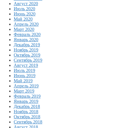
Август 2020
Июль 2020
Июнь 2020
Май 2020
Апрель 2020
Март 2020
Февраль 2020
Январь 2020
Декабрь 2019
Ноябрь 2019
Октябрь 2019
Сентябрь 2019
Август 2019
Июль 2019
Июнь 2019
Май 2019
Апрель 2019
Март 2019
Февраль 2019
Январь 2019
Декабрь 2018
Ноябрь 2018
Октябрь 2018
Сентябрь 2018
Август 2018