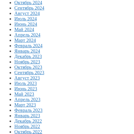
Октябрь 2024
Сентябрь 2024
Август 2024
Июль 2024
Июнь 2024
Май 2024
Апрель 2024
Март 2024
Февраль 2024
Январь 2024
Декабрь 2023
Ноябрь 2023
Октябрь 2023
Сентябрь 2023
Август 2023
Июль 2023
Июнь 2023
Май 2023
Апрель 2023
Март 2023
Февраль 2023
Январь 2023
Декабрь 2022
Ноябрь 2022
Октябрь 2022