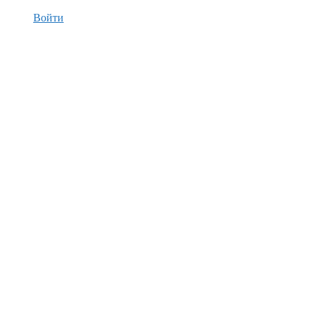
Войти