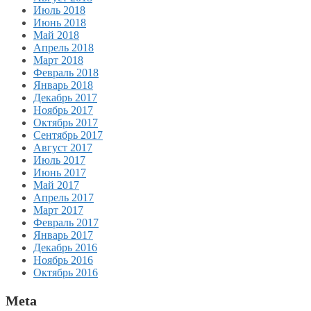
Июль 2018
Июнь 2018
Май 2018
Апрель 2018
Март 2018
Февраль 2018
Январь 2018
Декабрь 2017
Ноябрь 2017
Октябрь 2017
Сентябрь 2017
Август 2017
Июль 2017
Июнь 2017
Май 2017
Апрель 2017
Март 2017
Февраль 2017
Январь 2017
Декабрь 2016
Ноябрь 2016
Октябрь 2016
Meta