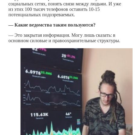
социальных сетях, понять связи между людьми. И уже
из этих 100 тысяч телефонов оставить 10-15
потенциальных подозреваемых.
— Какие ведомства таким пользуются?
— Это закрытая информация. Могу лишь сказать: в
основном силовые и правоохранительные структуры.