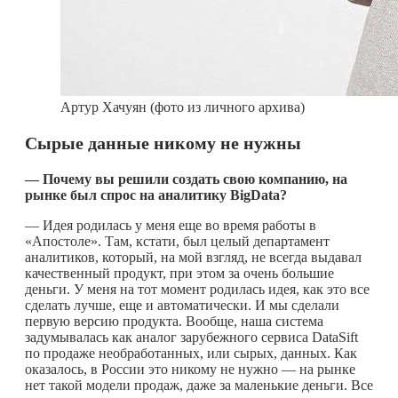
Артур Хачуян (фото из личного архива)
Сырые данные никому не нужны
— Почему вы решили создать свою компанию, на
рынке был спрос на аналитику BigData?
— Идея родилась у меня еще во время работы в
«Апостоле». Там, кстати, был целый департамент
аналитиков, который, на мой взгляд, не всегда выдавал
качественный продукт, при этом за очень большие
деньги. У меня на тот момент родилась идея, как это все
сделать лучше, еще и автоматически. И мы сделали
первую версию продукта. Вообще, наша система
задумывалась как аналог зарубежного сервиса DataSift
по продаже необработанных, или сырых, данных. Как
оказалось, в России это никому не нужно — на рынке
нет такой модели продаж, даже за маленькие деньги. Все