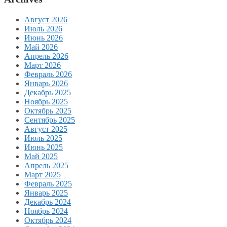
Август 2026
Июль 2026
Июнь 2026
Май 2026
Апрель 2026
Март 2026
Февраль 2026
Январь 2026
Декабрь 2025
Ноябрь 2025
Октябрь 2025
Сентябрь 2025
Август 2025
Июль 2025
Июнь 2025
Май 2025
Апрель 2025
Март 2025
Февраль 2025
Январь 2025
Декабрь 2024
Ноябрь 2024
Октябрь 2024