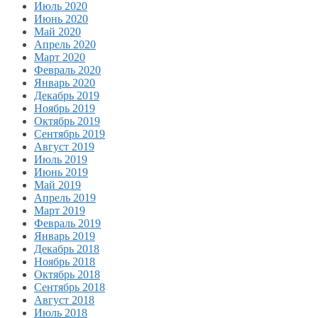
Июль 2020
Июнь 2020
Май 2020
Апрель 2020
Март 2020
Февраль 2020
Январь 2020
Декабрь 2019
Ноябрь 2019
Октябрь 2019
Сентябрь 2019
Август 2019
Июль 2019
Июнь 2019
Май 2019
Апрель 2019
Март 2019
Февраль 2019
Январь 2019
Декабрь 2018
Ноябрь 2018
Октябрь 2018
Сентябрь 2018
Август 2018
Июль 2018