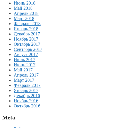
Июнь 2018
Май 2018
Апрель 2018
Март 2018
Февраль 2018
Январь 2018
Декабрь 2017
Ноябрь 2017
Октябрь 2017
Сентябрь 2017
Август 2017
Июль 2017
Июнь 2017
Май 2017
Апрель 2017
Март 2017
Февраль 2017
Январь 2017
Декабрь 2016
Ноябрь 2016
Октябрь 2016
Meta