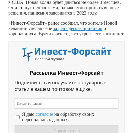
в США. Новая волна будет длиться не более 3 месяцев.
Они станут непростыми, однако если принять верные
решения, пандемия завершится в 2022 году.
«Инвест-Форсайт» ранее сообщал, что житель Новой
Зеландии сделал себе
за день десять прививок
от
коронавируса. Врачи считают, что угрозы его жизни нет.
Рассылка Инвест-Форсайт
Подпишитесь и получайте популярные
статьи в вашем почтовом ящике.
Я даю
согласие
на обработку своих
персональных данных.