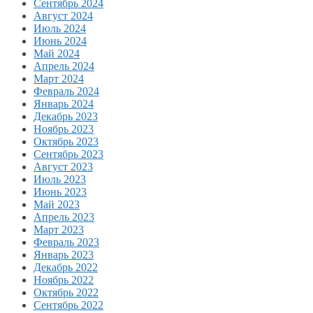
Сентябрь 2024
Август 2024
Июль 2024
Июнь 2024
Май 2024
Апрель 2024
Март 2024
Февраль 2024
Январь 2024
Декабрь 2023
Ноябрь 2023
Октябрь 2023
Сентябрь 2023
Август 2023
Июль 2023
Июнь 2023
Май 2023
Апрель 2023
Март 2023
Февраль 2023
Январь 2023
Декабрь 2022
Ноябрь 2022
Октябрь 2022
Сентябрь 2022