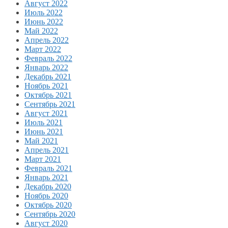
Август 2022
Июль 2022
Июнь 2022
Май 2022
Апрель 2022
Март 2022
Февраль 2022
Январь 2022
Декабрь 2021
Ноябрь 2021
Октябрь 2021
Сентябрь 2021
Август 2021
Июль 2021
Июнь 2021
Май 2021
Апрель 2021
Март 2021
Февраль 2021
Январь 2021
Декабрь 2020
Ноябрь 2020
Октябрь 2020
Сентябрь 2020
Август 2020