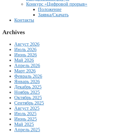
Конкурс «Цифровой прорыв»
Положение
Заявка/Скачать
Контакты
Archives
Август 2026
Июль 2026
Июнь 2026
Май 2026
Апрель 2026
Март 2026
Февраль 2026
Январь 2026
Декабрь 2025
Ноябрь 2025
Октябрь 2025
Сентябрь 2025
Август 2025
Июль 2025
Июнь 2025
Май 2025
Апрель 2025