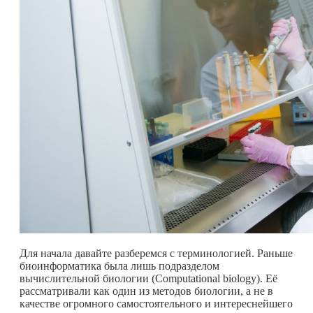
Для начала давайте разберемся с терминологией. Раньше
биоинформатика была лишь подразделом
вычислительной биологии (Computational biology). Её
рассматривали как один из методов биологии, а не в
качестве огромного самостоятельного и интереснейшего