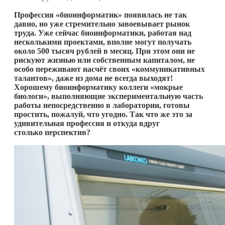
Профессия «биоинформатик» появилась не так
давно, но уже стремительно завоевывает рынок
труда. Уже сейчас биоинформатики, работая над
несколькими проектами, вполне могут получать
около 500 тысяч рублей в месяц. При этом они не
рискуют жизнью или собственным капиталом, не
особо переживают насчёт своих «коммуникативных
талантов», даже из дома не всегда выходят!
Хорошему биоинформатику коллеги «мокрые
биологи», выполняющие экспериментальную часть
работы непосредственно в лаборатории, готовы
простить, пожалуй, что угодно. Так что же это за
удивительная профессия и откуда вдруг
столько перспектив?