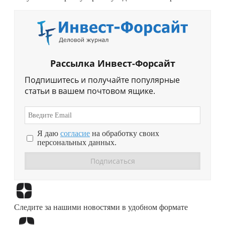
Рассылка Инвест-Форсайт
Подпишитесь и получайте популярные
статьи в вашем почтовом ящике.
Я даю
согласие
на обработку своих
персональных данных.
Перейти в
Дзен
Следите за нашими новостями в удобном формате
Перейти в
Дзен