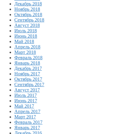
Декабрь 2018
Ноябрь 2018
Октябрь 2018
Сентябрь 2018
Август 2018
Июль 2018
Июнь 2018
Май 2018
Апрель 2018
Март 2018
Февраль 2018
Январь 2018
Декабрь 2017
Ноябрь 2017
Октябрь 2017
Сентябрь 2017
Август 2017
Июль 2017
Июнь 2017
Май 2017
Апрель 2017
Март 2017
Февраль 2017
Январь 2017
Декабрь 2016