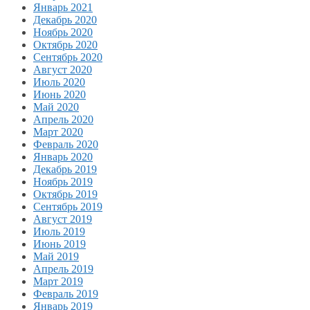
Январь 2021
Декабрь 2020
Ноябрь 2020
Октябрь 2020
Сентябрь 2020
Август 2020
Июль 2020
Июнь 2020
Май 2020
Апрель 2020
Март 2020
Февраль 2020
Январь 2020
Декабрь 2019
Ноябрь 2019
Октябрь 2019
Сентябрь 2019
Август 2019
Июль 2019
Июнь 2019
Май 2019
Апрель 2019
Март 2019
Февраль 2019
Январь 2019