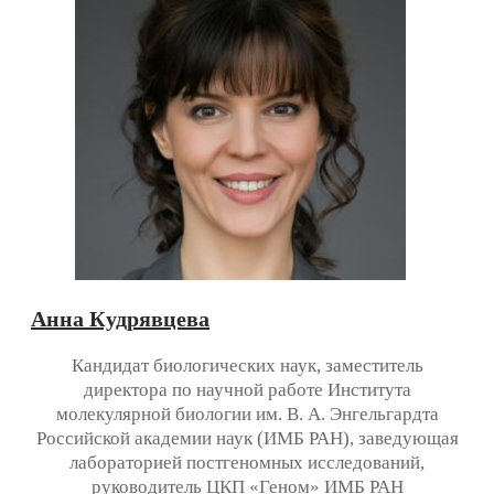
Анна Кудрявцева
Кандидат биологических наук, заместитель
директора по научной работе Института
молекулярной биологии им. В. А. Энгельгардта
Российской академии наук (ИМБ РАН), заведующая
лабораторией постгеномных исследований,
руководитель ЦКП «Геном» ИМБ РАН