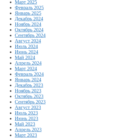
Март 2025
Февраль 2025
Январь 2025
Декабрь 2024
Ноябрь 2024
Октябрь 2024
Сентябрь 2024
Август 2024
Июль 2024
Июнь 2024
Май 2024
Апрель 2024
Март 2024
Февраль 2024
Январь 2024
Декабрь 2023
Ноябрь 2023
Октябрь 2023
Сентябрь 2023
Август 2023
Июль 2023
Июнь 2023
Май 2023
Апрель 2023
Март 2023