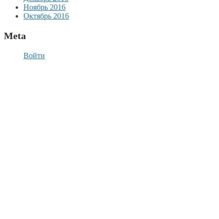
Ноябрь 2016
Октябрь 2016
Meta
Войти