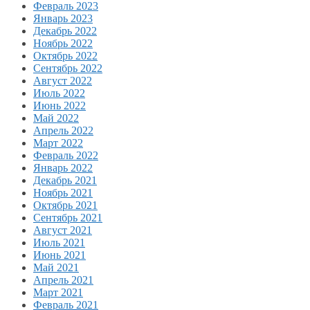
Февраль 2023
Январь 2023
Декабрь 2022
Ноябрь 2022
Октябрь 2022
Сентябрь 2022
Август 2022
Июль 2022
Июнь 2022
Май 2022
Апрель 2022
Март 2022
Февраль 2022
Январь 2022
Декабрь 2021
Ноябрь 2021
Октябрь 2021
Сентябрь 2021
Август 2021
Июль 2021
Июнь 2021
Май 2021
Апрель 2021
Март 2021
Февраль 2021