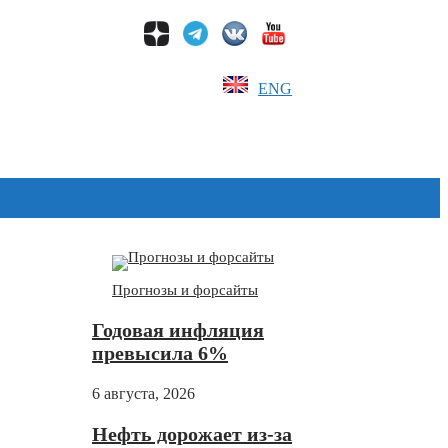
ENG
Дзен
Прогнозы и форсайты
Годовая инфляция
превысила 6%
6 августа, 2026
Нефть дорожает из-за