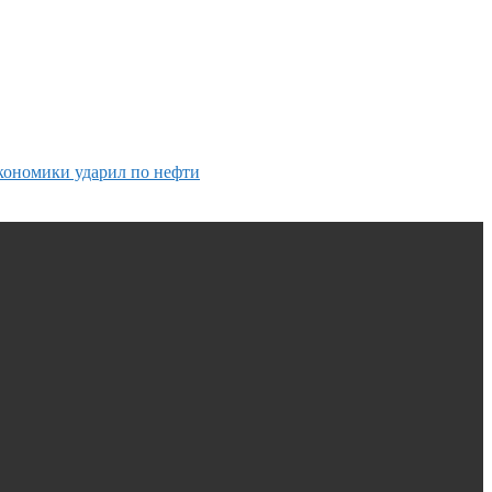
кономики ударил по нефти