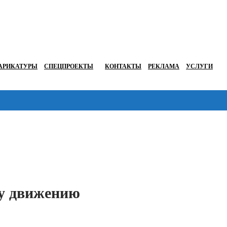
АРИКАТУРЫ
СПЕЦПРОЕКТЫ
КОНТАКТЫ
РЕКЛАМА
УСЛУГИ
Перейти в
му движению