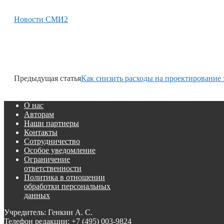
Новости СМИ2
Предыдущая статья
Как снизить расходы на проектирование 
О нас
Авторам
Наши партнеры
Контакты
Сотрудничество
Особое уведомление
Ограничение
ответственности
Политика в отношении
обработки персональных
данных
Учредитель: Генкин А. С.
Телефон редакции:
+7 (495) 003-9824