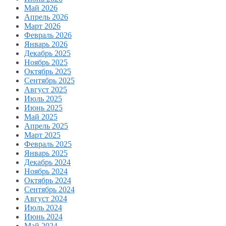
Май 2026
Апрель 2026
Март 2026
Февраль 2026
Январь 2026
Декабрь 2025
Ноябрь 2025
Октябрь 2025
Сентябрь 2025
Август 2025
Июль 2025
Июнь 2025
Май 2025
Апрель 2025
Март 2025
Февраль 2025
Январь 2025
Декабрь 2024
Ноябрь 2024
Октябрь 2024
Сентябрь 2024
Август 2024
Июль 2024
Июнь 2024
Май 2024