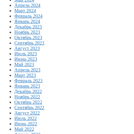
Апрель 2024
Март 2024
Февраль 2024
Январь 2024
Декабрь 2023
Ноябрь 2023
Октябрь 2023
Сентябрь 2023
Август 2023
Июль 2023
Июнь 2023
Май 2023
Апрель 2023
Март 2023
Февраль 2023
Январь 2023
Декабрь 2022
Ноябрь 2022
Октябрь 2022
Сентябрь 2022
Август 2022
Июль 2022
Июнь 2022
Май 2022