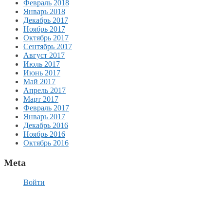
Февраль 2018
Январь 2018
Декабрь 2017
Ноябрь 2017
Октябрь 2017
Сентябрь 2017
Август 2017
Июль 2017
Июнь 2017
Май 2017
Апрель 2017
Март 2017
Февраль 2017
Январь 2017
Декабрь 2016
Ноябрь 2016
Октябрь 2016
Meta
Войти