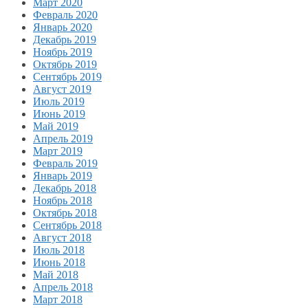
Март 2020
Февраль 2020
Январь 2020
Декабрь 2019
Ноябрь 2019
Октябрь 2019
Сентябрь 2019
Август 2019
Июль 2019
Июнь 2019
Май 2019
Апрель 2019
Март 2019
Февраль 2019
Январь 2019
Декабрь 2018
Ноябрь 2018
Октябрь 2018
Сентябрь 2018
Август 2018
Июль 2018
Июнь 2018
Май 2018
Апрель 2018
Март 2018