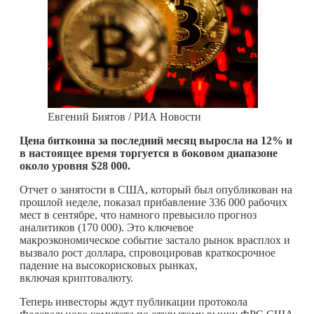
Евгений Биятов / РИА Новости
Цена биткоина за последний месяц выросла на 12% и
в настоящее время торгуется в боковом диапазоне
около уровня $28 000.
Отчет о занятости в США, который был опубликован на
прошлой неделе, показал прибавление 336 000 рабочих
мест в сентябре, что намного превысило прогноз
аналитиков (170 000). Это ключевое
макроэкономическое событие застало рынок врасплох и
вызвало рост доллара, спровоцировав краткосрочное
падение на высокорисковых рынках,
включая криптовалюту.
Теперь инвесторы ждут публикации протокола