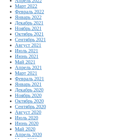
Апрель 2022
Март 2022
Февраль 2022
Январь 2022
Декабрь 2021
Ноябрь 2021
Октябрь 2021
Сентябрь 2021
Август 2021
Июль 2021
Июнь 2021
Май 2021
Апрель 2021
Март 2021
Февраль 2021
Январь 2021
Декабрь 2020
Ноябрь 2020
Октябрь 2020
Сентябрь 2020
Август 2020
Июль 2020
Июнь 2020
Май 2020
Апрель 2020