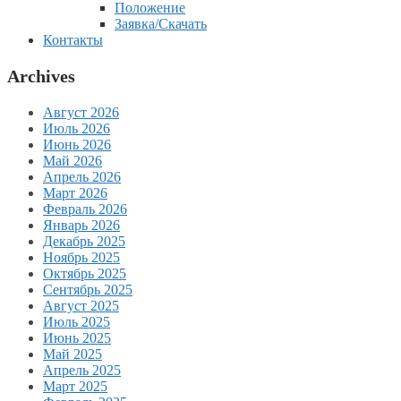
Положение
Заявка/Скачать
Контакты
Archives
Август 2026
Июль 2026
Июнь 2026
Май 2026
Апрель 2026
Март 2026
Февраль 2026
Январь 2026
Декабрь 2025
Ноябрь 2025
Октябрь 2025
Сентябрь 2025
Август 2025
Июль 2025
Июнь 2025
Май 2025
Апрель 2025
Март 2025