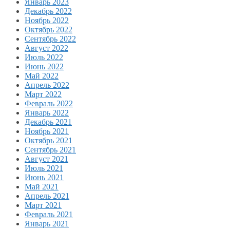
Январь 2023
Декабрь 2022
Ноябрь 2022
Октябрь 2022
Сентябрь 2022
Август 2022
Июль 2022
Июнь 2022
Май 2022
Апрель 2022
Март 2022
Февраль 2022
Январь 2022
Декабрь 2021
Ноябрь 2021
Октябрь 2021
Сентябрь 2021
Август 2021
Июль 2021
Июнь 2021
Май 2021
Апрель 2021
Март 2021
Февраль 2021
Январь 2021