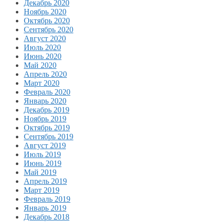
Декабрь 2020
Ноябрь 2020
Октябрь 2020
Сентябрь 2020
Август 2020
Июль 2020
Июнь 2020
Май 2020
Апрель 2020
Март 2020
Февраль 2020
Январь 2020
Декабрь 2019
Ноябрь 2019
Октябрь 2019
Сентябрь 2019
Август 2019
Июль 2019
Июнь 2019
Май 2019
Апрель 2019
Март 2019
Февраль 2019
Январь 2019
Декабрь 2018