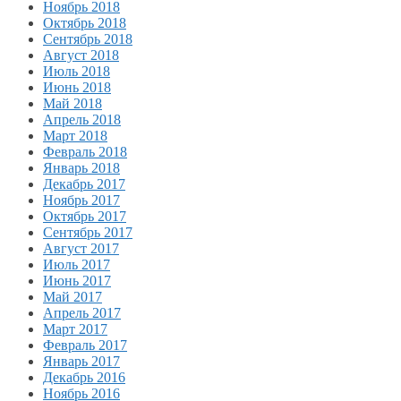
Ноябрь 2018
Октябрь 2018
Сентябрь 2018
Август 2018
Июль 2018
Июнь 2018
Май 2018
Апрель 2018
Март 2018
Февраль 2018
Январь 2018
Декабрь 2017
Ноябрь 2017
Октябрь 2017
Сентябрь 2017
Август 2017
Июль 2017
Июнь 2017
Май 2017
Апрель 2017
Март 2017
Февраль 2017
Январь 2017
Декабрь 2016
Ноябрь 2016