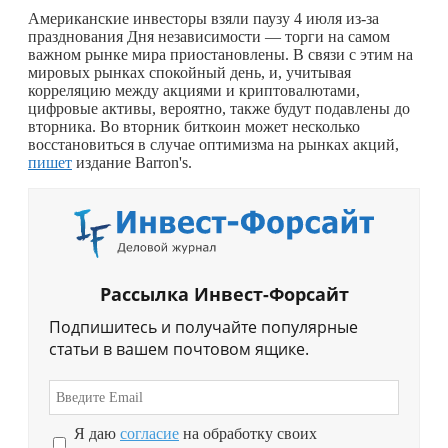
Американские инвесторы взяли паузу 4 июля из-за
празднования Дня независимости — торги на самом
важном рынке мира приостановлены. В связи с этим на
мировых рынках спокойный день, и, учитывая
корреляцию между акциями и криптовалютами,
цифровые активы, вероятно, также будут подавлены до
вторника. Во вторник биткоин может несколько
восстановиться в случае оптимизма на рынках акций,
пишет
издание Barron's.
Рассылка Инвест-Форсайт
Подпишитесь и получайте популярные
статьи в вашем почтовом ящике.
Я даю
согласие
на обработку своих