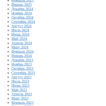
Февраль 2025
Январь 2025
Декабрь 2024
Ноябрь 2024
Октябрь 2024
Сентябрь 2024
Август 2024
Июль 2024
Июнь 2024
Май 2024
Апрель 2024
Март 2024
Февраль 2024
Январь 2024
Декабрь 2023
Ноябрь 2023
Октябрь 2023
Сентябрь 2023
Август 2023
Июль 2023
Июнь 2023
Май 2023
Апрель 2023
Март 2023
Февраль 2023