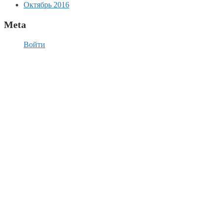
Октябрь 2016
Meta
Войти