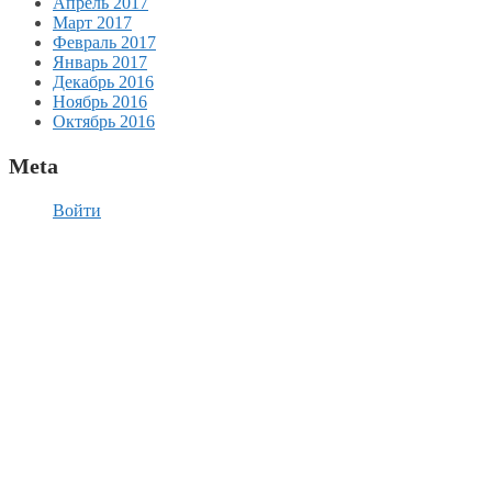
Апрель 2017
Март 2017
Февраль 2017
Январь 2017
Декабрь 2016
Ноябрь 2016
Октябрь 2016
Meta
Войти