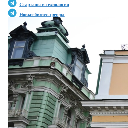
Стартапы и технологии
Новые бизнес-тренды