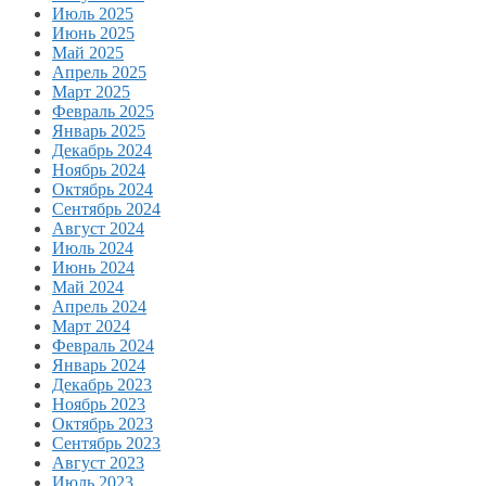
Июль 2025
Июнь 2025
Май 2025
Апрель 2025
Март 2025
Февраль 2025
Январь 2025
Декабрь 2024
Ноябрь 2024
Октябрь 2024
Сентябрь 2024
Август 2024
Июль 2024
Июнь 2024
Май 2024
Апрель 2024
Март 2024
Февраль 2024
Январь 2024
Декабрь 2023
Ноябрь 2023
Октябрь 2023
Сентябрь 2023
Август 2023
Июль 2023