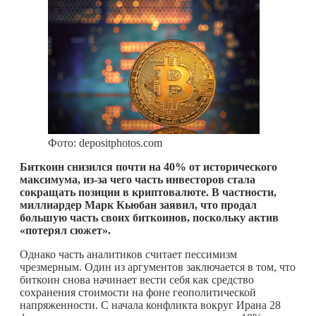
Фото: depositphotos.com
Биткоин снизился почти на 40% от исторического
максимума, из-за чего часть инвесторов стала
сокращать позиции в криптовалюте. В частности,
миллиардер Марк Кьюбан заявил, что продал
большую часть своих биткоинов, поскольку актив
«потерял сюжет».
Однако часть аналитиков считает пессимизм
чрезмерным. Один из аргументов заключается в том, что
биткоин снова начинает вести себя как средство
сохранения стоимости на фоне геополитической
напряженности. С начала конфликта вокруг Ирана 28