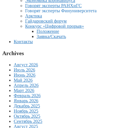
Экономика коронавируса
Говорят эксперты РАНХиГС
Говорят эксперты Финуниверситета
Арктика
Гайдаровский форум
Конкурс «Цифровой прорыв»
Положение
Заявка/Скачать
Контакты
Archives
Август 2026
Июль 2026
Июнь 2026
Май 2026
Апрель 2026
Март 2026
Февраль 2026
Январь 2026
Декабрь 2025
Ноябрь 2025
Октябрь 2025
Сентябрь 2025
Август 2025