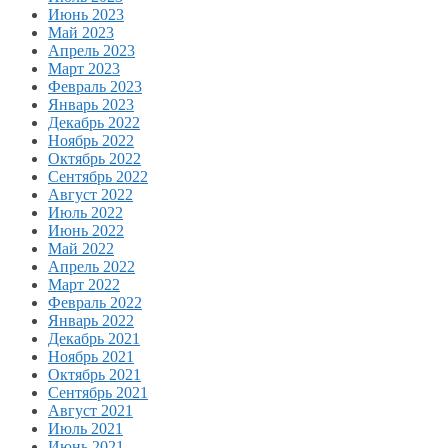
Июнь 2023
Май 2023
Апрель 2023
Март 2023
Февраль 2023
Январь 2023
Декабрь 2022
Ноябрь 2022
Октябрь 2022
Сентябрь 2022
Август 2022
Июль 2022
Июнь 2022
Май 2022
Апрель 2022
Март 2022
Февраль 2022
Январь 2022
Декабрь 2021
Ноябрь 2021
Октябрь 2021
Сентябрь 2021
Август 2021
Июль 2021
Июнь 2021