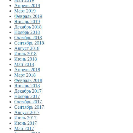
Май 2019
Апрель 2019
Март 2019
Февраль 2019
Январь 2019
Декабрь 2018
Ноябрь 2018
Октябрь 2018
Сентябрь 2018
Август 2018
Июль 2018
Июнь 2018
Май 2018
Апрель 2018
Март 2018
Февраль 2018
Январь 2018
Декабрь 2017
Ноябрь 2017
Октябрь 2017
Сентябрь 2017
Август 2017
Июль 2017
Июнь 2017
Май 2017