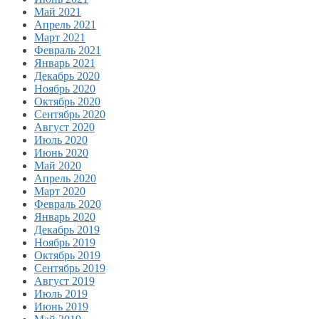
Май 2021
Апрель 2021
Март 2021
Февраль 2021
Январь 2021
Декабрь 2020
Ноябрь 2020
Октябрь 2020
Сентябрь 2020
Август 2020
Июль 2020
Июнь 2020
Май 2020
Апрель 2020
Март 2020
Февраль 2020
Январь 2020
Декабрь 2019
Ноябрь 2019
Октябрь 2019
Сентябрь 2019
Август 2019
Июль 2019
Июнь 2019