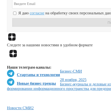
Я даю
согласие
на обработку своих персональных да
Следите за нашими новостями в удобном формате
Наши телеграм-каналы:
Бизнес-СМИ
Стартапы и технологии
28 ноября, 2025
Новые бизнес-тренды
Бизнес-журналы и деловые и
формировании информационного пространства для предприн
Новости СМИ2