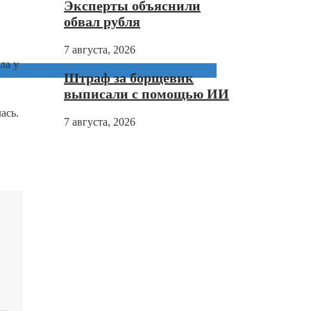
Эксперты объяснили
обвал рубля
7 августа, 2026
ла у
Штраф за борщевик
выписали с помощью ИИ
ась.
7 августа, 2026