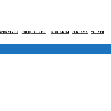
АРИКАТУРЫ
СПЕЦПРОЕКТЫ
КОНТАКТЫ
РЕКЛАМА
УСЛУГИ
Перейти в