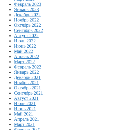
Февраль 2023
Январь 2023
Декабрь 2022
Ноябрь 2022
Октябрь 2022
Сентябрь 2022
Август 2022
Июль 2022
Июнь 2022
Май 2022
Апрель 2022
Март 2022
Февраль 2022
Январь 2022
Декабрь 2021
Ноябрь 2021
Октябрь 2021
Сентябрь 2021
Август 2021
Июль 2021
Июнь 2021
Май 2021
Апрель 2021
Март 2021
Февраль 2021