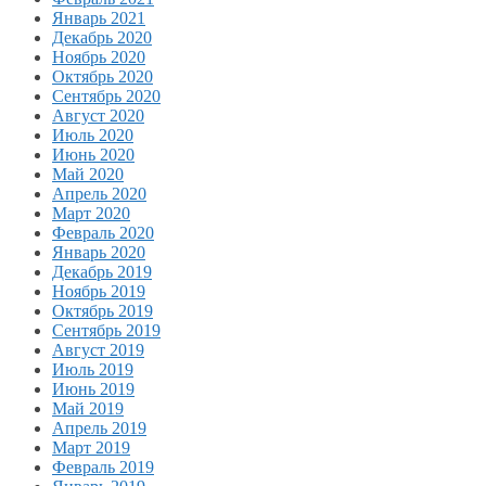
Январь 2021
Декабрь 2020
Ноябрь 2020
Октябрь 2020
Сентябрь 2020
Август 2020
Июль 2020
Июнь 2020
Май 2020
Апрель 2020
Март 2020
Февраль 2020
Январь 2020
Декабрь 2019
Ноябрь 2019
Октябрь 2019
Сентябрь 2019
Август 2019
Июль 2019
Июнь 2019
Май 2019
Апрель 2019
Март 2019
Февраль 2019