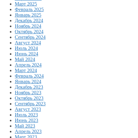
Март 2025
Февраль 2025
Январь 2025
Декабрь 2024
Ноябрь 2024
Октябрь 2024
Сентябрь 2024
Август 2024
Июль 2024
Июнь 2024
Май 2024
Апрель 2024
Март 2024
Февраль 2024
Январь 2024
Декабрь 2023
Ноябрь 2023
Октябрь 2023
Сентябрь 2023
Август 2023
Июль 2023
Июнь 2023
Май 2023
Апрель 2023
Март 2023