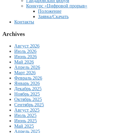
Гайдаровский форум
Конкурс «Цифровой прорыв»
Положение
Заявка/Скачать
Контакты
Archives
Август 2026
Июль 2026
Июнь 2026
Май 2026
Апрель 2026
Март 2026
Февраль 2026
Январь 2026
Декабрь 2025
Ноябрь 2025
Октябрь 2025
Сентябрь 2025
Август 2025
Июль 2025
Июнь 2025
Май 2025
Апрель 2025