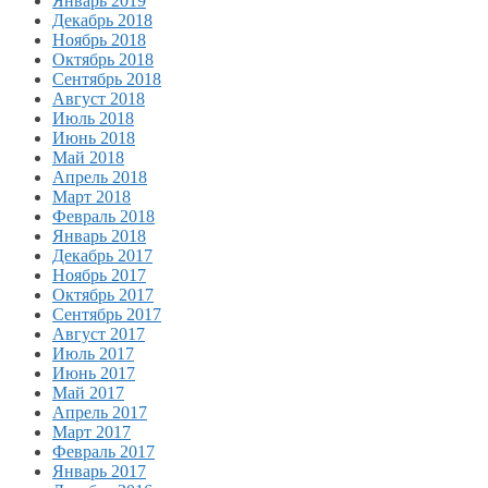
Январь 2019
Декабрь 2018
Ноябрь 2018
Октябрь 2018
Сентябрь 2018
Август 2018
Июль 2018
Июнь 2018
Май 2018
Апрель 2018
Март 2018
Февраль 2018
Январь 2018
Декабрь 2017
Ноябрь 2017
Октябрь 2017
Сентябрь 2017
Август 2017
Июль 2017
Июнь 2017
Май 2017
Апрель 2017
Март 2017
Февраль 2017
Январь 2017