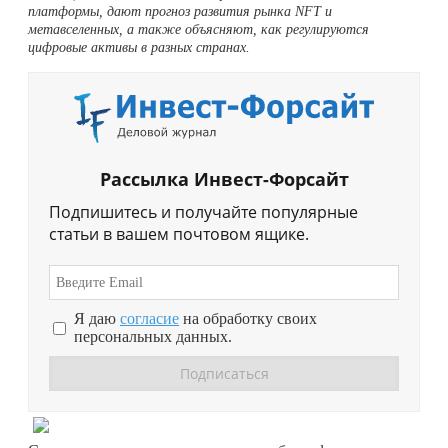
платформы, дают прогноз развития рынка NFT и
метавселенных, а также объясняют, как регулируются
цифровые активы в разных странах.
Рассылка Инвест-Форсайт
Подпишитесь и получайте популярные
статьи в вашем почтовом ящике.
Я даю
согласие
на обработку своих
персональных данных.
Перейти в
Дзен