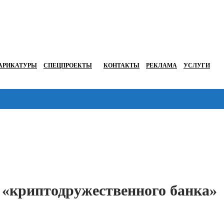
АРИКАТУРЫ
СПЕЦПРОЕКТЫ
КОНТАКТЫ
РЕКЛАМА
УСЛУГИ
Перейти в
 «криптодружественного банка»