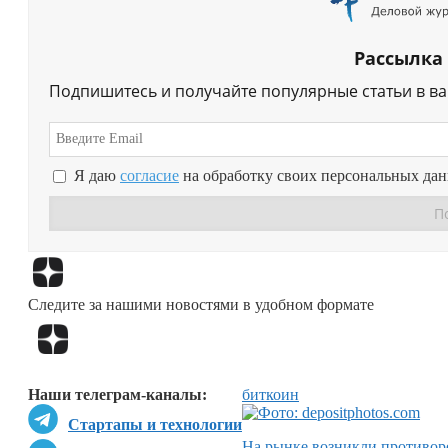
Рассылка
Подпишитесь и получайте популярные статьи в в
Я даю
согласие
на обработку своих персональных да
Следите за нашими новостями в удобном формате
Наши телеграм-каналы:
биткоин
Стартапы и технологии
На рынке возникли противор