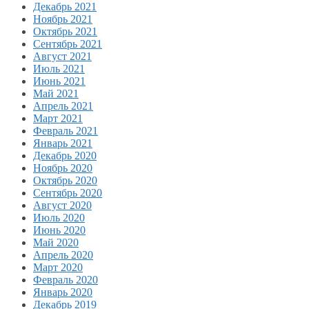
Декабрь 2021
Ноябрь 2021
Октябрь 2021
Сентябрь 2021
Август 2021
Июль 2021
Июнь 2021
Май 2021
Апрель 2021
Март 2021
Февраль 2021
Январь 2021
Декабрь 2020
Ноябрь 2020
Октябрь 2020
Сентябрь 2020
Август 2020
Июль 2020
Июнь 2020
Май 2020
Апрель 2020
Март 2020
Февраль 2020
Январь 2020
Декабрь 2019