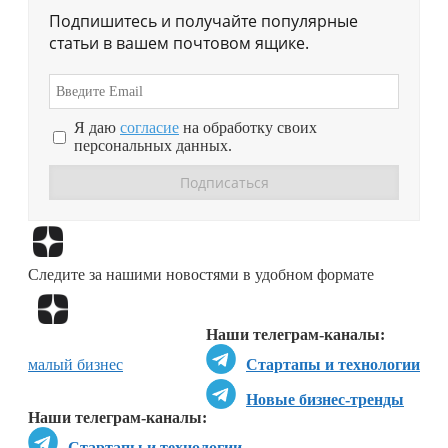
Подпишитесь и получайте популярные
статьи в вашем почтовом ящике.
Я даю
согласие
на обработку своих
персональных данных.
Перейти в
Дзен
Следите за нашими новостями в удобном формате
Перейти в
Дзен
Наши телеграм-каналы:
малый бизнес
Стартапы и технологии
Новые бизнес-тренды
Наши телеграм-каналы:
Стартапы и технологии