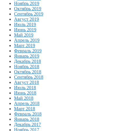
Ноябрь 2019
Октябрь 2019
Сентябрь 2019
Август 2019
Июль 2019
Июнь 2019
Май 2019
Апрель 2019
Март 2019
Февраль 2019
Январь 2019
Декабрь 2018
Ноябрь 2018
Октябрь 2018
Сентябрь 2018
Август 2018
Июль 2018
Июнь 2018
Май 2018
Апрель 2018
Март 2018
Февраль 2018
Январь 2018
Декабрь 2017
Ноябрь 2017