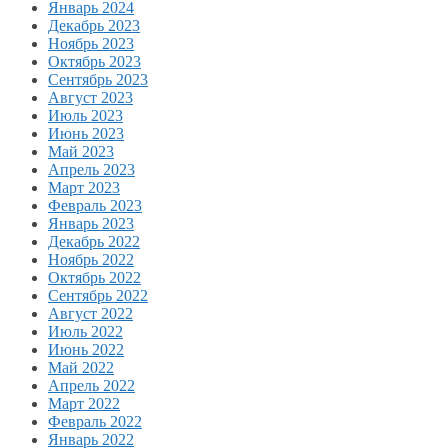
Январь 2024
Декабрь 2023
Ноябрь 2023
Октябрь 2023
Сентябрь 2023
Август 2023
Июль 2023
Июнь 2023
Май 2023
Апрель 2023
Март 2023
Февраль 2023
Январь 2023
Декабрь 2022
Ноябрь 2022
Октябрь 2022
Сентябрь 2022
Август 2022
Июль 2022
Июнь 2022
Май 2022
Апрель 2022
Март 2022
Февраль 2022
Январь 2022