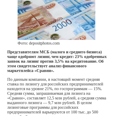
Фото: depositphotos.com
Представителям МСБ (малого и среднего бизнеса)
чаще одобряют лизинг, чем кредит: 23% одобренных
заявок на лизинг против 3,5% на кредитование. Об
этом свидетельствует анализ финансового
маркетплейса «Сравни».
По данным компании, в настоящий момент средняя
ставка по лизингу для российских предпринимателей
находится на уровне 21%, по госпрограммам — 15%.
Средняя сумма, запрашиваемая для лизинга на
«Сравни», составляет 12,5 млн рублей, а средняя сумма
выданного лизинга — 9,7 млн рублей. В целом
лизинговые программы для российских
предпринимателей варьируются от 100 тыс. до 500