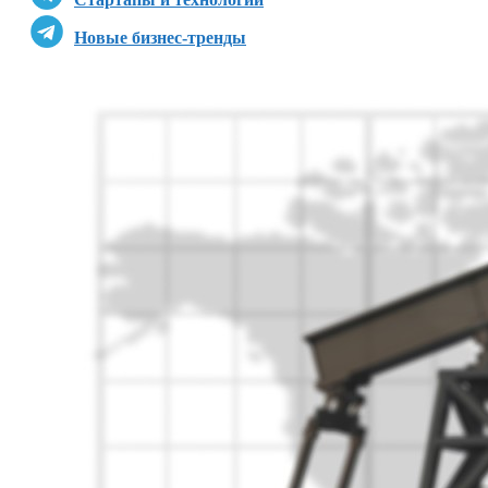
Новые бизнес-тренды