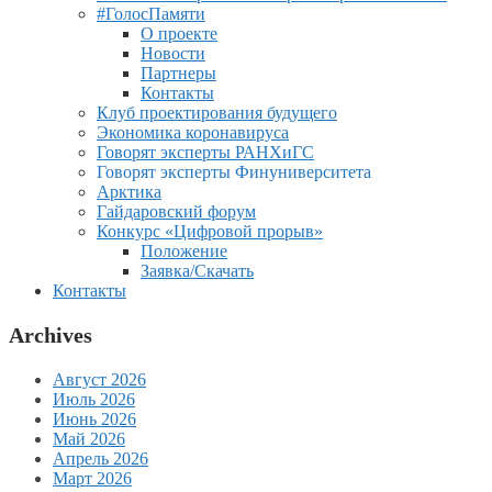
#ГолосПамяти
О проекте
Новости
Партнеры
Контакты
Клуб проектирования будущего
Экономика коронавируса
Говорят эксперты РАНХиГС
Говорят эксперты Финуниверситета
Арктика
Гайдаровский форум
Конкурс «Цифровой прорыв»
Положение
Заявка/Скачать
Контакты
Archives
Август 2026
Июль 2026
Июнь 2026
Май 2026
Апрель 2026
Март 2026