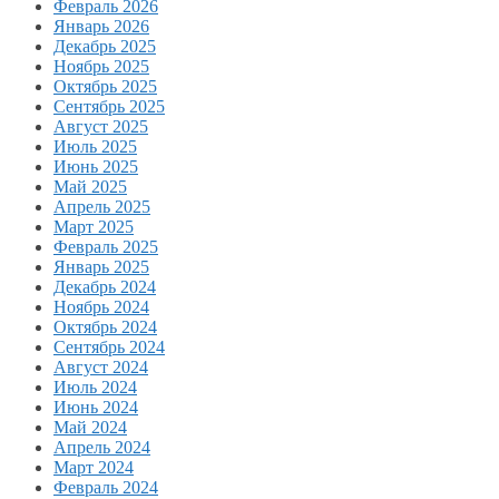
Февраль 2026
Январь 2026
Декабрь 2025
Ноябрь 2025
Октябрь 2025
Сентябрь 2025
Август 2025
Июль 2025
Июнь 2025
Май 2025
Апрель 2025
Март 2025
Февраль 2025
Январь 2025
Декабрь 2024
Ноябрь 2024
Октябрь 2024
Сентябрь 2024
Август 2024
Июль 2024
Июнь 2024
Май 2024
Апрель 2024
Март 2024
Февраль 2024