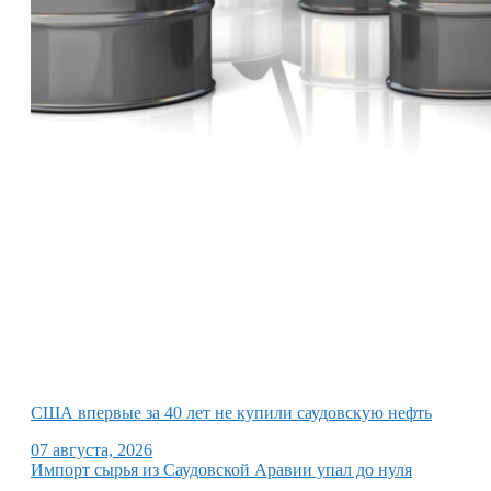
США впервые за 40 лет не купили саудовскую нефть
07 августа, 2026
Импорт сырья из Саудовской Аравии упал до нуля