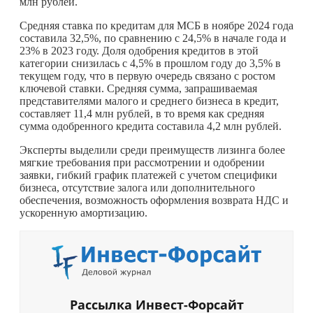
млн рублей.
Средняя ставка по кредитам для МСБ в ноябре 2024 года
составила 32,5%, по сравнению с 24,5% в начале года и
23% в 2023 году. Доля одобрения кредитов в этой
категории снизилась с 4,5% в прошлом году до 3,5% в
текущем году, что в первую очередь связано с ростом
ключевой ставки. Средняя сумма, запрашиваемая
представителями малого и среднего бизнеса в кредит,
составляет 11,4 млн рублей, в то время как средняя
сумма одобренного кредита составила 4,2 млн рублей.
Эксперты выделили среди преимуществ лизинга более
мягкие требования при рассмотрении и одобрении
заявки, гибкий график платежей с учетом специфики
бизнеса, отсутствие залога или дополнительного
обеспечения, возможность оформления возврата НДС и
ускоренную амортизацию.
Рассылка Инвест-Форсайт