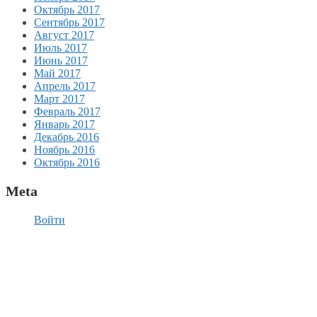
Октябрь 2017
Сентябрь 2017
Август 2017
Июль 2017
Июнь 2017
Май 2017
Апрель 2017
Март 2017
Февраль 2017
Январь 2017
Декабрь 2016
Ноябрь 2016
Октябрь 2016
Meta
Войти