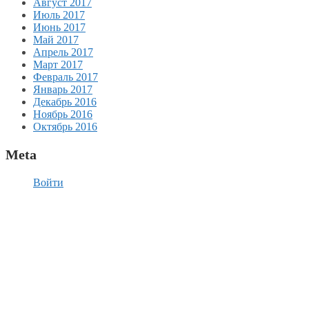
Август 2017
Июль 2017
Июнь 2017
Май 2017
Апрель 2017
Март 2017
Февраль 2017
Январь 2017
Декабрь 2016
Ноябрь 2016
Октябрь 2016
Meta
Войти