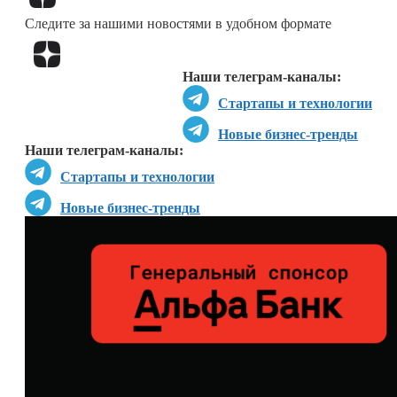
Следите за нашими новостями в удобном формате
Перейти в
Дзен
Наши телеграм-каналы:
Стартапы и технологии
Новые бизнес-тренды
Наши телеграм-каналы:
Стартапы и технологии
Новые бизнес-тренды