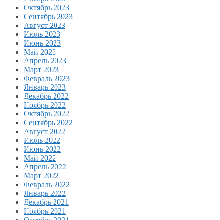
Октябрь 2023
Сентябрь 2023
Август 2023
Июль 2023
Июнь 2023
Май 2023
Апрель 2023
Март 2023
Февраль 2023
Январь 2023
Декабрь 2022
Ноябрь 2022
Октябрь 2022
Сентябрь 2022
Август 2022
Июль 2022
Июнь 2022
Май 2022
Апрель 2022
Март 2022
Февраль 2022
Январь 2022
Декабрь 2021
Ноябрь 2021
Октябрь 2021