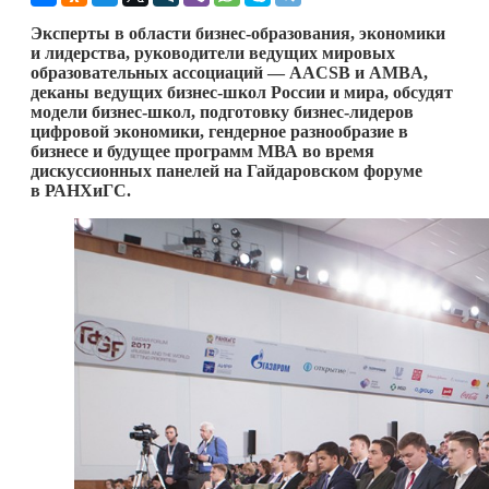
Эксперты в области бизнес-образования, экономики
и лидерства, руководители ведущих мировых
образовательных ассоциаций — AACSB и AMBA,
деканы ведущих бизнес-школ России и мира, обсудят
модели бизнес-школ, подготовку бизнес-лидеров
цифровой экономики, гендерное разнообразие в
бизнесе и будущее программ МВА во время
дискуссионных панелей на Гайдаровском форуме
в РАНХиГС.