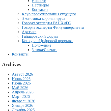
Новости
Партнеры
Контакты
Клуб проектирования будущего
Экономика коронавируса
Говорят эксперты РАНХиГС
Говорят эксперты Финуниверситета
Арктика
Гайдаровский форум
Конкурс «Цифровой прорыв»
Положение
Заявка/Скачать
Контакты
Archives
Август 2026
Июль 2026
Июнь 2026
Май 2026
Апрель 2026
Март 2026
Февраль 2026
Январь 2026
Декабрь 2025