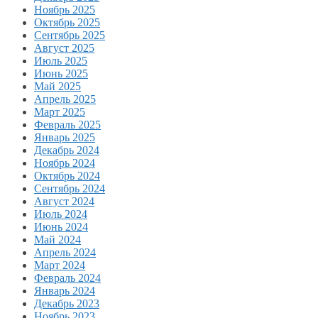
Ноябрь 2025
Октябрь 2025
Сентябрь 2025
Август 2025
Июль 2025
Июнь 2025
Май 2025
Апрель 2025
Март 2025
Февраль 2025
Январь 2025
Декабрь 2024
Ноябрь 2024
Октябрь 2024
Сентябрь 2024
Август 2024
Июль 2024
Июнь 2024
Май 2024
Апрель 2024
Март 2024
Февраль 2024
Январь 2024
Декабрь 2023
Ноябрь 2023