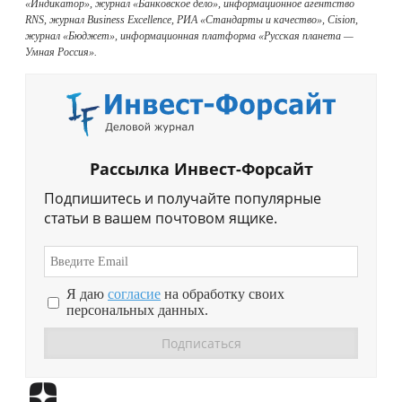
«Индикатор», журнал «Банковское дело», информационное агентство
RNS, журнал Business Excellence, РИА «Стандарты и качество», Cision,
журнал «Бюджет», информационная платформа «Русская планета —
Умная Россия».
Рассылка Инвест-Форсайт
Подпишитесь и получайте популярные
статьи в вашем почтовом ящике.
Я даю
согласие
на обработку своих
персональных данных.
Перейти в
Дзен