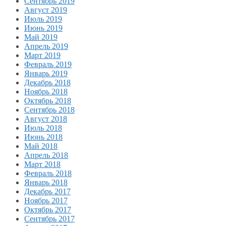
Сентябрь 2019
Август 2019
Июль 2019
Июнь 2019
Май 2019
Апрель 2019
Март 2019
Февраль 2019
Январь 2019
Декабрь 2018
Ноябрь 2018
Октябрь 2018
Сентябрь 2018
Август 2018
Июль 2018
Июнь 2018
Май 2018
Апрель 2018
Март 2018
Февраль 2018
Январь 2018
Декабрь 2017
Ноябрь 2017
Октябрь 2017
Сентябрь 2017