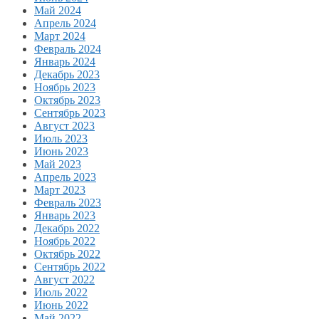
Май 2024
Апрель 2024
Март 2024
Февраль 2024
Январь 2024
Декабрь 2023
Ноябрь 2023
Октябрь 2023
Сентябрь 2023
Август 2023
Июль 2023
Июнь 2023
Май 2023
Апрель 2023
Март 2023
Февраль 2023
Январь 2023
Декабрь 2022
Ноябрь 2022
Октябрь 2022
Сентябрь 2022
Август 2022
Июль 2022
Июнь 2022
Май 2022