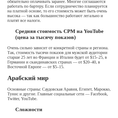
обязательно оплачивать заранее. Многие соглашаются
работать по бартеру. Если сотрудничество планируется
на платной основе, то его стоимость может быть очень
высока — так как большинство работают легально и
платят все налоги.
Средняя стоимость CPM на YouTube
(цена за тысячу показов)
Очень сильно зависит от конкретной страны и региона.
Так, стоимость тысячи показов для мужской аудитории
старше 25 лет во Франции и Италии будет от $15–25, в
Германии и скандинавских странах — от $20–40, в
Восточной Европе — от $5–15.
Арабский мир
Основные страны: Саудовская Аравия, Египет, Марокко,
Тунис и другие. Главные социальные сети — Facebook,
Twitter, YouTube.
Сложности