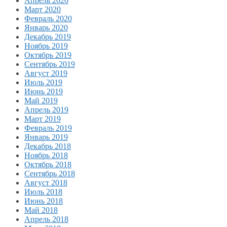
Апрель 2020
Март 2020
Февраль 2020
Январь 2020
Декабрь 2019
Ноябрь 2019
Октябрь 2019
Сентябрь 2019
Август 2019
Июль 2019
Июнь 2019
Май 2019
Апрель 2019
Март 2019
Февраль 2019
Январь 2019
Декабрь 2018
Ноябрь 2018
Октябрь 2018
Сентябрь 2018
Август 2018
Июль 2018
Июнь 2018
Май 2018
Апрель 2018