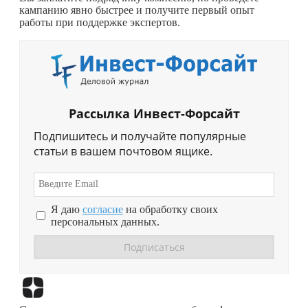
кампанию явно быстрее и получите первый опыт
работы при поддержке экспертов.
Рассылка Инвест-Форсайт
Подпишитесь и получайте популярные
статьи в вашем почтовом ящике.
Я даю
согласие
на обработку своих
персональных данных.
Перейти в
Дзен