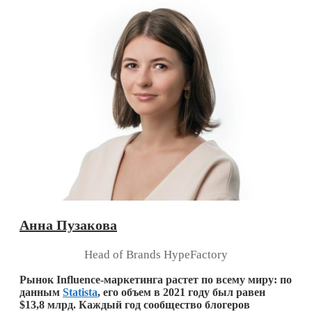
Анна Пузакова
Head of Brands HypeFactory
Рынок Influence-маркетинга растет по всему миру: по
данным
Statista
, его объем в 2021 году был равен
$13,8 млрд. Каждый год сообщество блогеров