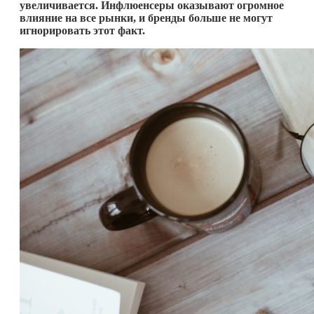
увеличивается. Инфлюенсеры оказывают огромное
влияние на все рынки, и бренды больше не могут
игнорировать этот факт.