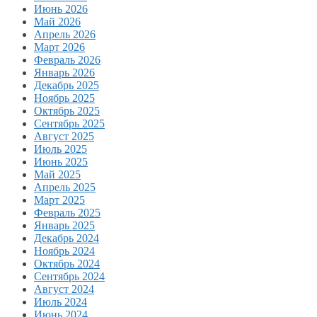
Июнь 2026
Май 2026
Апрель 2026
Март 2026
Февраль 2026
Январь 2026
Декабрь 2025
Ноябрь 2025
Октябрь 2025
Сентябрь 2025
Август 2025
Июль 2025
Июнь 2025
Май 2025
Апрель 2025
Март 2025
Февраль 2025
Январь 2025
Декабрь 2024
Ноябрь 2024
Октябрь 2024
Сентябрь 2024
Август 2024
Июль 2024
Июнь 2024