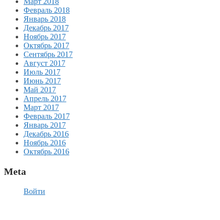
Март 2018
Февраль 2018
Январь 2018
Декабрь 2017
Ноябрь 2017
Октябрь 2017
Сентябрь 2017
Август 2017
Июль 2017
Июнь 2017
Май 2017
Апрель 2017
Март 2017
Февраль 2017
Январь 2017
Декабрь 2016
Ноябрь 2016
Октябрь 2016
Meta
Войти