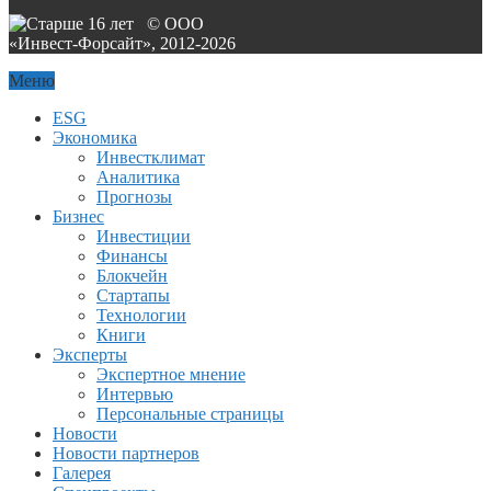
© ООО
«Инвест-Форсайт», 2012-
2026
Меню
ESG
Экономика
Инвестклимат
Аналитика
Прогнозы
Бизнес
Инвестиции
Финансы
Блокчейн
Стартапы
Технологии
Книги
Эксперты
Экспертное мнение
Интервью
Персональные страницы
Новости
Новости партнеров
Галерея