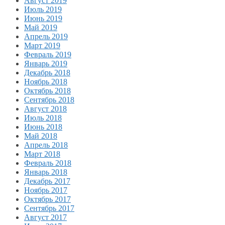
Август 2019
Июль 2019
Июнь 2019
Май 2019
Апрель 2019
Март 2019
Февраль 2019
Январь 2019
Декабрь 2018
Ноябрь 2018
Октябрь 2018
Сентябрь 2018
Август 2018
Июль 2018
Июнь 2018
Май 2018
Апрель 2018
Март 2018
Февраль 2018
Январь 2018
Декабрь 2017
Ноябрь 2017
Октябрь 2017
Сентябрь 2017
Август 2017