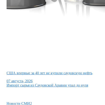
США впервые за 40 лет не купили саудовскую нефть
07 августа, 2026
Импорт сырья из Саудовской Аравии упал до нуля
Новости СМИ2