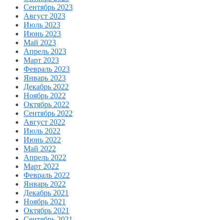
Сентябрь 2023
Август 2023
Июль 2023
Июнь 2023
Май 2023
Апрель 2023
Март 2023
Февраль 2023
Январь 2023
Декабрь 2022
Ноябрь 2022
Октябрь 2022
Сентябрь 2022
Август 2022
Июль 2022
Июнь 2022
Май 2022
Апрель 2022
Март 2022
Февраль 2022
Январь 2022
Декабрь 2021
Ноябрь 2021
Октябрь 2021
Сентябрь 2021