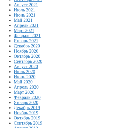
Август 2021
Июль 2021
Июнь 2021
Май 2021
Апрель 2021
Март 2021
Февраль 2021
Январь 2021
Декабрь 2020
Ноябрь 2020
Октябрь 2020
Сентябрь 2020
Август 2020
Июль 2020
Июнь 2020
Май 2020
Апрель 2020
Март 2020
Февраль 2020
Январь 2020
Декабрь 2019
Ноябрь 2019
Октябрь 2019
Сентябрь 2019