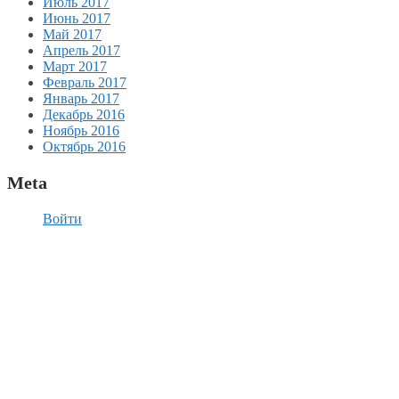
Июль 2017
Июнь 2017
Май 2017
Апрель 2017
Март 2017
Февраль 2017
Январь 2017
Декабрь 2016
Ноябрь 2016
Октябрь 2016
Meta
Войти