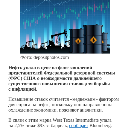
Фото: depositphotos.com
Нефть упала в цене на фоне заявлений
представителей Федеральной резервной системы
(ФРС) США о необходимости дальнейшего
существенного повышения ставок для борьбы
с инфляцией.
Повышение ставок считается «медвежьим» фактором
для спроса на нефть, поскольку оно направлено на
охлаждение экономики, поясняют аналитики.
В связи с этим марка West Texas Intermediate упала
на 2,5% ниже $93 за баррель,
сообщает
Bloomberg.