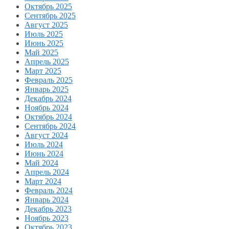
Октябрь 2025
Сентябрь 2025
Август 2025
Июль 2025
Июнь 2025
Май 2025
Апрель 2025
Март 2025
Февраль 2025
Январь 2025
Декабрь 2024
Ноябрь 2024
Октябрь 2024
Сентябрь 2024
Август 2024
Июль 2024
Июнь 2024
Май 2024
Апрель 2024
Март 2024
Февраль 2024
Январь 2024
Декабрь 2023
Ноябрь 2023
Октябрь 2023