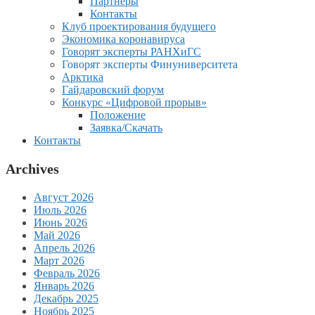
Партнеры
Контакты
Клуб проектирования будущего
Экономика коронавируса
Говорят эксперты РАНХиГС
Говорят эксперты Финуниверситета
Арктика
Гайдаровский форум
Конкурс «Цифровой прорыв»
Положение
Заявка/Скачать
Контакты
Archives
Август 2026
Июль 2026
Июнь 2026
Май 2026
Апрель 2026
Март 2026
Февраль 2026
Январь 2026
Декабрь 2025
Ноябрь 2025