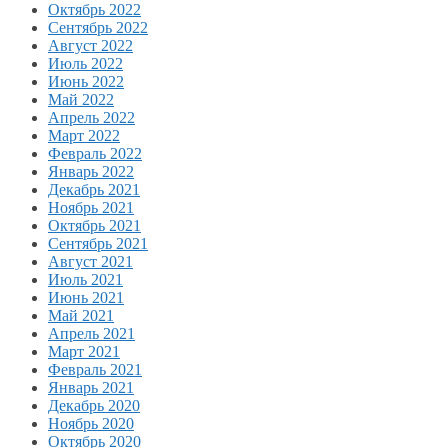
Октябрь 2022
Сентябрь 2022
Август 2022
Июль 2022
Июнь 2022
Май 2022
Апрель 2022
Март 2022
Февраль 2022
Январь 2022
Декабрь 2021
Ноябрь 2021
Октябрь 2021
Сентябрь 2021
Август 2021
Июль 2021
Июнь 2021
Май 2021
Апрель 2021
Март 2021
Февраль 2021
Январь 2021
Декабрь 2020
Ноябрь 2020
Октябрь 2020