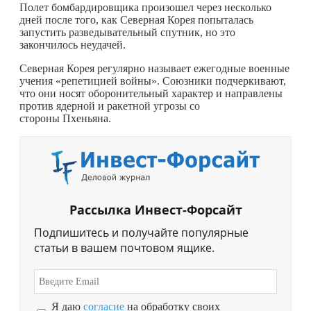
Полет бомбардировщика произошел через несколько
дней после того, как Северная Корея попыталась
запустить разведывательный спутник, но это
закончилось неудачей.
Северная Корея регулярно называет ежегодные военные
учения «репетицией войны». Союзники подчеркивают,
что они носят оборонительный характер и направлены
против ядерной и ракетной угрозы со
стороны Пхеньяна.
Рассылка Инвест-Форсайт
Подпишитесь и получайте популярные
статьи в вашем почтовом ящике.
Я даю
согласие
на обработку своих