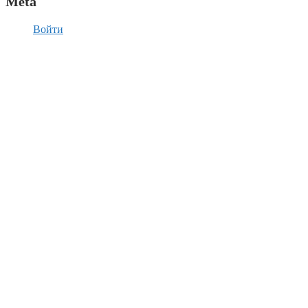
Meta
Войти