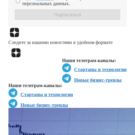
персональных данных.
Перейти в
Дзен
Следите за нашими новостями в удобном формате
Перейти в
Дзен
Наши телеграм-каналы:
Стартапы и технологии
Новые бизнес-тренды
Наши телеграм-каналы:
Стартапы и технологии
Новые бизнес-тренды