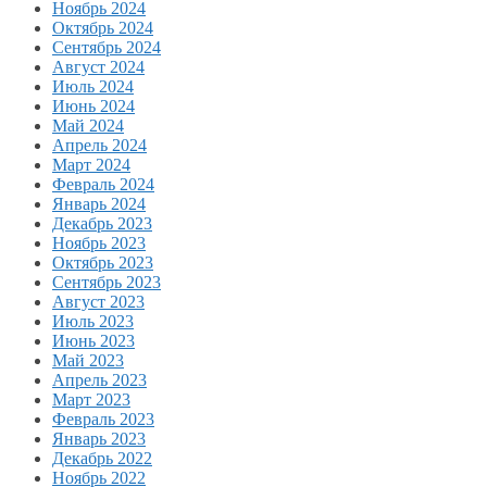
Ноябрь 2024
Октябрь 2024
Сентябрь 2024
Август 2024
Июль 2024
Июнь 2024
Май 2024
Апрель 2024
Март 2024
Февраль 2024
Январь 2024
Декабрь 2023
Ноябрь 2023
Октябрь 2023
Сентябрь 2023
Август 2023
Июль 2023
Июнь 2023
Май 2023
Апрель 2023
Март 2023
Февраль 2023
Январь 2023
Декабрь 2022
Ноябрь 2022