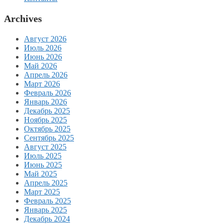
Archives
Август 2026
Июль 2026
Июнь 2026
Май 2026
Апрель 2026
Март 2026
Февраль 2026
Январь 2026
Декабрь 2025
Ноябрь 2025
Октябрь 2025
Сентябрь 2025
Август 2025
Июль 2025
Июнь 2025
Май 2025
Апрель 2025
Март 2025
Февраль 2025
Январь 2025
Декабрь 2024