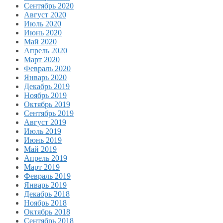
Сентябрь 2020
Август 2020
Июль 2020
Июнь 2020
Май 2020
Апрель 2020
Март 2020
Февраль 2020
Январь 2020
Декабрь 2019
Ноябрь 2019
Октябрь 2019
Сентябрь 2019
Август 2019
Июль 2019
Июнь 2019
Май 2019
Апрель 2019
Март 2019
Февраль 2019
Январь 2019
Декабрь 2018
Ноябрь 2018
Октябрь 2018
Сентябрь 2018