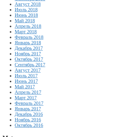
Август 2018
Июль 2018
Июнь 2018
Май 2018
Апрель 2018
Март 2018
Февраль 2018
Январь 2018
Декабрь 2017
Ноябрь 2017
Октябрь 2017
Сентябрь 2017
Август 2017
Июль 2017
Июнь 2017
Май 2017
Апрель 2017
Март 2017
Февраль 2017
Январь 2017
Декабрь 2016
Ноябрь 2016
Октябрь 2016