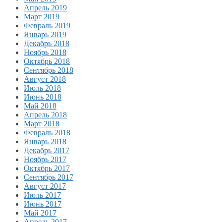
Апрель 2019
Март 2019
Февраль 2019
Январь 2019
Декабрь 2018
Ноябрь 2018
Октябрь 2018
Сентябрь 2018
Август 2018
Июль 2018
Июнь 2018
Май 2018
Апрель 2018
Март 2018
Февраль 2018
Январь 2018
Декабрь 2017
Ноябрь 2017
Октябрь 2017
Сентябрь 2017
Август 2017
Июль 2017
Июнь 2017
Май 2017
Апрель 2017