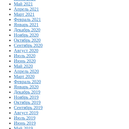
Май 2021
Апрель 2021
Март 2021
Февраль 2021
Январь 2021
Декабрь 2020
Ноябрь 2020
Октябрь 2020
Сентябрь 2020
Август 2020
Июль 2020
Июнь 2020
Май 2020
Апрель 2020
Март 2020
Февраль 2020
Январь 2020
Декабрь 2019
Ноябрь 2019
Октябрь 2019
Сентябрь 2019
Август 2019
Июль 2019
Июнь 2019
Май 2019