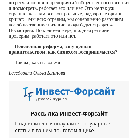
по регулированию предприятий общественного питания
и посмотреть, работает это или нет. Это не так уж
страшно, как нам все контрольные, надзорные органы
кричат: «Мы всех отравим, мы совершенно разрушим
все общественное питание, люди будут страдать».
Посмотрим. По крайней мере, в одном регионе
проверим, работает это или нет.
— Пенсионная реформа, запущенная
правительством, как бизнесом воспринимается?
— Так же, как и людьми.
Беседовала
Ольга Блинова
Рассылка Инвест-Форсайт
Подпишитесь и получайте популярные
статьи в вашем почтовом ящике.