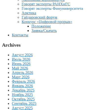
Говорят эксперты РАНХиГС
Говорят эксперты Финуниверситета
Арктика
Гайдаровский форум
Конкурс «Цифровой прорыв»
Положение
Заявка/Скачать
Контакты
Archives
Август 2026
Июль 2026
Июнь 2026
Май 2026
Апрель 2026
Март 2026
Февраль 2026
Январь 2026
Декабрь 2025
Ноябрь 2025
Октябрь 2025
Сентябрь 2025
Август 2025