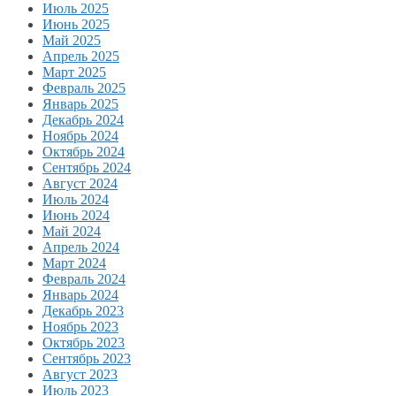
Июль 2025
Июнь 2025
Май 2025
Апрель 2025
Март 2025
Февраль 2025
Январь 2025
Декабрь 2024
Ноябрь 2024
Октябрь 2024
Сентябрь 2024
Август 2024
Июль 2024
Июнь 2024
Май 2024
Апрель 2024
Март 2024
Февраль 2024
Январь 2024
Декабрь 2023
Ноябрь 2023
Октябрь 2023
Сентябрь 2023
Август 2023
Июль 2023