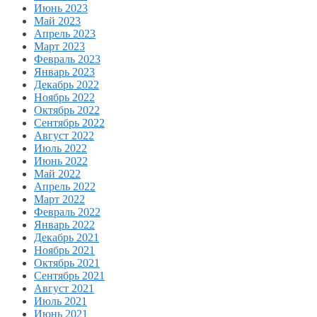
Июнь 2023
Май 2023
Апрель 2023
Март 2023
Февраль 2023
Январь 2023
Декабрь 2022
Ноябрь 2022
Октябрь 2022
Сентябрь 2022
Август 2022
Июль 2022
Июнь 2022
Май 2022
Апрель 2022
Март 2022
Февраль 2022
Январь 2022
Декабрь 2021
Ноябрь 2021
Октябрь 2021
Сентябрь 2021
Август 2021
Июль 2021
Июнь 2021