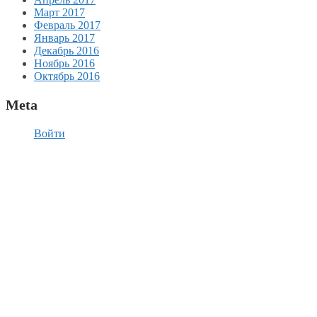
Март 2017
Февраль 2017
Январь 2017
Декабрь 2016
Ноябрь 2016
Октябрь 2016
Meta
Войти