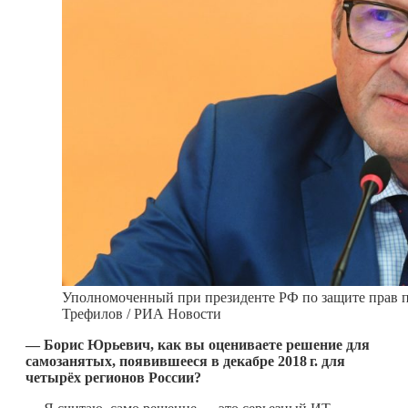
Уполномоченный при президенте РФ по защите прав 
Трефилов / РИА Новости
— Борис Юрьевич, как вы оцениваете решение для
самозанятых, появившееся в декабре
2018 г.
для
четырёх регионов России?