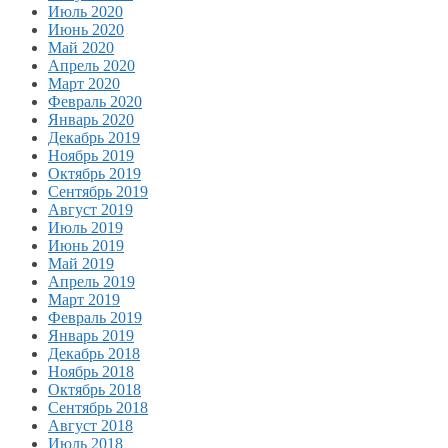
Июль 2020
Июнь 2020
Май 2020
Апрель 2020
Март 2020
Февраль 2020
Январь 2020
Декабрь 2019
Ноябрь 2019
Октябрь 2019
Сентябрь 2019
Август 2019
Июль 2019
Июнь 2019
Май 2019
Апрель 2019
Март 2019
Февраль 2019
Январь 2019
Декабрь 2018
Ноябрь 2018
Октябрь 2018
Сентябрь 2018
Август 2018
Июль 2018