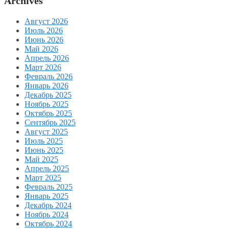
Archives
Август 2026
Июль 2026
Июнь 2026
Май 2026
Апрель 2026
Март 2026
Февраль 2026
Январь 2026
Декабрь 2025
Ноябрь 2025
Октябрь 2025
Сентябрь 2025
Август 2025
Июль 2025
Июнь 2025
Май 2025
Апрель 2025
Март 2025
Февраль 2025
Январь 2025
Декабрь 2024
Ноябрь 2024
Октябрь 2024