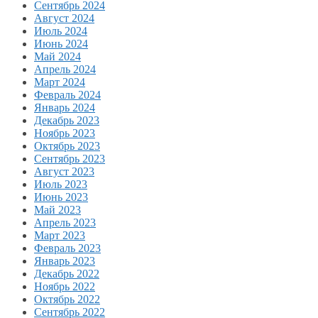
Сентябрь 2024
Август 2024
Июль 2024
Июнь 2024
Май 2024
Апрель 2024
Март 2024
Февраль 2024
Январь 2024
Декабрь 2023
Ноябрь 2023
Октябрь 2023
Сентябрь 2023
Август 2023
Июль 2023
Июнь 2023
Май 2023
Апрель 2023
Март 2023
Февраль 2023
Январь 2023
Декабрь 2022
Ноябрь 2022
Октябрь 2022
Сентябрь 2022