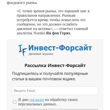
фондового рынка.
«С точки зрения рынка, это хороший шаг в
правильном направлении. Рынкам
потребуется время, чтобы осмыслить это
сообщение, но это должно ослабить
давление на активы», — отметил главный
аналитик Nordea
Ян фон Герих
.
Рассылка Инвест-Форсайт
Подпишитесь и получайте популярные
статьи в вашем почтовом ящике.
Я даю
согласие
на обработку своих
персональных данных.