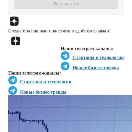
Перейти в
Дзен
Следите за нашими новостями в удобном формате
Перейти в
Дзен
Наши телеграм-каналы:
Стартапы и технологии
Новые бизнес-тренды
Наши телеграм-каналы:
Стартапы и технологии
Новые бизнес-тренды