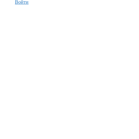
Войти