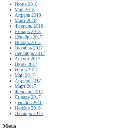
Июнь 2018
Май 2018
Апрель 2018
Март 2018
Февраль 2018
Январь 2018
Декабрь 2017
Ноябрь 2017
Октябрь 2017
Сентябрь 2017
Август 2017
Июль 2017
Июнь 2017
Май 2017
Апрель 2017
Март 2017
Февраль 2017
Январь 2017
Декабрь 2016
Ноябрь 2016
Октябрь 2016
Meta