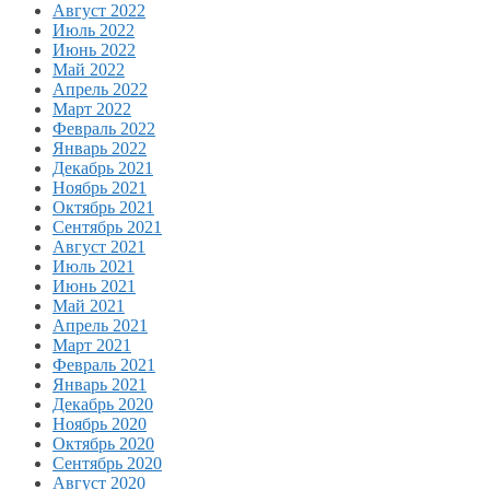
Август 2022
Июль 2022
Июнь 2022
Май 2022
Апрель 2022
Март 2022
Февраль 2022
Январь 2022
Декабрь 2021
Ноябрь 2021
Октябрь 2021
Сентябрь 2021
Август 2021
Июль 2021
Июнь 2021
Май 2021
Апрель 2021
Март 2021
Февраль 2021
Январь 2021
Декабрь 2020
Ноябрь 2020
Октябрь 2020
Сентябрь 2020
Август 2020