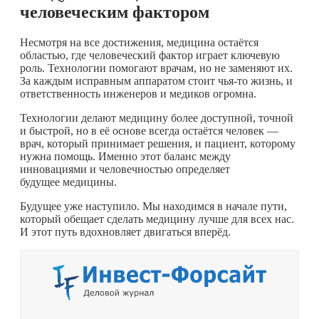
человеческим фактором
Несмотря на все достижения, медицина остаётся
областью, где человеческий фактор играет ключевую
роль. Технологии помогают врачам, но не заменяют их.
За каждым исправным аппаратом стоит
чья-то
жизнь, и
ответственность инженеров и медиков огромна.
Технологии делают медицину более доступной, точной
и быстрой, но в её основе всегда остаётся человек —
врач, который принимает решения, и пациент, которому
нужна помощь. Именно этот баланс между
инновациями и человечностью определяет
будущее медицины.
Будущее уже наступило. Мы находимся в начале пути,
который обещает сделать медицину лучше для всех нас.
И этот путь вдохновляет двигаться вперёд.