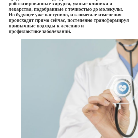
роботизированные хирурги, умные клиники и
лекарства, подобранные с точностью до молекулы.
Но будущее уже наступило, и ключевые изменения
происходят прямо сейчас, постепенно трансформируя
привычные подходы к лечению и
профилактике заболеваний.