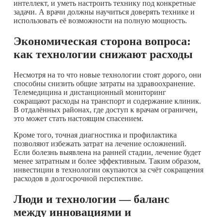
интеллект, и уметь настроить технику под конкретные
задачи. А врачи должны научиться доверять технике и
использовать её возможности на полную мощность.
Экономическая сторона вопроса:
как технологии снижают расходы
Несмотря на то что новые технологии стоят дорого, они
способны снизить общие затраты на здравоохранение.
Телемедицина и дистанционный мониторинг
сокращают расходы на транспорт и содержание клиник.
В отдалённых районах, где доступ к врачам ограничен,
это может стать настоящим спасением.
Кроме того, точная диагностика и профилактика
позволяют избежать затрат на лечение осложнений.
Если болезнь выявлена на ранней стадии, лечение будет
менее затратным и более эффективным. Таким образом,
инвестиции в технологии окупаются за счёт сокращения
расходов в долгосрочной перспективе.
Люди и технологии — баланс
между инновациями и