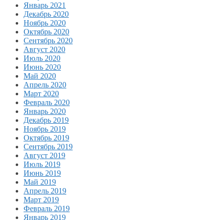
Январь 2021
Декабрь 2020
Ноябрь 2020
Октябрь 2020
Сентябрь 2020
Август 2020
Июль 2020
Июнь 2020
Май 2020
Апрель 2020
Март 2020
Февраль 2020
Январь 2020
Декабрь 2019
Ноябрь 2019
Октябрь 2019
Сентябрь 2019
Август 2019
Июль 2019
Июнь 2019
Май 2019
Апрель 2019
Март 2019
Февраль 2019
Январь 2019