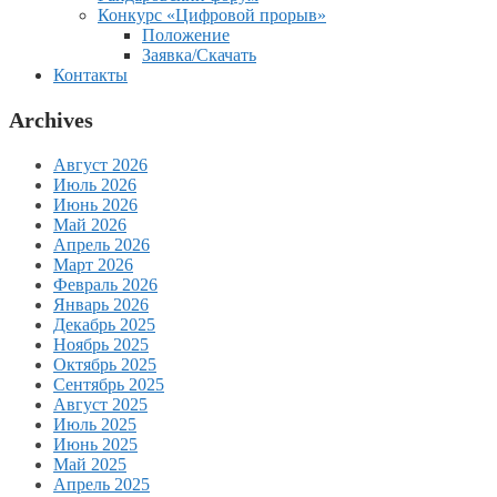
Конкурс «Цифровой прорыв»
Положение
Заявка/Скачать
Контакты
Archives
Август 2026
Июль 2026
Июнь 2026
Май 2026
Апрель 2026
Март 2026
Февраль 2026
Январь 2026
Декабрь 2025
Ноябрь 2025
Октябрь 2025
Сентябрь 2025
Август 2025
Июль 2025
Июнь 2025
Май 2025
Апрель 2025