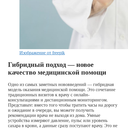
Изображение от freepik
Гибридный подход — новое
качество медицинской помощи
Одно из самых заметных нововведений — гибридная
модель оказания медицинской помощи. Это сочетание
традиционных визитов к врачу с онлайн-
консультациями и дистанционным мониторингом.
Представьте: вместо того чтобы тратить часы на дорогу
и ожидание в очереди, вы можете получить
рекомендации врача не выходя из дома. Умные
устройства измеряют давление, пульс или уровень
сахара в крови, а данные сразу поступают врачу. Это не