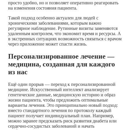
просто удобно, но и позволяет оперативно реагировать
на изменения состояния пациента.
Такой подход особенно актуален для людей с
хроническими заболеваниями, которым важно
регулярное наблюдение. Рутинные визиты заменяются
удаленным контролем, что экономит время и ресурсы. А
в экстренных ситуациях возможность связаться с врачом
через приложение может спасти жизнь.
Персонализированное лечение —
медицина, созданная для каждого
из нас
Ещё один прорыв — переход к персонализированной
медицине. Искусственный интеллект анализирует
генетические данные, медицинскую историю и образ
жизни пациента, чтобы предложить оптимальные
варианты лечения. Это принципиально новый подход:
вместо стандартного лечения по протоколу каждый
пациент получает индивидуальный план. Например,
можно заранее предсказать риск развития диабета или
сердечно-сосудистых заболеваний и начать