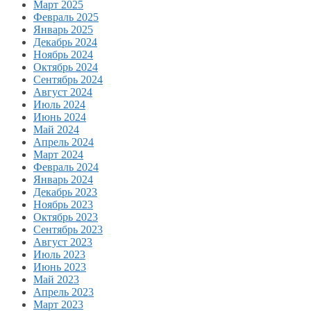
Март 2025
Февраль 2025
Январь 2025
Декабрь 2024
Ноябрь 2024
Октябрь 2024
Сентябрь 2024
Август 2024
Июль 2024
Июнь 2024
Май 2024
Апрель 2024
Март 2024
Февраль 2024
Январь 2024
Декабрь 2023
Ноябрь 2023
Октябрь 2023
Сентябрь 2023
Август 2023
Июль 2023
Июнь 2023
Май 2023
Апрель 2023
Март 2023