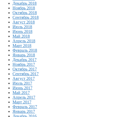
Декабрь 2018
Ноябрь 2018
Октябрь 2018
Сентябрь 2018
Август 2018
Июль 2018
Июнь 2018
Май 2018
Апрель 2018
Март 2018
Февраль 2018
Январь 2018
Декабрь 2017
Ноябрь 2017
Октябрь 2017
Сентябрь 2017
Август 2017
Июль 2017
Июнь 2017
Май 2017
Апрель 2017
Март 2017
Февраль 2017
Январь 2017
Декабрь 2016