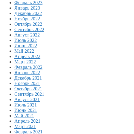
Февраль 2023
Январь 2023
Декабрь 2022
Ноябрь 2022
Октябрь 2022
Сентябрь 2022
Август 2022
Июль 2022
Июнь 2022
Май 2022
Апрель 2022
Март 2022
Февраль 2022
Январь 2022
Декабрь 2021
Ноябрь 2021
Октябрь 2021
Сентябрь 2021
Август 2021
Июль 2021
Июнь 2021
Май 2021
Апрель 2021
Март 2021
Февраль 2021