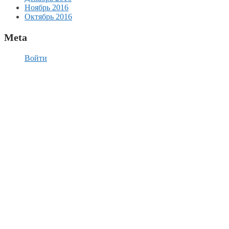
Ноябрь 2016
Октябрь 2016
Meta
Войти