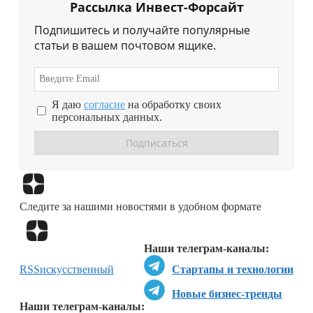
Рассылка Инвест-Форсайт
Подпишитесь и получайте популярные
статьи в вашем почтовом ящике.
Я даю
согласие
на обработку своих
персональных данных.
Перейти в
Дзен
Следите за нашими новостями в удобном формате
Перейти в
Дзен
Наши телеграм-каналы:
RSS
искусственный
Стартапы и технологии
Новые бизнес-тренды
Наши телеграм-каналы: