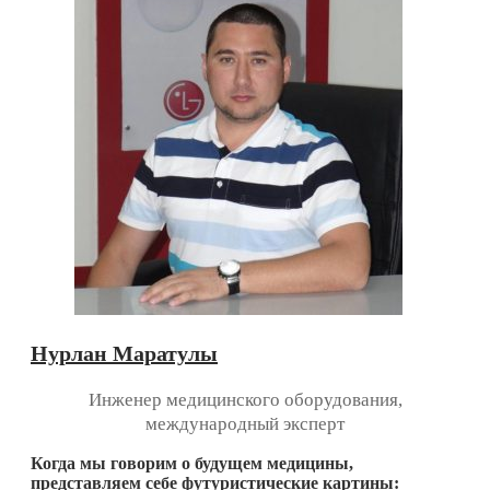
Нурлан Маратулы
Инженер медицинского оборудования,
международный эксперт
Когда мы говорим о будущем медицины,
представляем себе футуристические картины: