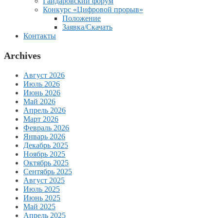
Гайдаровский форум
Конкурс «Цифровой прорыв»
Положение
Заявка/Скачать
Контакты
Archives
Август 2026
Июль 2026
Июнь 2026
Май 2026
Апрель 2026
Март 2026
Февраль 2026
Январь 2026
Декабрь 2025
Ноябрь 2025
Октябрь 2025
Сентябрь 2025
Август 2025
Июль 2025
Июнь 2025
Май 2025
Апрель 2025