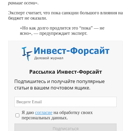
раньше осени
».
Эксперт считает, что пока санкции большого влияния на
бюджет не оказали.
«Но как долго продлится это “пока” — не
ясно», — предупреждает эксперт.
Рассылка Инвест-Форсайт
Подпишитесь и получайте популярные
статьи в вашем почтовом ящике.
Я даю
согласие
на обработку своих
персональных данных.