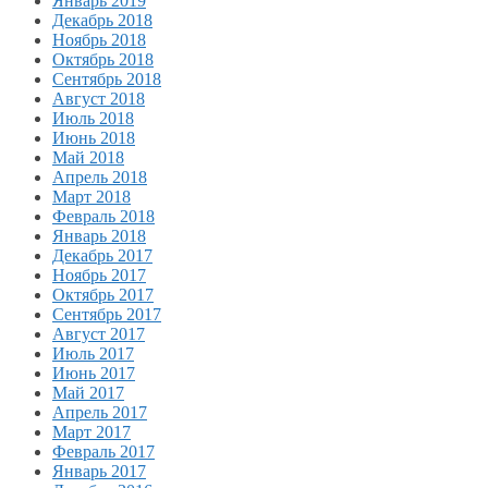
Январь 2019
Декабрь 2018
Ноябрь 2018
Октябрь 2018
Сентябрь 2018
Август 2018
Июль 2018
Июнь 2018
Май 2018
Апрель 2018
Март 2018
Февраль 2018
Январь 2018
Декабрь 2017
Ноябрь 2017
Октябрь 2017
Сентябрь 2017
Август 2017
Июль 2017
Июнь 2017
Май 2017
Апрель 2017
Март 2017
Февраль 2017
Январь 2017