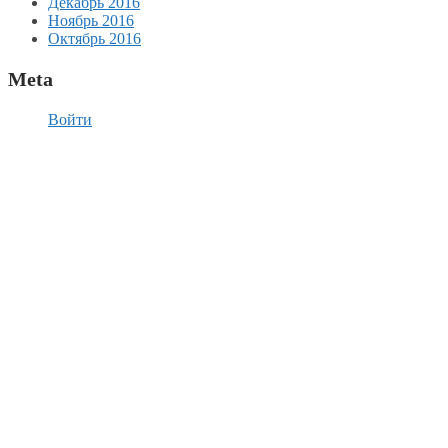
Декабрь 2016
Ноябрь 2016
Октябрь 2016
Meta
Войти