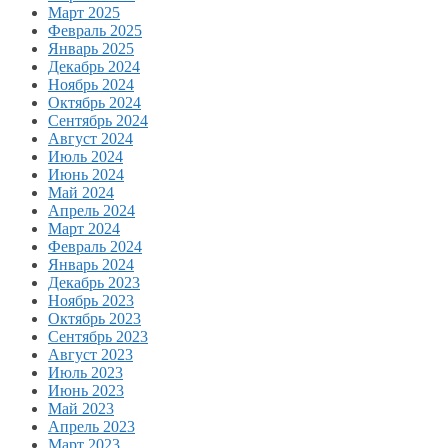
Март 2025
Февраль 2025
Январь 2025
Декабрь 2024
Ноябрь 2024
Октябрь 2024
Сентябрь 2024
Август 2024
Июль 2024
Июнь 2024
Май 2024
Апрель 2024
Март 2024
Февраль 2024
Январь 2024
Декабрь 2023
Ноябрь 2023
Октябрь 2023
Сентябрь 2023
Август 2023
Июль 2023
Июнь 2023
Май 2023
Апрель 2023
Март 2023