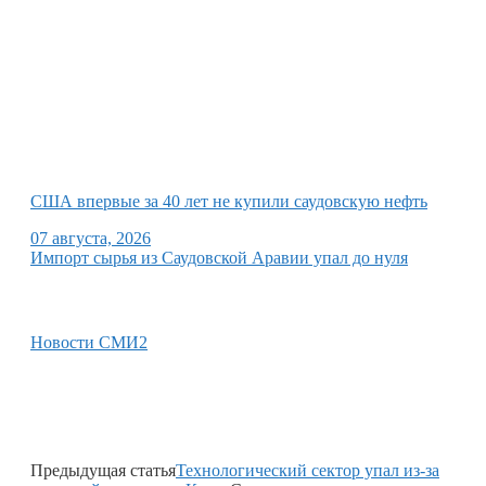
США впервые за 40 лет не купили саудовскую нефть
07 августа, 2026
Импорт сырья из Саудовской Аравии упал до нуля
Новости СМИ2
Предыдущая статья
Технологический сектор упал из-за