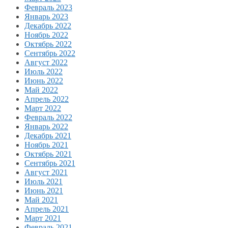
Февраль 2023
Январь 2023
Декабрь 2022
Ноябрь 2022
Октябрь 2022
Сентябрь 2022
Август 2022
Июль 2022
Июнь 2022
Май 2022
Апрель 2022
Март 2022
Февраль 2022
Январь 2022
Декабрь 2021
Ноябрь 2021
Октябрь 2021
Сентябрь 2021
Август 2021
Июль 2021
Июнь 2021
Май 2021
Апрель 2021
Март 2021
Февраль 2021