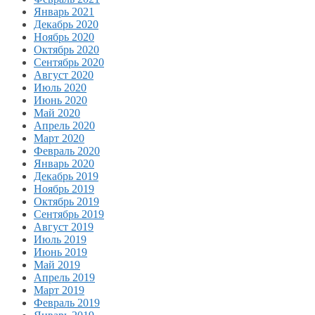
Январь 2021
Декабрь 2020
Ноябрь 2020
Октябрь 2020
Сентябрь 2020
Август 2020
Июль 2020
Июнь 2020
Май 2020
Апрель 2020
Март 2020
Февраль 2020
Январь 2020
Декабрь 2019
Ноябрь 2019
Октябрь 2019
Сентябрь 2019
Август 2019
Июль 2019
Июнь 2019
Май 2019
Апрель 2019
Март 2019
Февраль 2019