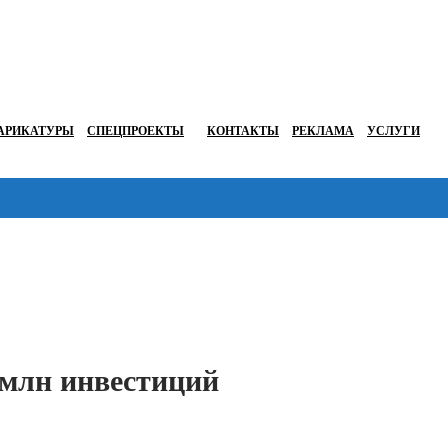
АРИКАТУРЫ
СПЕЦПРОЕКТЫ
КОНТАКТЫ
РЕКЛАМА
УСЛУГИ
Перейти в
 млн инвестиций