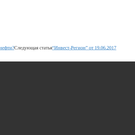
 нефти?
Следующая статья
“Инвест-Регион” от 19.06.2017