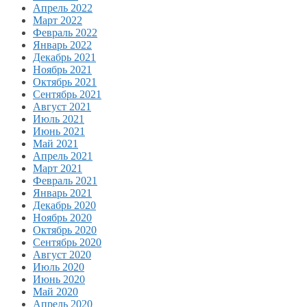
Апрель 2022
Март 2022
Февраль 2022
Январь 2022
Декабрь 2021
Ноябрь 2021
Октябрь 2021
Сентябрь 2021
Август 2021
Июль 2021
Июнь 2021
Май 2021
Апрель 2021
Март 2021
Февраль 2021
Январь 2021
Декабрь 2020
Ноябрь 2020
Октябрь 2020
Сентябрь 2020
Август 2020
Июль 2020
Июнь 2020
Май 2020
Апрель 2020