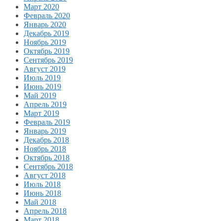
Март 2020
Февраль 2020
Январь 2020
Декабрь 2019
Ноябрь 2019
Октябрь 2019
Сентябрь 2019
Август 2019
Июль 2019
Июнь 2019
Май 2019
Апрель 2019
Март 2019
Февраль 2019
Январь 2019
Декабрь 2018
Ноябрь 2018
Октябрь 2018
Сентябрь 2018
Август 2018
Июль 2018
Июнь 2018
Май 2018
Апрель 2018
Март 2018