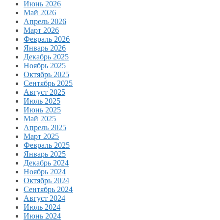
Июнь 2026
Май 2026
Апрель 2026
Март 2026
Февраль 2026
Январь 2026
Декабрь 2025
Ноябрь 2025
Октябрь 2025
Сентябрь 2025
Август 2025
Июль 2025
Июнь 2025
Май 2025
Апрель 2025
Март 2025
Февраль 2025
Январь 2025
Декабрь 2024
Ноябрь 2024
Октябрь 2024
Сентябрь 2024
Август 2024
Июль 2024
Июнь 2024