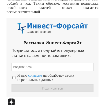
рублей в год. Таким образом, косвенная поддержка
челябинских властей может оказаться
весьма значительной.
Рассылка Инвест-Форсайт
Подпишитесь и получайте популярные
статьи в вашем почтовом ящике.
Я даю
согласие
на обработку своих
персональных данных.
Перейти в
Дзен