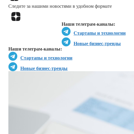
Следите за нашими новостями в удобном формате
Перейти в
Дзен
Наши телеграм-каналы:
Стартапы и технологии
Новые бизнес-тренды
Наши телеграм-каналы:
Стартапы и технологии
Новые бизнес-тренды