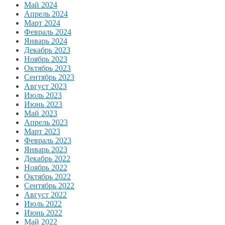
Май 2024
Апрель 2024
Март 2024
Февраль 2024
Январь 2024
Декабрь 2023
Ноябрь 2023
Октябрь 2023
Сентябрь 2023
Август 2023
Июль 2023
Июнь 2023
Май 2023
Апрель 2023
Март 2023
Февраль 2023
Январь 2023
Декабрь 2022
Ноябрь 2022
Октябрь 2022
Сентябрь 2022
Август 2022
Июль 2022
Июнь 2022
Май 2022