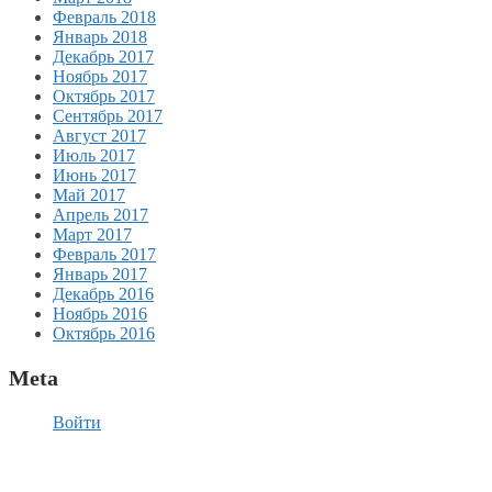
Февраль 2018
Январь 2018
Декабрь 2017
Ноябрь 2017
Октябрь 2017
Сентябрь 2017
Август 2017
Июль 2017
Июнь 2017
Май 2017
Апрель 2017
Март 2017
Февраль 2017
Январь 2017
Декабрь 2016
Ноябрь 2016
Октябрь 2016
Meta
Войти