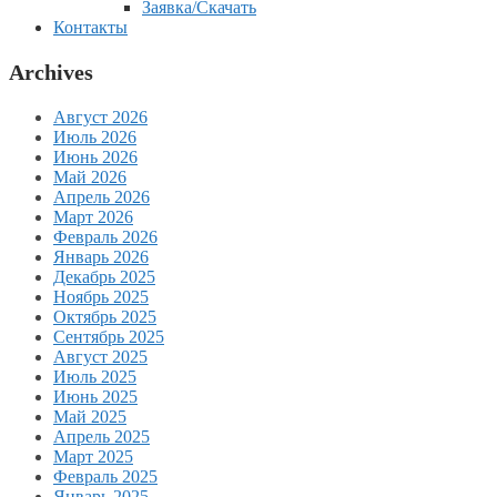
Заявка/Скачать
Контакты
Archives
Август 2026
Июль 2026
Июнь 2026
Май 2026
Апрель 2026
Март 2026
Февраль 2026
Январь 2026
Декабрь 2025
Ноябрь 2025
Октябрь 2025
Сентябрь 2025
Август 2025
Июль 2025
Июнь 2025
Май 2025
Апрель 2025
Март 2025
Февраль 2025
Январь 2025