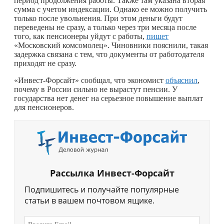
период продолжения работы. Также там указана вторая
сумма с учетом индексации. Однако ее можно получить
только после увольнения. При этом деньги будут
переведены не сразу, а только через три месяца после
того, как пенсионеры уйдут с работы,
пишет
«Московский комсомолец». Чиновники пояснили, такая
задержка связана с тем, что документы от работодателя
приходят не сразу.
«Инвест-Форсайт» сообщал, что экономист
объяснил
,
почему в России сильно не вырастут пенсии. У
государства нет денег на серьезное повышение выплат
для пенсионеров.
Рассылка Инвест-Форсайт
Подпишитесь и получайте популярные
статьи в вашем почтовом ящике.