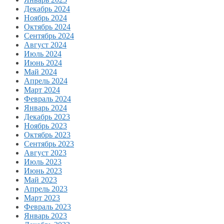
Декабрь 2024
Ноябрь 2024
Октябрь 2024
Сентябрь 2024
Август 2024
Июль 2024
Июнь 2024
Май 2024
Апрель 2024
Март 2024
Февраль 2024
Январь 2024
Декабрь 2023
Ноябрь 2023
Октябрь 2023
Сентябрь 2023
Август 2023
Июль 2023
Июнь 2023
Май 2023
Апрель 2023
Март 2023
Февраль 2023
Январь 2023