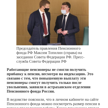
Председатель правления Пенсионного
фонда РФ Максим Топилин (справа) на
заседании Совета Федерации РФ. Пресс-
служба Совета Федерации РФ
Работающие пенсионеры не смогли получить
прибавку к пенсии, несмотря на индексацию. Это
связано с тем, что повышенную выплату эти
пенсионеры смогут получить только после
увольнения, заявили в астраханском отделении
Пенсионного фонда России.
В ведомстве пояснили, что в личном кабинете на сайте
Пенсионного фонда можно посмотреть размер пенсии в