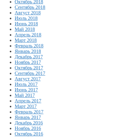
Октябрь 2018
Сентябрь 2018
Август 2018
Июль 2018
Июнь 2018
Май 2018
Апрель 2018
Март 2018
Февраль 2018
Январь 2018
Декабрь 2017
Ноябрь 2017
Октябрь 2017
Сентябрь 2017
Август 2017
Июль 2017
Июнь 2017
Май 2017
Апрель 2017
Март 2017
Февраль 2017
Январь 2017
Декабрь 2016
Ноябрь 2016
Октябрь 2016