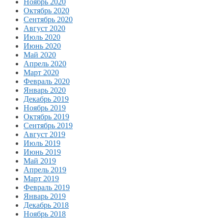
Ноябрь 2020
Октябрь 2020
Сентябрь 2020
Август 2020
Июль 2020
Июнь 2020
Май 2020
Апрель 2020
Март 2020
Февраль 2020
Январь 2020
Декабрь 2019
Ноябрь 2019
Октябрь 2019
Сентябрь 2019
Август 2019
Июль 2019
Июнь 2019
Май 2019
Апрель 2019
Март 2019
Февраль 2019
Январь 2019
Декабрь 2018
Ноябрь 2018