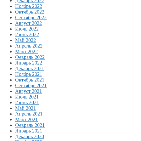
Декабрь 2022
Ноябрь 2022
Октябрь 2022
Сентябрь 2022
Август 2022
Июль 2022
Июнь 2022
Май 2022
Апрель 2022
Март 2022
Февраль 2022
Январь 2022
Декабрь 2021
Ноябрь 2021
Октябрь 2021
Сентябрь 2021
Август 2021
Июль 2021
Июнь 2021
Май 2021
Апрель 2021
Март 2021
Февраль 2021
Январь 2021
Декабрь 2020