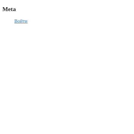
Meta
Войти