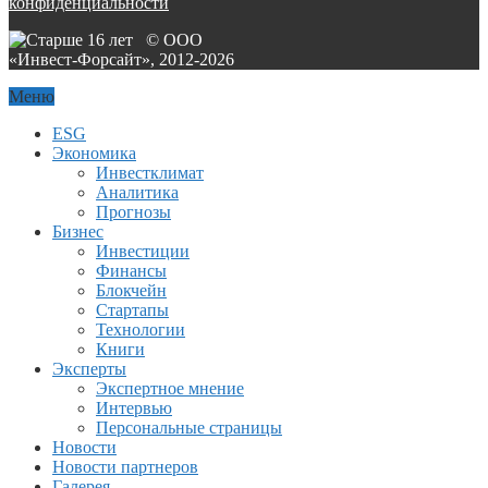
конфиденциальности
© ООО
«Инвест-Форсайт», 2012-
2026
Меню
ESG
Экономика
Инвестклимат
Аналитика
Прогнозы
Бизнес
Инвестиции
Финансы
Блокчейн
Стартапы
Технологии
Книги
Эксперты
Экспертное мнение
Интервью
Персональные страницы
Новости
Новости партнеров
Галерея