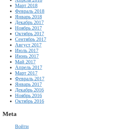
Март 2018
Февраль 2018
Январь 2018
Декабрь 2017
Ноябрь 2017
Октябрь 2017
Сентябрь 2017
Август 2017
Июль 2017
Июнь 2017
Май 2017
Апрель 2017
Март 2017
Февраль 2017
Январь 2017
Декабрь 2016
Ноябрь 2016
Октябрь 2016
Meta
Войти