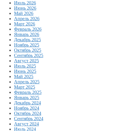
Июль 2026
Июнь 2026
Май 2026
Апрель 2026
Март 2026
Февраль 2026
Январь 2026
Декабрь 2025
Ноябрь 2025
Октябрь 2025
Сентябрь 2025
Август 2025
Июль 2025
Июнь 2025
Май 2025
Апрель 2025
Март 2025
Февраль 2025
Январь 2025
Декабрь 2024
Ноябрь 2024
Октябрь 2024
Сентябрь 2024
Август 2024
Июль 2024