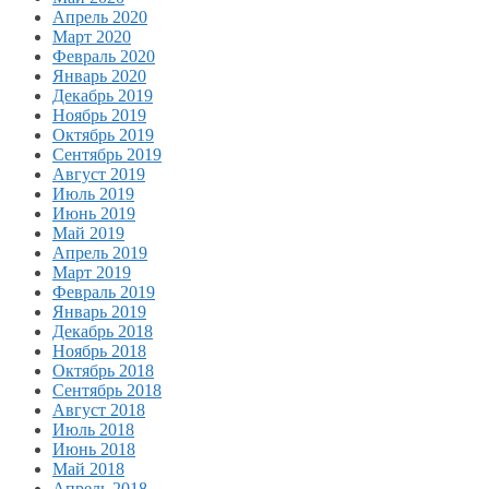
Апрель 2020
Март 2020
Февраль 2020
Январь 2020
Декабрь 2019
Ноябрь 2019
Октябрь 2019
Сентябрь 2019
Август 2019
Июль 2019
Июнь 2019
Май 2019
Апрель 2019
Март 2019
Февраль 2019
Январь 2019
Декабрь 2018
Ноябрь 2018
Октябрь 2018
Сентябрь 2018
Август 2018
Июль 2018
Июнь 2018
Май 2018
Апрель 2018