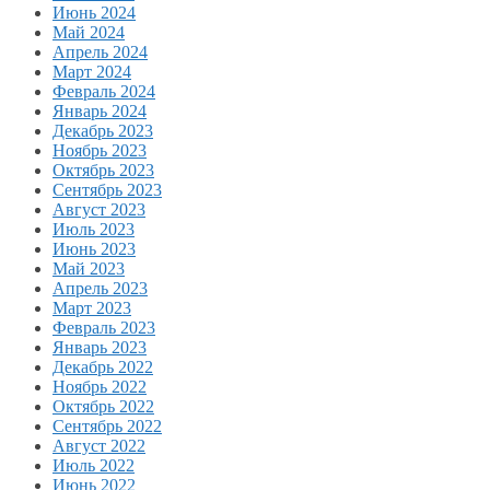
Июнь 2024
Май 2024
Апрель 2024
Март 2024
Февраль 2024
Январь 2024
Декабрь 2023
Ноябрь 2023
Октябрь 2023
Сентябрь 2023
Август 2023
Июль 2023
Июнь 2023
Май 2023
Апрель 2023
Март 2023
Февраль 2023
Январь 2023
Декабрь 2022
Ноябрь 2022
Октябрь 2022
Сентябрь 2022
Август 2022
Июль 2022
Июнь 2022