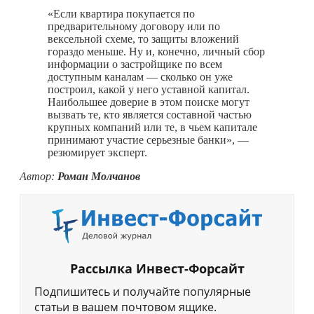
«Если квартира покупается по
предварительному договору или по
вексельной схеме, то защиты вложений
гораздо меньше. Ну и, конечно, личный сбор
информации о застройщике по всем
доступным каналам — сколько он уже
построил, какой у него уставной капитал.
Наибольшее доверие в этом поиске могут
вызвать те, кто является составной частью
крупных компаний или те, в чьем капитале
принимают участие серьезные банки», —
резюмирует эксперт.
Автор:
Роман Молчанов
Рассылка Инвест-Форсайт
Подпишитесь и получайте популярные
статьи в вашем почтовом ящике.