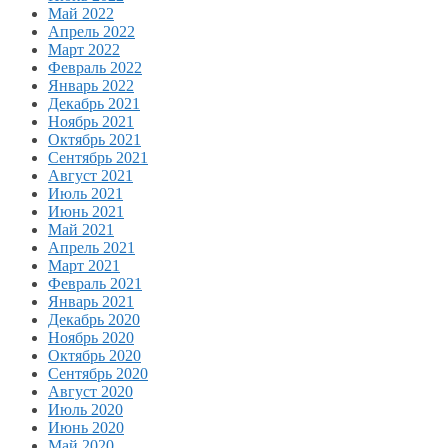
Май 2022
Апрель 2022
Март 2022
Февраль 2022
Январь 2022
Декабрь 2021
Ноябрь 2021
Октябрь 2021
Сентябрь 2021
Август 2021
Июль 2021
Июнь 2021
Май 2021
Апрель 2021
Март 2021
Февраль 2021
Январь 2021
Декабрь 2020
Ноябрь 2020
Октябрь 2020
Сентябрь 2020
Август 2020
Июль 2020
Июнь 2020
Май 2020