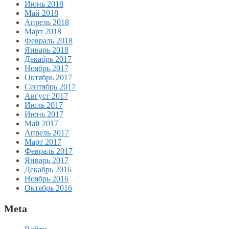
Июнь 2018
Май 2018
Апрель 2018
Март 2018
Февраль 2018
Январь 2018
Декабрь 2017
Ноябрь 2017
Октябрь 2017
Сентябрь 2017
Август 2017
Июль 2017
Июнь 2017
Май 2017
Апрель 2017
Март 2017
Февраль 2017
Январь 2017
Декабрь 2016
Ноябрь 2016
Октябрь 2016
Meta