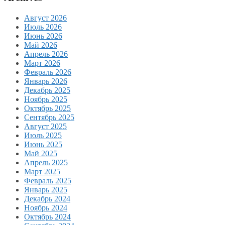
Август 2026
Июль 2026
Июнь 2026
Май 2026
Апрель 2026
Март 2026
Февраль 2026
Январь 2026
Декабрь 2025
Ноябрь 2025
Октябрь 2025
Сентябрь 2025
Август 2025
Июль 2025
Июнь 2025
Май 2025
Апрель 2025
Март 2025
Февраль 2025
Январь 2025
Декабрь 2024
Ноябрь 2024
Октябрь 2024