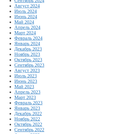
Сентябрь 2024
Август 2024
Июль 2024
Июнь 2024
Май 2024
Апрель 2024
Март 2024
Февраль 2024
Январь 2024
Декабрь 2023
Ноябрь 2023
Октябрь 2023
Сентябрь 2023
Август 2023
Июль 2023
Июнь 2023
Май 2023
Апрель 2023
Март 2023
Февраль 2023
Январь 2023
Декабрь 2022
Ноябрь 2022
Октябрь 2022
Сентябрь 2022