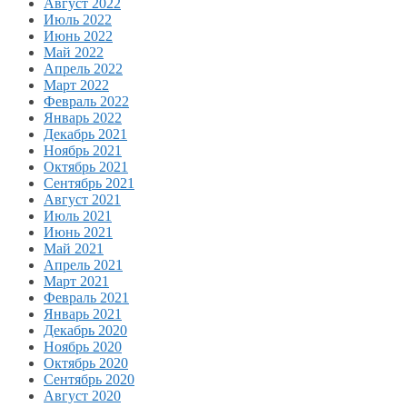
Август 2022
Июль 2022
Июнь 2022
Май 2022
Апрель 2022
Март 2022
Февраль 2022
Январь 2022
Декабрь 2021
Ноябрь 2021
Октябрь 2021
Сентябрь 2021
Август 2021
Июль 2021
Июнь 2021
Май 2021
Апрель 2021
Март 2021
Февраль 2021
Январь 2021
Декабрь 2020
Ноябрь 2020
Октябрь 2020
Сентябрь 2020
Август 2020