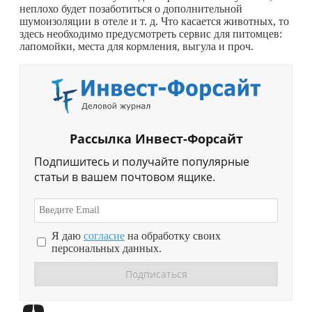
неплохо будет позаботиться о дополнительной
шумоизоляции в отеле и т. д. Что касается животных, то
здесь необходимо предусмотреть сервис для питомцев:
лапомойки, места для кормления, выгула и проч.
Рассылка Инвест-Форсайт
Подпишитесь и получайте популярные
статьи в вашем почтовом ящике.
Я даю
согласие
на обработку своих
персональных данных.
Перейти в
Дзен