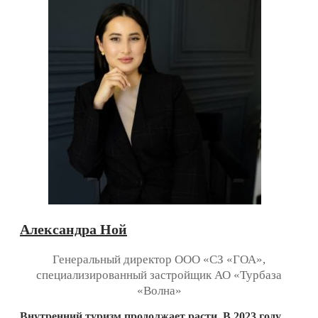
Александра Ной
Генеральный директор ООО «СЗ «ГОА»,
специализированный застройщик АО «Турбаза
«Волна»
Внутренний туризм продолжает расти. В 2023 году