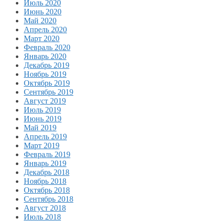
Июль 2020
Июнь 2020
Май 2020
Апрель 2020
Март 2020
Февраль 2020
Январь 2020
Декабрь 2019
Ноябрь 2019
Октябрь 2019
Сентябрь 2019
Август 2019
Июль 2019
Июнь 2019
Май 2019
Апрель 2019
Март 2019
Февраль 2019
Январь 2019
Декабрь 2018
Ноябрь 2018
Октябрь 2018
Сентябрь 2018
Август 2018
Июль 2018