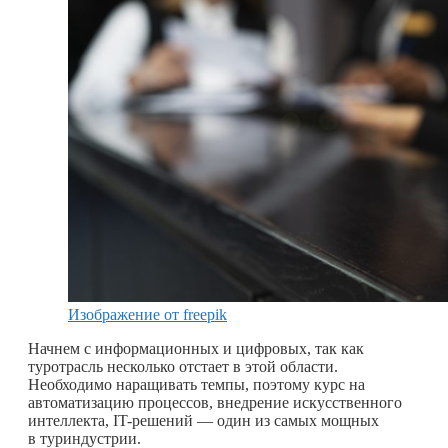
Изображение от freepik
Начнем с информационных и цифровых, так как
туротрасль несколько отстает в этой области.
Необходимо наращивать темпы, поэтому курс на
автоматизацию процессов, внедрение искусственного
интеллекта, IT-решений — один из самых мощных
в туриндустрии.