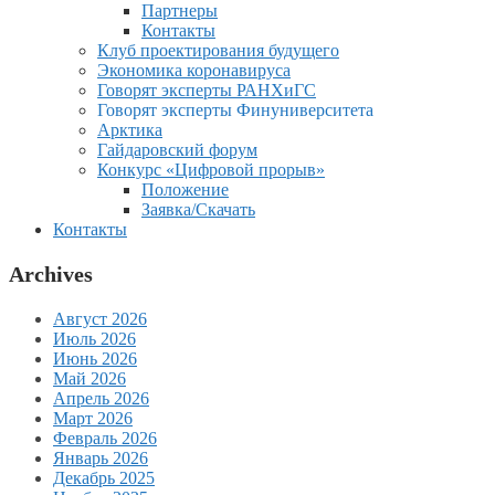
Партнеры
Контакты
Клуб проектирования будущего
Экономика коронавируса
Говорят эксперты РАНХиГС
Говорят эксперты Финуниверситета
Арктика
Гайдаровский форум
Конкурс «Цифровой прорыв»
Положение
Заявка/Скачать
Контакты
Archives
Август 2026
Июль 2026
Июнь 2026
Май 2026
Апрель 2026
Март 2026
Февраль 2026
Январь 2026
Декабрь 2025