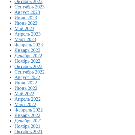
Октябрь 2023
Сентябрь 2023
Август 2023
Июль 2023
Июнь 2023
Май 2023
Апрель 2023
Март 2023
Февраль 2023
Январь 2023
Декабрь 2022
Ноябрь 2022
Октябрь 2022
Сентябрь 2022
Август 2022
Июль 2022
Июнь 2022
Май 2022
Апрель 2022
Март 2022
Февраль 2022
Январь 2022
Декабрь 2021
Ноябрь 2021
Октябрь 2021