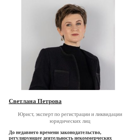
Светлана Петрова
Юрист, эксперт по регистрации и ликвидации
юридических лиц
До недавнего времени законодательство,
регулирующее деятельность некоммерческих