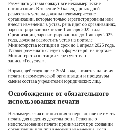
Размещать уставы обяжут все некоммерческие
организации. В течение 30 календарных дней
разместить уставы должны некоммерческие
организации, которые только зарегистрированы или
внесли изменения в устав, речь идет об организациях,
зарегистрированных после 1 января 2025 года.
Организации, зарегистрированные до 1 января 2025
года, должны разместить устав на портале
Министерства юстиции в срок до 1 апреля 2025 года.
Уставы размещать следует в формате pdf на портале
Министерства юстиции через учетную
запись «Госуслуг».
Нормы, действующие с 2024 года, касаются наличия
печати некоммерческой организации и процедуры
смены состава учредителей юридических лиц.
Освобождение от обязательного
использования печати
Некоммерческая организация теперь вправе не иметь
печать для ведения деятельности. Решение о
неиспользовании печати принимается при создании
организации или при внесении изменений. Если