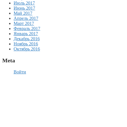
Июль 2017
Июнь 2017
Май 2017
Апрель 2017
Март 2017
Февраль 2017
Январь 2017
Декабрь 2016
Ноябрь 2016
Октябрь 2016
Meta
Войти