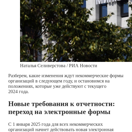
Наталья Селиверстова / РИА Новости
Разберем, какие изменения ждут некоммерческие формы
организаций в следующем году, и остановимся на
положениях, которые уже действуют с текущего
2024 года.
Новые требования к отчетности:
переход на электронные формы
С 1 января 2025 года для всех некоммерческих
организаций начнет действовать новая электронная