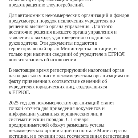
предотвращению злоупотреблений.
Для автономных некоммерческих организаций и фондов
предусмотрен порядок исключения учредителя по
решению высшего органа управления. Для этого
достаточно решения высшего органа управления и
заявления о выходе, удостоверенного подписью
руководителя. Эти документы подаются в
территориальный орган Министерства юстиции, и
только при наличии сведений об учредителе в ЕГРЮЛ
вносится запись об исключении.
В настоящее время регистрирующий налоговый орган
начал рассылку писем некоммерческим организациям по
факту приведения в соответствие сведений об
учредителях юридических лиц, содержащихся
в ЕГРЮЛ.
2025 год для некоммерческих организаций станет
точкой отсчета для приведения документов и
информации указанных юридических лиц в
систематический порядок. С 1 января
предпринимателей обяжут размещать уставы
некоммерческих организаций на портале Министерства
юстиции, и в течении года государственная регистрация