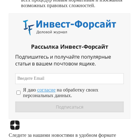
возможных правовых сложностей.
Рассылка Инвест-Форсайт
Подпишитесь и получайте популярные
статьи в вашем почтовом ящике.
Я даю
согласие
на обработку своих
персональных данных.
Перейти в
Дзен
Следите за нашими новостями в удобном формате