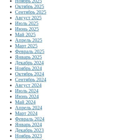
Ноябрь 2025
Октябрь 2025
Сентябрь 2025
Август 2025
Июль 2025
Июнь 2025
Май 2025
Апрель 2025
Март 2025
Февраль 2025
Январь 2025
Декабрь 2024
Ноябрь 2024
Октябрь 2024
Сентябрь 2024
Август 2024
Июль 2024
Июнь 2024
Май 2024
Апрель 2024
Март 2024
Февраль 2024
Январь 2024
Декабрь 2023
Ноябрь 2023