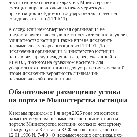
носит систематический характер, Министерство
юстиции вправе исключить некоммерческую
организацию из Единого государственного реестра
юридических лиц (ЕГРЮЛ).
К слову, если некоммерческая организация не
предоставляет налоговую отчетность в течении двух лет,
Министерство юстиции также вправе исключить
некоммерческую организацию из ЕГРЮЛ. До
исключения организации Министерство юстиции
направляет предупреждение на адрес, указанный в
ЕГРЮЛ, письмом на бумажном носителе для
уведомления организации и для устранения замечаний,
чтобы исключить вероятность ликвидации
некоммерческой организации.
Обязательное размещение устава
на портале Министерства
юстиции
К новым правилам с 1 января 2025 года относится и
размещение устава некоммерческой организации на
портале Министерства юстиции согласно четвертому
абзацу пункта 3.2 статьи 32 Федерального закона от
12.01.1996 № 7-ФЗ «О некоммерческих организациях».