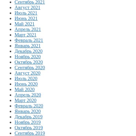
Сентябрь 2021
Август 2021
Июль 2021
Июнь 2021
Май 2021
Апрель 2021
Март 2021
Февраль 2021
Январь 2021
Декабрь 2020
Ноябрь 2020
Октябрь 2020
Сентябрь 2020
Август 2020
Июль 2020
Июнь 2020
Май 2020
Апрель 2020
Март 2020
Февраль 2020
Январь 2020
Декабрь 2019
Ноябрь 2019
Октябрь 2019
Сентябрь 2019