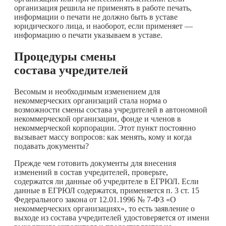
организация решила не применять в работе печать,
информации о печати не должно быть в уставе
юридического лица, и наоборот, если применяет —
информацию о печати указываем в уставе.
Процедуры смены
состава учредителей
Весомым и необходимым изменением для
некоммерческих организаций стала норма о
возможности смены состава учредителей в автономной
некоммерческой организации, фонде и членов в
некоммерческой корпорации. Этот пункт постоянно
вызывает массу вопросов: как менять, кому и когда
подавать документы?
Прежде чем готовить документы для внесения
изменений в состав учредителей, проверьте,
содержатся ли данные об учредителе в ЕГРЮЛ. Если
данные в ЕГРЮЛ содержатся, применяется п. 3 ст. 15
Федерального закона от 12.01.1996 № 7-ФЗ «О
некоммерческих организациях», то есть заявление о
выходе из состава учредителей удостоверяется от имени