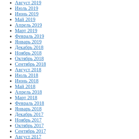
Август 2019
Июль 2019
Июнь 2019
Май 2019
Апрель 2019
Март 2019
Февраль 2019
Январь 2019
Декабрь 2018
Ноябрь 2018
Октябрь 2018
Сентябрь 2018
Август 2018
Июль 2018
Июнь 2018
Май 2018
Апрель 2018
Март 2018
Февраль 2018
Январь 2018
Декабрь 2017
Ноябрь 2017
Октябрь 2017
Сентябрь 2017
Август 2017