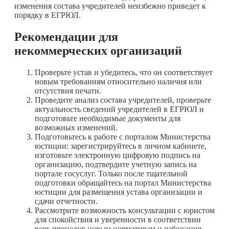
изменения состава учредителей неизбежно приведет к
порядку в ЕГРЮЛ.
Рекомендации для
некоммерческих организаций
Проверьте устав и убедитесь, что он соответствует
новым требованиям относительно наличия или
отсутствия печати.
Проведите анализ состава учредителей, проверьте
актуальность сведений учредителей в ЕГРЮЛ и
подготовьте необходимые документы для
возможных изменений.
Подготовьтесь к работе с порталом Министерства
юстиции: зарегистрируйтесь в личном кабинете,
изготовьте электронную цифровую подпись на
организацию, подтвердите учетную запись на
портале госуслуг. Только после тщательной
подготовки обращайтесь на портал Министерства
юстиции для размещения устава организации и
сдачи отчетности.
Рассмотрите возможность консультации с юристом
для спокойствия и уверенности в соответствии
всех процедур новым нормативам и избежания