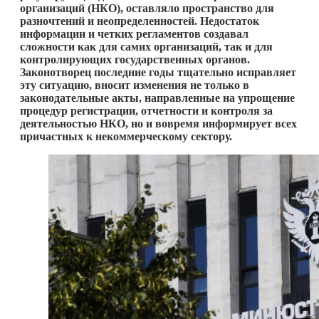
организаций (НКО), оставляло пространство для
разночтений и неопределенностей. Недостаток
информации и четких регламентов создавал
сложности как для самих организаций, так и для
контролирующих государственных органов.
Законотворец последние годы тщательно исправляет
эту ситуацию, вносит изменения не только в
законодательные акты, направленные на упрощение
процедур регистрации, отчетности и контроля за
деятельностью НКО, но и вовремя информирует всех
причастных к некоммерческому сектору.