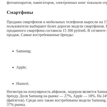
фотоаппаратов, навигаторов, электронных книг показали о
Смартфоны
Продажи смартфонов и мобильных телефонов выросли на 1
пользователи выбирают более дорогие модели смартфонов. 
проданного смартфона составила 15 300 рублей. В сегменте
продаж. Самые востребованные бренды:
Samsung;
Apple;
Huawei.
Несмотря на популярность айфонов, лидером является Sam
бренду. Доля Samsung на рынке — 27%, Apple — 18%. На 2
(фаблетов). Среди них также востребованы модели Samsung
37% рынка.