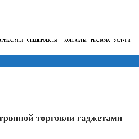
АРИКАТУРЫ
СПЕЦПРОЕКТЫ
КОНТАКТЫ
РЕКЛАМА
УСЛУГИ
Перейти в
ктронной торговли гаджетами