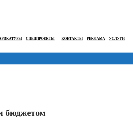
АРИКАТУРЫ
СПЕЦПРОЕКТЫ
КОНТАКТЫ
РЕКЛАМА
УСЛУГИ
Перейти в
м бюджетом