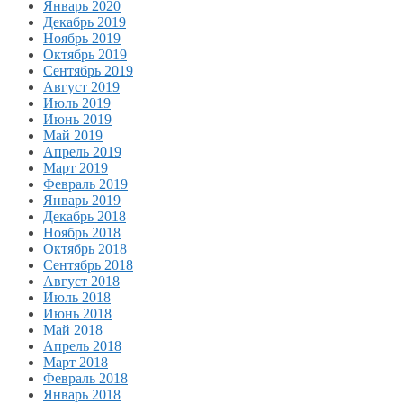
Январь 2020
Декабрь 2019
Ноябрь 2019
Октябрь 2019
Сентябрь 2019
Август 2019
Июль 2019
Июнь 2019
Май 2019
Апрель 2019
Март 2019
Февраль 2019
Январь 2019
Декабрь 2018
Ноябрь 2018
Октябрь 2018
Сентябрь 2018
Август 2018
Июль 2018
Июнь 2018
Май 2018
Апрель 2018
Март 2018
Февраль 2018
Январь 2018