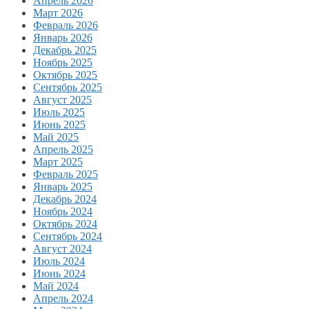
Апрель 2026
Март 2026
Февраль 2026
Январь 2026
Декабрь 2025
Ноябрь 2025
Октябрь 2025
Сентябрь 2025
Август 2025
Июль 2025
Июнь 2025
Май 2025
Апрель 2025
Март 2025
Февраль 2025
Январь 2025
Декабрь 2024
Ноябрь 2024
Октябрь 2024
Сентябрь 2024
Август 2024
Июль 2024
Июнь 2024
Май 2024
Апрель 2024