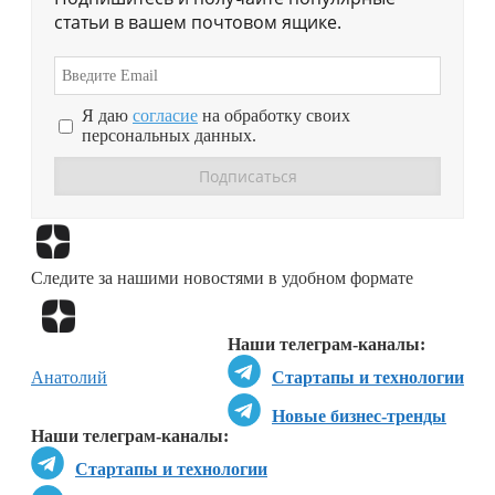
статьи в вашем почтовом ящике.
Я даю
согласие
на обработку своих
персональных данных.
Перейти в
Дзен
Следите за нашими новостями в удобном формате
Перейти в
Дзен
Наши телеграм-каналы:
Анатолий
Стартапы и технологии
Новые бизнес-тренды
Наши телеграм-каналы:
Стартапы и технологии