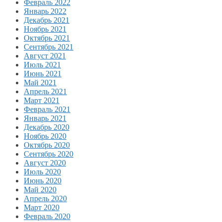
Февраль 2022
Январь 2022
Декабрь 2021
Ноябрь 2021
Октябрь 2021
Сентябрь 2021
Август 2021
Июль 2021
Июнь 2021
Май 2021
Апрель 2021
Март 2021
Февраль 2021
Январь 2021
Декабрь 2020
Ноябрь 2020
Октябрь 2020
Сентябрь 2020
Август 2020
Июль 2020
Июнь 2020
Май 2020
Апрель 2020
Март 2020
Февраль 2020