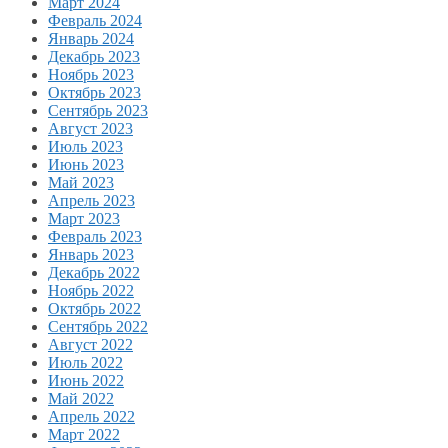
Март 2024
Февраль 2024
Январь 2024
Декабрь 2023
Ноябрь 2023
Октябрь 2023
Сентябрь 2023
Август 2023
Июль 2023
Июнь 2023
Май 2023
Апрель 2023
Март 2023
Февраль 2023
Январь 2023
Декабрь 2022
Ноябрь 2022
Октябрь 2022
Сентябрь 2022
Август 2022
Июль 2022
Июнь 2022
Май 2022
Апрель 2022
Март 2022