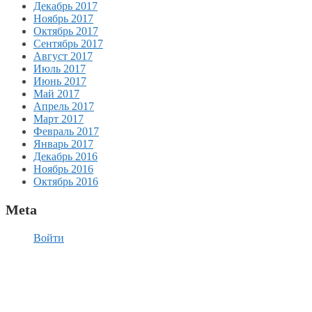
Декабрь 2017
Ноябрь 2017
Октябрь 2017
Сентябрь 2017
Август 2017
Июль 2017
Июнь 2017
Май 2017
Апрель 2017
Март 2017
Февраль 2017
Январь 2017
Декабрь 2016
Ноябрь 2016
Октябрь 2016
Meta
Войти