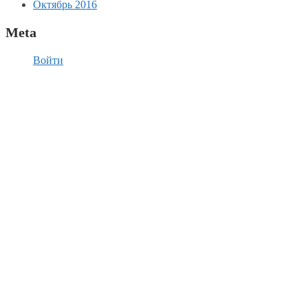
Октябрь 2016
Meta
Войти