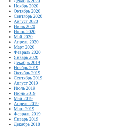
Декабрь 2020
Ноябрь 2020
Октябрь 2020
Сентябрь 2020
Август 2020
Июль 2020
Июнь 2020
Май 2020
Апрель 2020
Март 2020
Февраль 2020
Январь 2020
Декабрь 2019
Ноябрь 2019
Октябрь 2019
Сентябрь 2019
Август 2019
Июль 2019
Июнь 2019
Май 2019
Апрель 2019
Март 2019
Февраль 2019
Январь 2019
Декабрь 2018