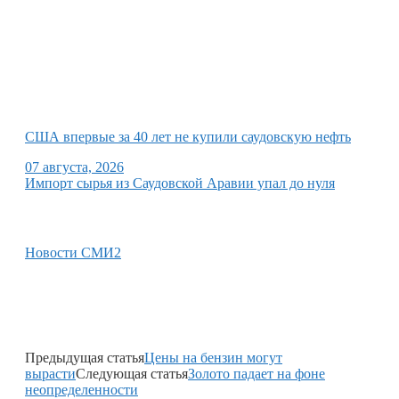
США впервые за 40 лет не купили саудовскую нефть
07 августа, 2026
Импорт сырья из Саудовской Аравии упал до нуля
Новости СМИ2
Предыдущая статья
Цены на бензин могут
вырасти
Следующая статья
Золото падает на фоне
неопределенности