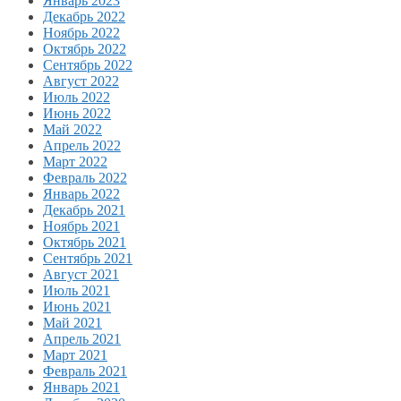
Январь 2023
Декабрь 2022
Ноябрь 2022
Октябрь 2022
Сентябрь 2022
Август 2022
Июль 2022
Июнь 2022
Май 2022
Апрель 2022
Март 2022
Февраль 2022
Январь 2022
Декабрь 2021
Ноябрь 2021
Октябрь 2021
Сентябрь 2021
Август 2021
Июль 2021
Июнь 2021
Май 2021
Апрель 2021
Март 2021
Февраль 2021
Январь 2021