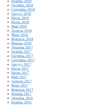
Ноябрь 2018
Октябрь 2018
Сентябрь 2018
Август 2018
Июль 2018
Июнь 2018
Май 2018
Апрель 2018
Март 2018
Февраль 2018
Январь 2018
Декабрь 2017
Ноябрь 2017
Октябрь 2017
Сентябрь 2017
Август 2017
Июль 2017
Июнь 2017
Май 2017
Апрель 2017
Март 2017
Февраль 2017
Январь 2017
Декабрь 2016
Ноябрь 2016