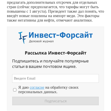
предлагать дополнительных отсрочек для отдельных
стран (сейчас предполагается, что тарифы могут быть
повышены с 1 августа). Президент также дал понять, что
введёт новые пошлины на импорт меди. Эти факторы
также негативны для нефти, отмечают аналитики.
Рассылка Инвест-Форсайт
Подпишитесь и получайте популярные
статьи в вашем почтовом ящике.
Я даю
согласие
на обработку своих
персональных данных.