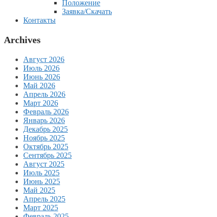
Положение
Заявка/Скачать
Контакты
Archives
Август 2026
Июль 2026
Июнь 2026
Май 2026
Апрель 2026
Март 2026
Февраль 2026
Январь 2026
Декабрь 2025
Ноябрь 2025
Октябрь 2025
Сентябрь 2025
Август 2025
Июль 2025
Июнь 2025
Май 2025
Апрель 2025
Март 2025
Февраль 2025