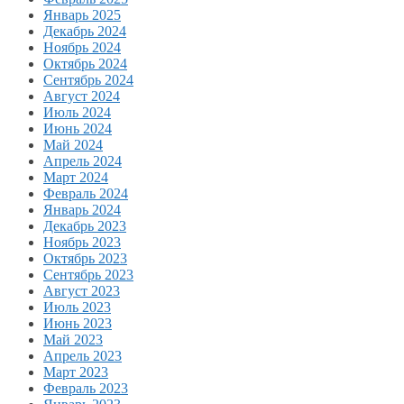
Январь 2025
Декабрь 2024
Ноябрь 2024
Октябрь 2024
Сентябрь 2024
Август 2024
Июль 2024
Июнь 2024
Май 2024
Апрель 2024
Март 2024
Февраль 2024
Январь 2024
Декабрь 2023
Ноябрь 2023
Октябрь 2023
Сентябрь 2023
Август 2023
Июль 2023
Июнь 2023
Май 2023
Апрель 2023
Март 2023
Февраль 2023