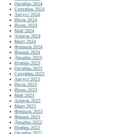
Октябрь 2024
Сентябрь 2024
Август 2024
Июль 2024
Июнь 2024
Май 2024
Апрель 2024
Март 2024
Февраль 2024
Январь 2024
Декабрь 2023
Ноябрь 2023
Октябрь 2023
Сентябрь 2023
Август 2023
Июль 2023
Июнь 2023
Май 2023
Апрель 2023
Март 2023
Февраль 2023
Январь 2023
Декабрь 2022
Ноябрь 2022
Октябрь 2022