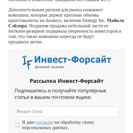
Дополнительным риском для рынка называют
компании, которые держат крупные объемы
криптовалюты на балансе, включая Strategy Inc.
Майкла
Сэйлора
. Недавняя продажа небольшой части ее
биткоин-резервов подорвала уверенность инвесторов в
том, что такие компании никогда не будут
продавать актив.
Рассылка Инвест-Форсайт
Подпишитесь и получайте популярные
статьи в вашем почтовом ящике.
Я даю
согласие
на обработку своих
персональных данных.