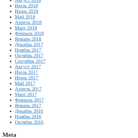
Август 2018
Июль 2018
Июнь 2018
Май 2018
Апрель 2018
Март 2018
Февраль 2018
Январь 2018
Декабрь 2017
Ноябрь 2017
Октябрь 2017
Сентябрь 2017
Август 2017
Июль 2017
Июнь 2017
Май 2017
Апрель 2017
Март 2017
Февраль 2017
Январь 2017
Декабрь 2016
Ноябрь 2016
Октябрь 2016
Meta