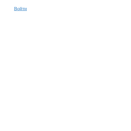
Войти