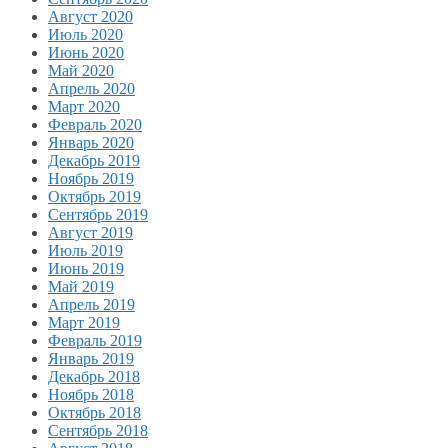
Август 2020
Июль 2020
Июнь 2020
Май 2020
Апрель 2020
Март 2020
Февраль 2020
Январь 2020
Декабрь 2019
Ноябрь 2019
Октябрь 2019
Сентябрь 2019
Август 2019
Июль 2019
Июнь 2019
Май 2019
Апрель 2019
Март 2019
Февраль 2019
Январь 2019
Декабрь 2018
Ноябрь 2018
Октябрь 2018
Сентябрь 2018