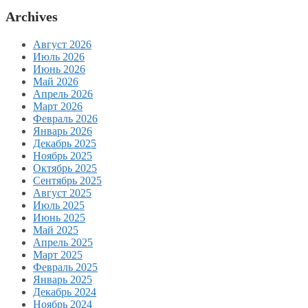
Archives
Август 2026
Июль 2026
Июнь 2026
Май 2026
Апрель 2026
Март 2026
Февраль 2026
Январь 2026
Декабрь 2025
Ноябрь 2025
Октябрь 2025
Сентябрь 2025
Август 2025
Июль 2025
Июнь 2025
Май 2025
Апрель 2025
Март 2025
Февраль 2025
Январь 2025
Декабрь 2024
Ноябрь 2024