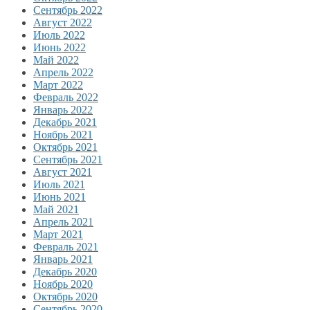
Сентябрь 2022
Август 2022
Июль 2022
Июнь 2022
Май 2022
Апрель 2022
Март 2022
Февраль 2022
Январь 2022
Декабрь 2021
Ноябрь 2021
Октябрь 2021
Сентябрь 2021
Август 2021
Июль 2021
Июнь 2021
Май 2021
Апрель 2021
Март 2021
Февраль 2021
Январь 2021
Декабрь 2020
Ноябрь 2020
Октябрь 2020
Сентябрь 2020