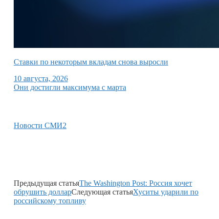
Ставки по некоторым вкладам снова выросли
10 августа, 2026
Они достигли максимума с марта
Новости СМИ2
Предыдущая статья
The Washington Post: Россия хочет
обрушить доллар
Следующая статья
Хуситы ударили по
российскому топливу