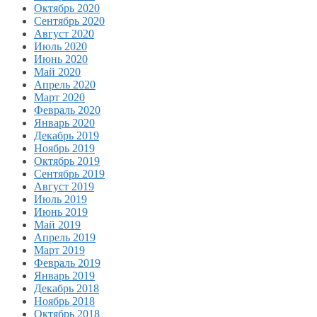
Октябрь 2020
Сентябрь 2020
Август 2020
Июль 2020
Июнь 2020
Май 2020
Апрель 2020
Март 2020
Февраль 2020
Январь 2020
Декабрь 2019
Ноябрь 2019
Октябрь 2019
Сентябрь 2019
Август 2019
Июль 2019
Июнь 2019
Май 2019
Апрель 2019
Март 2019
Февраль 2019
Январь 2019
Декабрь 2018
Ноябрь 2018
Октябрь 2018