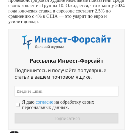
продемонстрировал худшие недельные показатели среди
своих коллег из Группы 10. Ожидается, что к концу 2024
года ключевая ставка в еврозоне составит 2,5% по
сравнению с 4% в США — это ударит по евро и
усилит доллар.
Рассылка Инвест-Форсайт
Подпишитесь и получайте популярные
статьи в вашем почтовом ящике.
Я даю
согласие
на обработку своих
персональных данных.