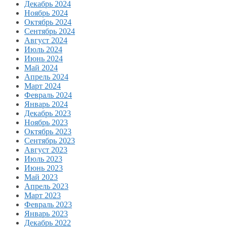
Декабрь 2024
Ноябрь 2024
Октябрь 2024
Сентябрь 2024
Август 2024
Июль 2024
Июнь 2024
Май 2024
Апрель 2024
Март 2024
Февраль 2024
Январь 2024
Декабрь 2023
Ноябрь 2023
Октябрь 2023
Сентябрь 2023
Август 2023
Июль 2023
Июнь 2023
Май 2023
Апрель 2023
Март 2023
Февраль 2023
Январь 2023
Декабрь 2022