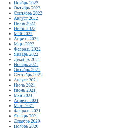
Ноябрь 2022
Октябрь 2022
Сентябрь 2022
Август 2022
Июль 2022
Июнь 2022
Май 2022
Апрель 2022
Март 2022
Февраль 2022
Январь 2022
Декабрь 2021
Ноябрь 2021
Октябрь 2021
Сентябрь 2021
Август 2021
Июль 2021
Июнь 2021
Май 2021
Апрель 2021
Март 2021
Февраль 2021
Январь 2021
Декабрь 2020
Ноябрь 2020