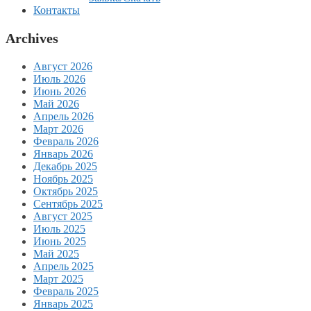
Контакты
Archives
Август 2026
Июль 2026
Июнь 2026
Май 2026
Апрель 2026
Март 2026
Февраль 2026
Январь 2026
Декабрь 2025
Ноябрь 2025
Октябрь 2025
Сентябрь 2025
Август 2025
Июль 2025
Июнь 2025
Май 2025
Апрель 2025
Март 2025
Февраль 2025
Январь 2025