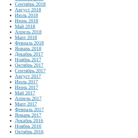
Сентябрь 2018
Август 2018
Июль 2018
Июнь 2018
Май 2018
Апрель 2018
Март 2018
Февраль 2018
Январь 2018
Декабрь 2017
Ноябрь 2017
Октябрь 2017
Сентябрь 2017
Август 2017
Июль 2017
Июнь 2017
Май 2017
Апрель 2017
Март 2017
Февраль 2017
Январь 2017
Декабрь 2016
Ноябрь 2016
Октябрь 2016