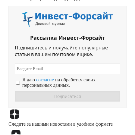
Рассылка Инвест-Форсайт
Подпишитесь и получайте популярные
статьи в вашем почтовом ящике.
Я даю
согласие
на обработку своих
персональных данных.
Перейти в
Дзен
Следите за нашими новостями в удобном формате
Перейти в
Дзен