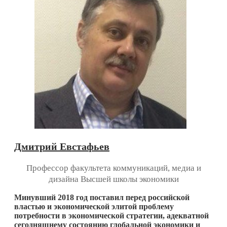
Дмитрий Евстафьев
Профессор факультета коммуникаций, медиа и
дизайна Высшей школы экономики
Минувший 2018 год поставил перед российской
властью и экономической элитой проблему
потребности в экономической стратегии, адекватной
сегодняшнему состоянию глобальной экономики и