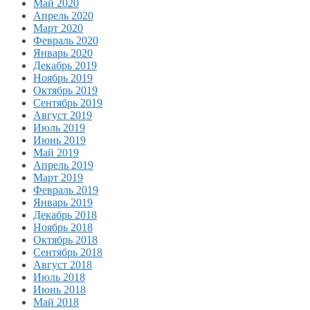
Май 2020
Апрель 2020
Март 2020
Февраль 2020
Январь 2020
Декабрь 2019
Ноябрь 2019
Октябрь 2019
Сентябрь 2019
Август 2019
Июль 2019
Июнь 2019
Май 2019
Апрель 2019
Март 2019
Февраль 2019
Январь 2019
Декабрь 2018
Ноябрь 2018
Октябрь 2018
Сентябрь 2018
Август 2018
Июль 2018
Июнь 2018
Май 2018