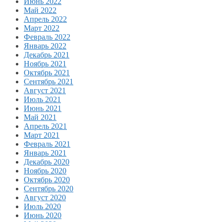
Июнь 2022
Май 2022
Апрель 2022
Март 2022
Февраль 2022
Январь 2022
Декабрь 2021
Ноябрь 2021
Октябрь 2021
Сентябрь 2021
Август 2021
Июль 2021
Июнь 2021
Май 2021
Апрель 2021
Март 2021
Февраль 2021
Январь 2021
Декабрь 2020
Ноябрь 2020
Октябрь 2020
Сентябрь 2020
Август 2020
Июль 2020
Июнь 2020