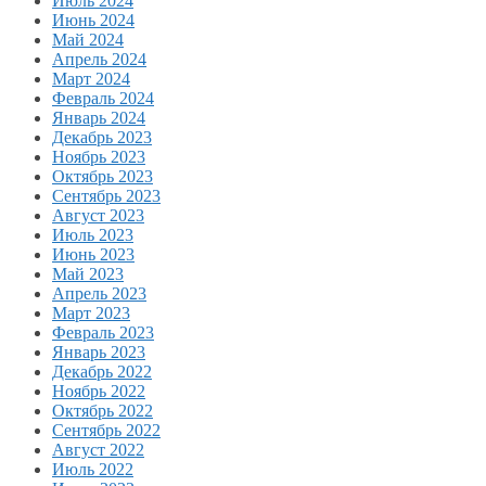
Июль 2024
Июнь 2024
Май 2024
Апрель 2024
Март 2024
Февраль 2024
Январь 2024
Декабрь 2023
Ноябрь 2023
Октябрь 2023
Сентябрь 2023
Август 2023
Июль 2023
Июнь 2023
Май 2023
Апрель 2023
Март 2023
Февраль 2023
Январь 2023
Декабрь 2022
Ноябрь 2022
Октябрь 2022
Сентябрь 2022
Август 2022
Июль 2022