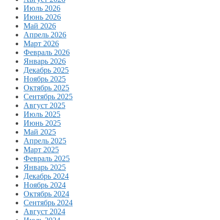
Июль 2026
Июнь 2026
Май 2026
Апрель 2026
Март 2026
Февраль 2026
Январь 2026
Декабрь 2025
Ноябрь 2025
Октябрь 2025
Сентябрь 2025
Август 2025
Июль 2025
Июнь 2025
Май 2025
Апрель 2025
Март 2025
Февраль 2025
Январь 2025
Декабрь 2024
Ноябрь 2024
Октябрь 2024
Сентябрь 2024
Август 2024