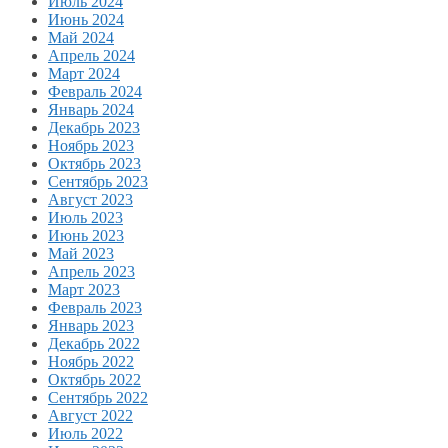
Июль 2024
Июнь 2024
Май 2024
Апрель 2024
Март 2024
Февраль 2024
Январь 2024
Декабрь 2023
Ноябрь 2023
Октябрь 2023
Сентябрь 2023
Август 2023
Июль 2023
Июнь 2023
Май 2023
Апрель 2023
Март 2023
Февраль 2023
Январь 2023
Декабрь 2022
Ноябрь 2022
Октябрь 2022
Сентябрь 2022
Август 2022
Июль 2022