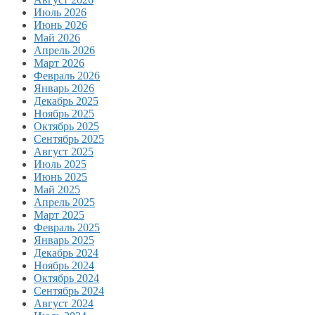
Июль 2026
Июнь 2026
Май 2026
Апрель 2026
Март 2026
Февраль 2026
Январь 2026
Декабрь 2025
Ноябрь 2025
Октябрь 2025
Сентябрь 2025
Август 2025
Июль 2025
Июнь 2025
Май 2025
Апрель 2025
Март 2025
Февраль 2025
Январь 2025
Декабрь 2024
Ноябрь 2024
Октябрь 2024
Сентябрь 2024
Август 2024