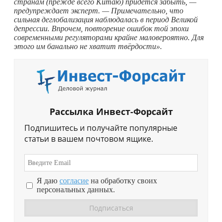
странам (прежде всего Китаю) придется забыть, —
предупреждает эксперт. — Примечательно, что
сильная деглобализация наблюдалась в период Великой
депрессии. Впрочем, повторение ошибок той эпохи
современными регуляторами крайне маловероятно. Для
этого им банально не хватит твёрдости».
Рассылка Инвест-Форсайт
Подпишитесь и получайте популярные
статьи в вашем почтовом ящике.
Я даю
согласие
на обработку своих
персональных данных.