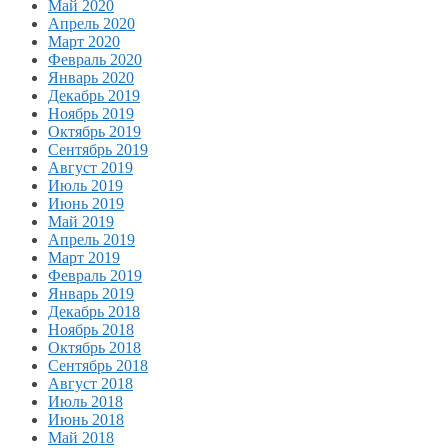
Май 2020
Апрель 2020
Март 2020
Февраль 2020
Январь 2020
Декабрь 2019
Ноябрь 2019
Октябрь 2019
Сентябрь 2019
Август 2019
Июль 2019
Июнь 2019
Май 2019
Апрель 2019
Март 2019
Февраль 2019
Январь 2019
Декабрь 2018
Ноябрь 2018
Октябрь 2018
Сентябрь 2018
Август 2018
Июль 2018
Июнь 2018
Май 2018