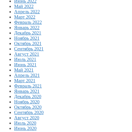
Июнь 2022
Май 2022
Апрель 2022
Март 2022
Февраль 2022
Январь 2022
Декабрь 2021
Ноябрь 2021
Октябрь 2021
Сентябрь 2021
Август 2021
Июль 2021
Июнь 2021
Май 2021
Апрель 2021
Март 2021
Февраль 2021
Январь 2021
Декабрь 2020
Ноябрь 2020
Октябрь 2020
Сентябрь 2020
Август 2020
Июль 2020
Июнь 2020