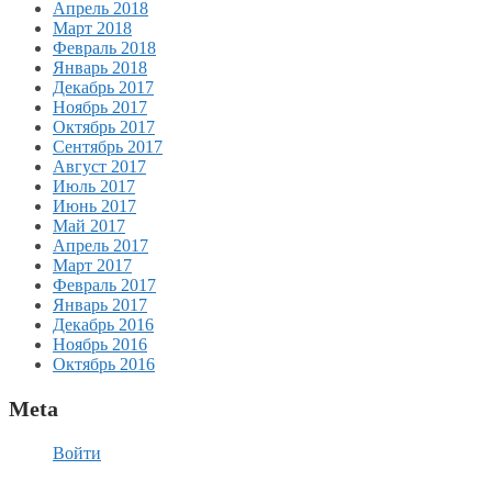
Апрель 2018
Март 2018
Февраль 2018
Январь 2018
Декабрь 2017
Ноябрь 2017
Октябрь 2017
Сентябрь 2017
Август 2017
Июль 2017
Июнь 2017
Май 2017
Апрель 2017
Март 2017
Февраль 2017
Январь 2017
Декабрь 2016
Ноябрь 2016
Октябрь 2016
Meta
Войти