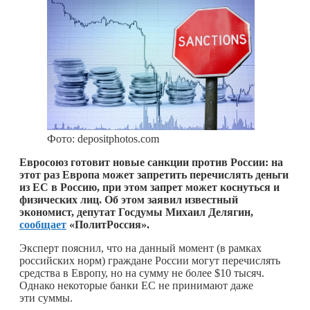
Фото: depositphotos.com
Евросоюз готовит новые санкции против России: на
этот раз Европа может запретить перечислять деньги
из ЕС в Россию, при этом запрет может коснуться и
физических лиц. Об этом заявил известный
экономист, депутат Госдумы Михаил Делягин,
сообщает
«ПолитРоссия».
Эксперт пояснил, что на данный момент (в рамках
российских норм) граждане России могут перечислять
средства в Европу, но на сумму не более $10 тысяч.
Однако некоторые банки ЕС не принимают даже
эти суммы.