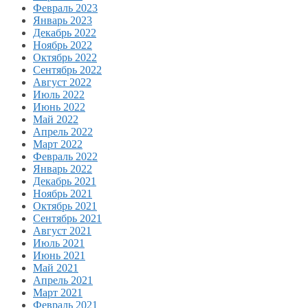
Февраль 2023
Январь 2023
Декабрь 2022
Ноябрь 2022
Октябрь 2022
Сентябрь 2022
Август 2022
Июль 2022
Июнь 2022
Май 2022
Апрель 2022
Март 2022
Февраль 2022
Январь 2022
Декабрь 2021
Ноябрь 2021
Октябрь 2021
Сентябрь 2021
Август 2021
Июль 2021
Июнь 2021
Май 2021
Апрель 2021
Март 2021
Февраль 2021