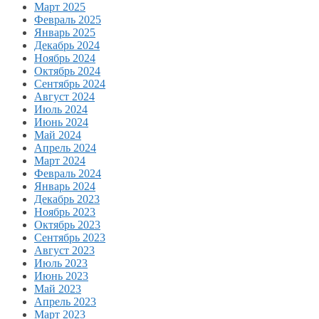
Март 2025
Февраль 2025
Январь 2025
Декабрь 2024
Ноябрь 2024
Октябрь 2024
Сентябрь 2024
Август 2024
Июль 2024
Июнь 2024
Май 2024
Апрель 2024
Март 2024
Февраль 2024
Январь 2024
Декабрь 2023
Ноябрь 2023
Октябрь 2023
Сентябрь 2023
Август 2023
Июль 2023
Июнь 2023
Май 2023
Апрель 2023
Март 2023