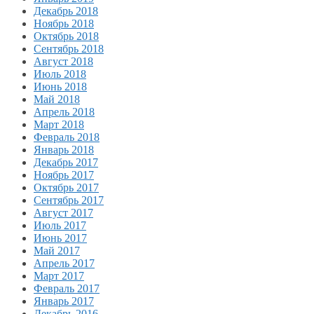
Декабрь 2018
Ноябрь 2018
Октябрь 2018
Сентябрь 2018
Август 2018
Июль 2018
Июнь 2018
Май 2018
Апрель 2018
Март 2018
Февраль 2018
Январь 2018
Декабрь 2017
Ноябрь 2017
Октябрь 2017
Сентябрь 2017
Август 2017
Июль 2017
Июнь 2017
Май 2017
Апрель 2017
Март 2017
Февраль 2017
Январь 2017
Декабрь 2016