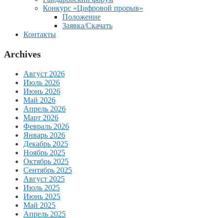
Конкурс «Цифровой прорыв»
Положение
Заявка/Скачать
Контакты
Archives
Август 2026
Июль 2026
Июнь 2026
Май 2026
Апрель 2026
Март 2026
Февраль 2026
Январь 2026
Декабрь 2025
Ноябрь 2025
Октябрь 2025
Сентябрь 2025
Август 2025
Июль 2025
Июнь 2025
Май 2025
Апрель 2025