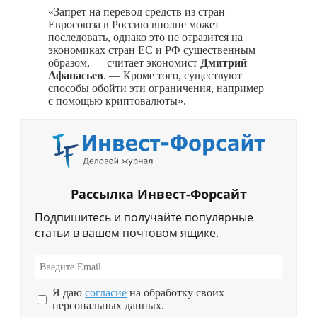
«Запрет на перевод средств из стран
Евросоюза в Россию вполне может
последовать, однако это не отразится на
экономиках стран ЕС и РФ существенным
образом, — считает экономист
Дмитрий
Афанасьев
. — Кроме того, существуют
способы обойти эти ограничения, например
с помощью криптовалюты».
Рассылка Инвест-Форсайт
Подпишитесь и получайте популярные
статьи в вашем почтовом ящике.
Я даю
согласие
на обработку своих
персональных данных.