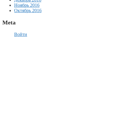
Ноябрь 2016
Октябрь 2016
Meta
Войти