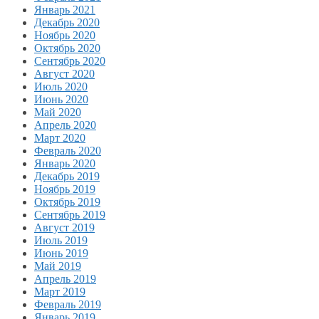
Январь 2021
Декабрь 2020
Ноябрь 2020
Октябрь 2020
Сентябрь 2020
Август 2020
Июль 2020
Июнь 2020
Май 2020
Апрель 2020
Март 2020
Февраль 2020
Январь 2020
Декабрь 2019
Ноябрь 2019
Октябрь 2019
Сентябрь 2019
Август 2019
Июль 2019
Июнь 2019
Май 2019
Апрель 2019
Март 2019
Февраль 2019
Январь 2019