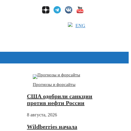
ENG
Дзен
Прогнозы и форсайты
США одобрили санкции
против нефти России
8 августа, 2026
Wildberries начала