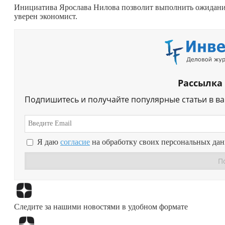
Инициатива Ярослава Нилова позволит выполнить ожидания 
уверен экономист.
Рассылка
Подпишитесь и получайте популярные статьи в в
Я даю
согласие
на обработку своих персональных да
Следите за нашими новостями в удобном формате