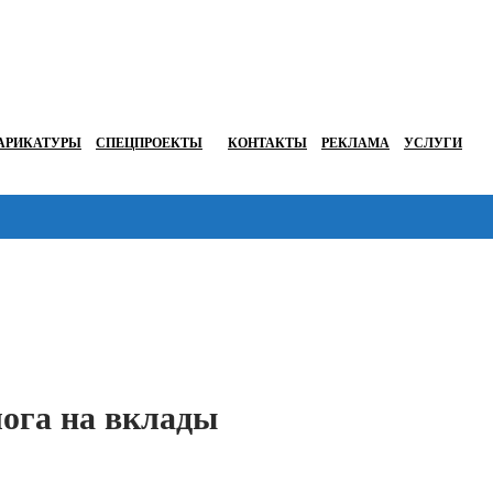
АРИКАТУРЫ
СПЕЦПРОЕКТЫ
КОНТАКТЫ
РЕКЛАМА
УСЛУГИ
Перейти в
лога на вклады